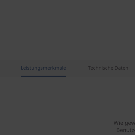
Leistungsmerkmale
Technische Daten
Wie gew
Benutz