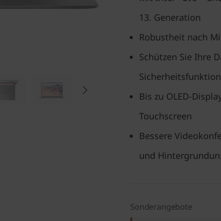
13. Generation
Robustheit nach Mi
Schützen Sie Ihre 
Sicherheitsfunktio
Bis zu OLED-Displa
Touchscreen
Bessere Videokonf
und Hintergrundun
Sonderangebote