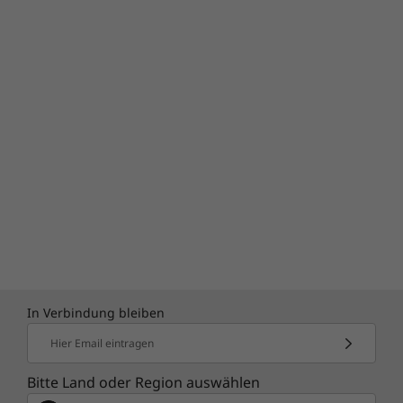
In Verbindung bleiben
Hier Email eintragen
Bitte Land oder Region auswählen