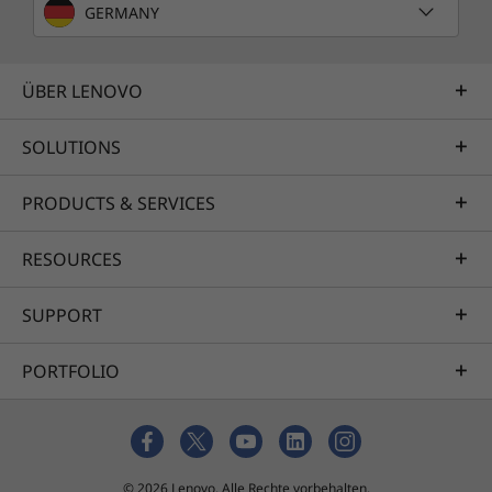
GERMANY
ÜBER LENOVO
SOLUTIONS
PRODUCTS & SERVICES
RESOURCES
SUPPORT
PORTFOLIO
© 2026 Lenovo. Alle Rechte vorbehalten.