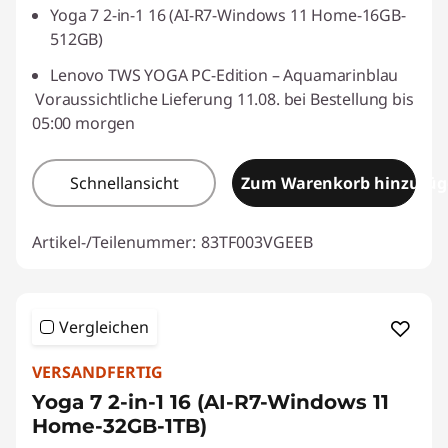
Yoga 7 2-in-1 16 (AI-R7-Windows 11 Home-16GB-
512GB)
Lenovo TWS YOGA PC-Edition – Aquamarinblau
Voraussichtliche Lieferung 11.08. bei Bestellung bis
05:00 morgen
Schnellansicht
Zum Warenkorb hinzufü
Artikel-/Teilenummer:
83TF003VGEEB
Vergleichen
VERSANDFERTIG
Yoga 7 2-in-1 16 (AI-R7-Windows 11
Home-32GB-1TB)