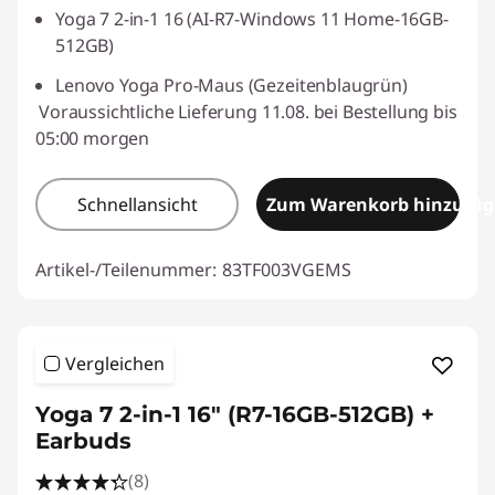
Yoga 7 2-in-1 16 (AI-R7-Windows 11 Home-16GB-
512GB)
Lenovo Yoga Pro-Maus (Gezeitenblaugrün)
Voraussichtliche Lieferung 11.08. bei Bestellung bis
05:00 morgen
Schnellansicht
Zum Warenkorb hinzufü
Artikel-/Teilenummer:
83TF003VGEMS
Vergleichen
Yoga 7 2-in-1 16" (R7-16GB-512GB) +
Earbuds
(8)