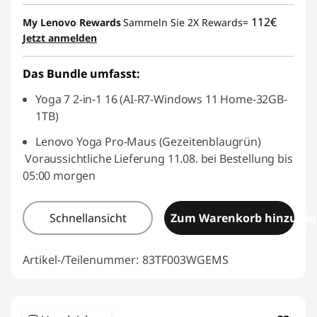
112€
My Lenovo Rewards
Sammeln Sie 2X Rewards=
Jetzt anmelden
Das Bundle umfasst:
Yoga 7 2-in-1 16 (AI-R7-Windows 11 Home-32GB-
1TB)
Lenovo Yoga Pro-Maus (Gezeitenblaugrün)
Voraussichtliche Lieferung 11.08. bei Bestellung bis
05:00 morgen
Schnellansicht
Zum Warenkorb hinzufü
Artikel-/Teilenummer:
83TF003WGEMS