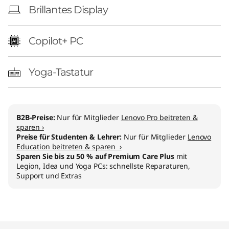
Brillantes Display
Copilot+ PC
Yoga-Tastatur
B2B-Preise:
Nur für Mitglieder
Lenovo Pro beitreten &
sparen ›
Preise für Studenten & Lehrer:
Nur für Mitglieder
Lenovo
Education beitreten & sparen ›
Sparen Sie bis zu 50 % auf Premium Care Plus
mit
Legion, Idea und Yoga PCs: schnellste Reparaturen,
Support und Extras