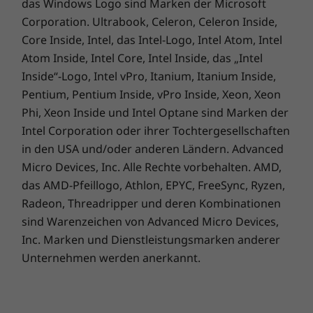
das Windows Logo sind Marken der Microsoft
Corporation. Ultrabook, Celeron, Celeron Inside,
Core Inside, Intel, das Intel-Logo, Intel Atom, Intel
Atom Inside, Intel Core, Intel Inside, das „Intel
Inside“-Logo, Intel vPro, Itanium, Itanium Inside,
Pentium, Pentium Inside, vPro Inside, Xeon, Xeon
Phi, Xeon Inside und Intel Optane sind Marken der
Intel Corporation oder ihrer Tochtergesellschaften
in den USA und/oder anderen Ländern. Advanced
Micro Devices, Inc. Alle Rechte vorbehalten. AMD,
das AMD-Pfeillogo, Athlon, EPYC, FreeSync, Ryzen,
Radeon, Threadripper und deren Kombinationen
sind Warenzeichen von Advanced Micro Devices,
Inc. Marken und Dienstleistungsmarken anderer
Unternehmen werden anerkannt.