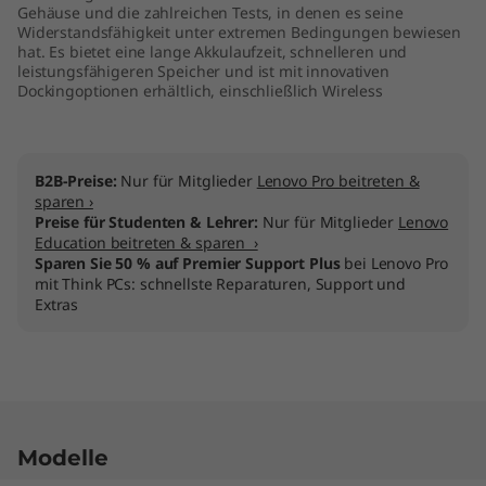
Gehäuse und die zahlreichen Tests, in denen es seine
Widerstandsfähigkeit unter extremen Bedingungen bewiesen
hat. Es bietet eine lange Akkulaufzeit, schnelleren und
leistungsfähigeren Speicher und ist mit innovativen
Dockingoptionen erhältlich, einschließlich Wireless
B2B-Preise:
Nur für Mitglieder
Lenovo Pro beitreten &
sparen ›
Preise für Studenten & Lehrer:
Nur für Mitglieder
Lenovo
Education beitreten & sparen ›
Sparen Sie 50 % auf Premier Support Plus
bei Lenovo Pro
mit Think PCs: schnellste Reparaturen, Support und
Extras
Modelle