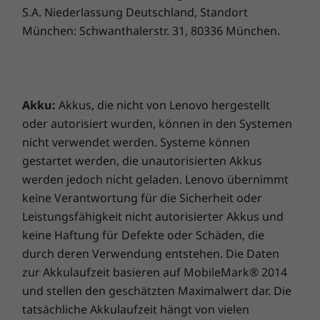
S.A. Niederlassung Deutschland, Standort
München: Schwanthalerstr. 31, 80336 München.
Akku:
Akkus, die nicht von Lenovo hergestellt
oder autorisiert wurden, können in den Systemen
nicht verwendet werden. Systeme können
gestartet werden, die unautorisierten Akkus
werden jedoch nicht geladen. Lenovo übernimmt
keine Verantwortung für die Sicherheit oder
Leistungsfähigkeit nicht autorisierter Akkus und
keine Haftung für Defekte oder Schäden, die
durch deren Verwendung entstehen. Die Daten
zur Akkulaufzeit basieren auf MobileMark® 2014
und stellen den geschätzten Maximalwert dar. Die
tatsächliche Akkulaufzeit hängt von vielen