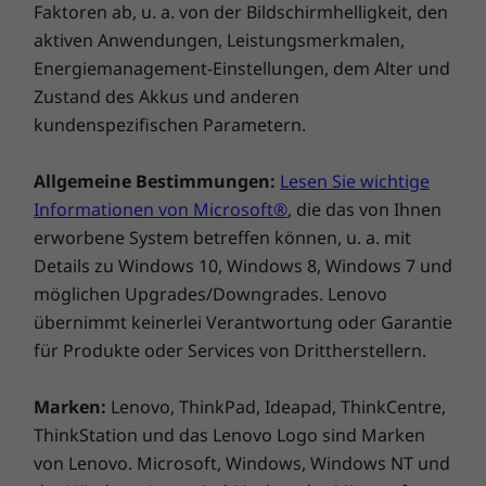
Faktoren ab, u. a. von der Bildschirmhelligkeit, den
aktiven Anwendungen, Leistungsmerkmalen,
Energiemanagement-Einstellungen, dem Alter und
Zustand des Akkus und anderen
kundenspezifischen Parametern.
Allgemeine Bestimmungen:
Lesen Sie wichtige
Informationen von Microsoft®
, die das von Ihnen
erworbene System betreffen können, u. a. mit
Details zu Windows 10, Windows 8, Windows 7 und
möglichen Upgrades/Downgrades. Lenovo
übernimmt keinerlei Verantwortung oder Garantie
für Produkte oder Services von Drittherstellern.
Marken:
Lenovo, ThinkPad, Ideapad, ThinkCentre,
ThinkStation und das Lenovo Logo sind Marken
von Lenovo. Microsoft, Windows, Windows NT und