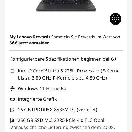
My Lenovo Rewards
Sammeln Sie Rewards im Wert von
36€
Jetzt anmelden
Konfigurierbare Spezifikationen beginnen bei:
Intel® Core™ Ultra 5 225U Prozessor (E-Kerne
bis zu 3,80 GHz P-Kerne bis zu 4,80 GHz)
Windows 11 Home 64
Integrierte Grafik
16 GB LPDDR5X-8533MT/s (verlötet)
256 GB SSD M.2 2280 PCIe 4.0 TLC Opal
Voraussichtliche Lieferung zwischen dem 20.08.