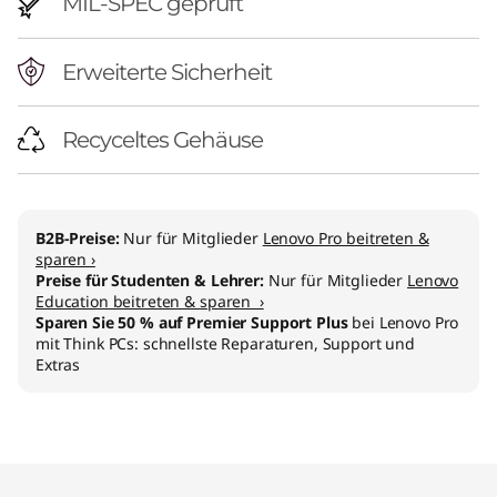
MIL-SPEC geprüft
Erweiterte Sicherheit
Recyceltes Gehäuse
B2B-Preise:
Nur für Mitglieder
Lenovo Pro beitreten &
sparen ›
Preise für Studenten & Lehrer:
Nur für Mitglieder
Lenovo
Education beitreten & sparen ›
Sparen Sie 50 % auf Premier Support Plus
bei Lenovo Pro
mit Think PCs: schnellste Reparaturen, Support und
Extras