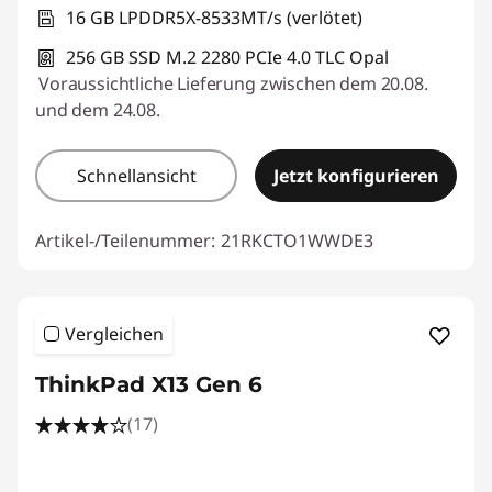
16 GB LPDDR5X-8533MT/s (verlötet)
256 GB SSD M.2 2280 PCIe 4.0 TLC Opal
Voraussichtliche Lieferung zwischen dem 20.08.
und dem 24.08.
Schnellansicht
Jetzt konfigurieren
Artikel-/Teilenummer:
21RKCTO1WWDE3
Vergleichen
ThinkPad X13 Gen 6
(17)