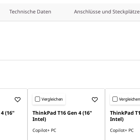
Technische Daten
Anschlüsse und Steckplätze
Vergleichen
Vergleiche
4 (16"
ThinkPad T16 Gen 4 (16"
ThinkPad T1
Intel)
Intel)
Copilot+ PC
Copilot+ PC