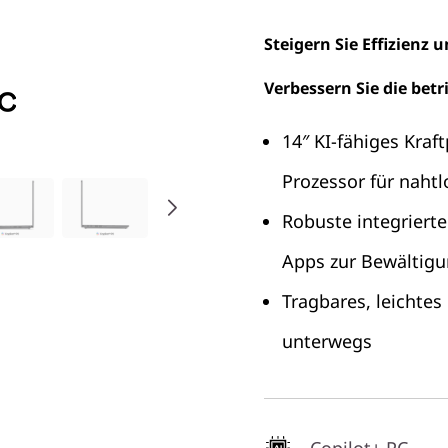
Steigern Sie Effizienz 
Verbessern Sie die betri
14″ KI-fähiges Kra
Prozessor für naht
Robuste integrierte
Apps zur Bewältigu
Tragbares, leichtes
unterwegs