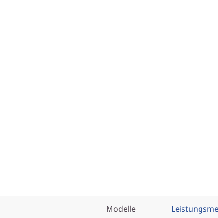
Modelle
Leistungsm