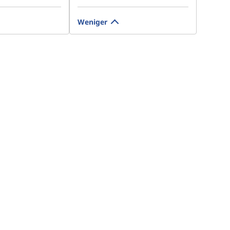
Weniger