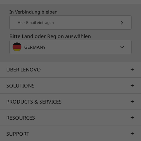
In Verbindung bleiben
Hier Email eintragen
Bitte Land oder Region auswählen
GERMANY
ÜBER LENOVO
SOLUTIONS
PRODUCTS & SERVICES
RESOURCES
SUPPORT