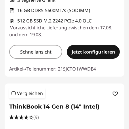
Integrierte Grafik
16 GB DDR5-5600MT/s (SODIMM)
512 GB SSD M.2 2242 PCIe 4.0 QLC
Voraussichtliche Lieferung zwischen dem 17.08.
und dem 19.08.
Schnellansicht
Jetzt konfigurieren
Artikel-/Teilenummer:
21SJCTO1WWDE4
Vergleichen
ThinkBook 14 Gen 8 (14" Intel)
(9)