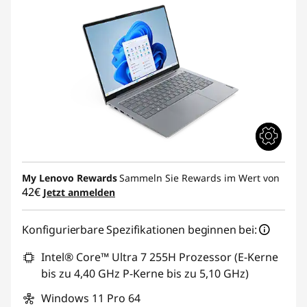
My Lenovo Rewards
Sammeln Sie Rewards im Wert von
42€
Jetzt anmelden
Konfigurierbare Spezifikationen beginnen bei:
Intel® Core™ Ultra 7 255H Prozessor (E-Kerne
bis zu 4,40 GHz P-Kerne bis zu 5,10 GHz)
Windows 11 Pro 64