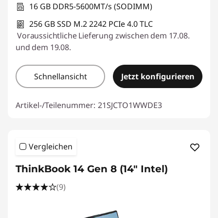
16 GB DDR5-5600MT/s (SODIMM)
256 GB SSD M.2 2242 PCIe 4.0 TLC
Voraussichtliche Lieferung zwischen dem 17.08.
und dem 19.08.
Schnellansicht
Jetzt konfigurieren
Artikel-/Teilenummer:
21SJCTO1WWDE3
Vergleichen
ThinkBook 14 Gen 8 (14" Intel)
(9)