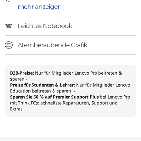
mehr anzeigen
Leichtes Notebook
Atemberaubende Grafik
B2B-Preise:
Nur für Mitglieder
Lenovo Pro beitreten &
sparen ›
Preise für Studenten & Lehrer:
Nur für Mitglieder
Lenovo
Education beitreten & sparen ›
Sparen Sie 50 % auf Premier Support Plus
bei Lenovo Pro
mit Think PCs: schnellste Reparaturen, Support und
Extras