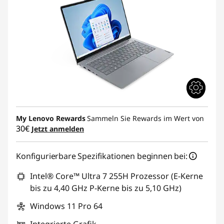
My Lenovo Rewards
Sammeln Sie Rewards im Wert von
30€
Jetzt anmelden
Konfigurierbare Spezifikationen beginnen bei:
Intel® Core™ Ultra 7 255H Prozessor (E-Kerne
bis zu 4,40 GHz P-Kerne bis zu 5,10 GHz)
Windows 11 Pro 64