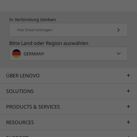
In Verbindung bleiben
Hier Email eintragen
Bitte Land oder Region auswählen
GERMANY
ÜBER LENOVO
SOLUTIONS
PRODUCTS & SERVICES
RESOURCES