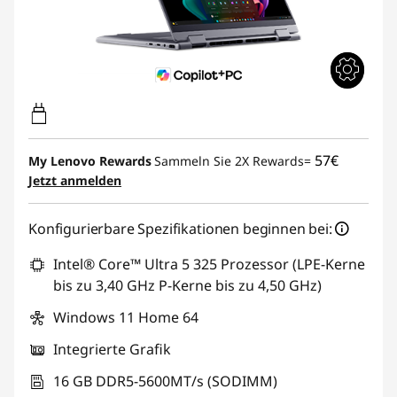
57€
My Lenovo Rewards
Sammeln Sie 2X Rewards=
Jetzt anmelden
Konfigurierbare Spezifikationen beginnen bei:
Intel® Core™ Ultra 5 325 Prozessor (LPE-Kerne
bis zu 3,40 GHz P-Kerne bis zu 4,50 GHz)
Windows 11 Home 64
Integrierte Grafik
16 GB DDR5-5600MT/s (SODIMM)