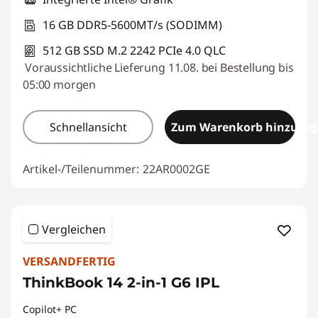
16 GB DDR5-5600MT/s (SODIMM)
512 GB SSD M.2 2242 PCIe 4.0 QLC
Voraussichtliche Lieferung 11.08. bei Bestellung bis
05:00 morgen
Schnellansicht
Zum Warenkorb hinzufü
Artikel-/Teilenummer:
22AR0002GE
Vergleichen
VERSANDFERTIG
ThinkBook 14 2-in-1 G6 IPL
Copilot+ PC