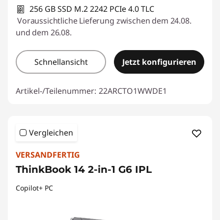
256 GB SSD M.2 2242 PCIe 4.0 TLC
Voraussichtliche Lieferung zwischen dem 24.08.
und dem 26.08.
Schnellansicht
Jetzt konfigurieren
Artikel-/Teilenummer:
22ARCTO1WWDE1
Vergleichen
VERSANDFERTIG
ThinkBook 14 2-in-1 G6 IPL
Copilot+ PC