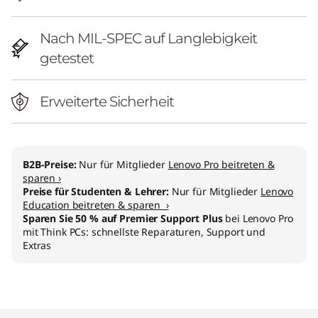
Nach MIL-SPEC auf Langlebigkeit
getestet
Erweiterte Sicherheit
B2B-Preise:
Nur für Mitglieder
Lenovo Pro beitreten &
sparen ›
Preise für Studenten & Lehrer:
Nur für Mitglieder
Lenovo
Education beitreten & sparen ›
Sparen Sie 50 % auf Premier Support Plus
bei Lenovo Pro
mit Think PCs: schnellste Reparaturen, Support und
Extras