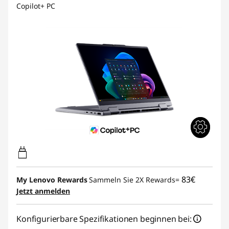
Copilot+ PC
83€
My Lenovo Rewards
Sammeln Sie 2X Rewards=
Jetzt anmelden
Konfigurierbare Spezifikationen beginnen bei: