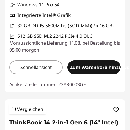
Windows 11 Pro 64
Integrierte Intel® Grafik
32 GB DDR5-5600MT/s (SODIMM)(2 x 16 GB)
512 GB SSD M.2 2242 PCIe 4.0 QLC
Voraussichtliche Lieferung 11.08. bei Bestellung bis
05:00 morgen
Schnellansicht
Zum Warenkorb hinzufü
Artikel-/Teilenummer:
22AR0003GE
Vergleichen
ThinkBook 14 2-in-1 Gen 6 (14" Intel)