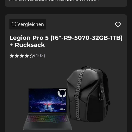
Vergleichen
Legion Pro 5 (16"-R9-5070-32GB-1TB)
+ Rucksack
(102)