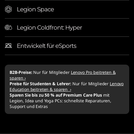
Legion Space
Legion Coldfront: Hyper
Entwickelt für eSports
B2B-Preise:
Nur für Mitglieder
Lenovo Pro beitreten &
sparen ›
Preise für Studenten & Lehrer:
Nur für Mitglieder
Lenovo
Education beitreten & sparen ›
Sparen Sie bis zu 50 % auf Premium Care Plus
mit
Legion, Idea und Yoga PCs: schnellste Reparaturen,
Support und Extras