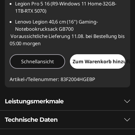
Legion Pro 5 16 (R9-Windows 11 Home-32GB-
1TB-RTX 5070)
Lenovo Legion 40,6 cm (16") Gaming-
Notebookrucksack GB700
Voraussichtliche Lieferung 11.08. bei Bestellung bis
05:00 morgen
Schnellansicht
Zum Warenkorb hinzufü
Artikel-/Teilenummer:
83F2004HGEBP
Leistungsmerkmale
Technische Daten
Apex Predator