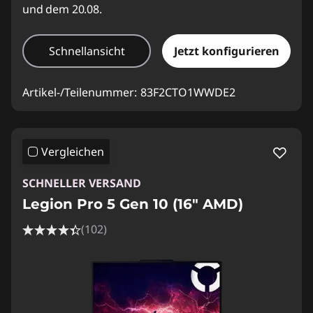
und dem 20.08.
Schnellansicht
Jetzt konfigurieren
Artikel-/Teilenummer:
83F2CTO1WWDE2
Vergleichen
SCHNELLER VERSAND
Legion Pro 5 Gen 10 (16" AMD)
(102)