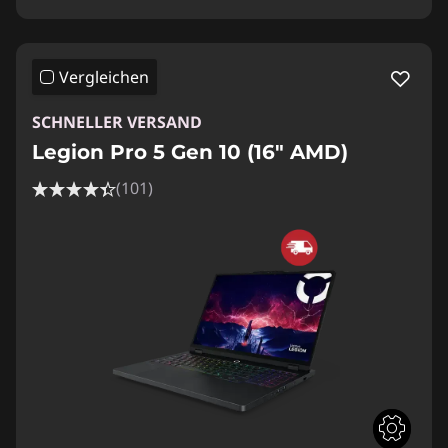
Vergleichen
SCHNELLER VERSAND
Legion Pro 5 Gen 10 (16" AMD)
(101)