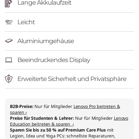
n
Lange Akkulaufzeit
)
Leicht
Aluminiumgehäuse
Beeindruckendes Display
Erweiterte Sicherheit und Privatsphäre
B2B-Preise:
Nur für Mitglieder
Lenovo Pro beitreten &
sparen ›
Preise für Studenten & Lehrer:
Nur für Mitglieder
Lenovo
Education beitreten & sparen ›
Sparen Sie bis zu 50 % auf Premium Care Plus
mit
Legion, Idea und Yoga PCs: schnellste Reparaturen,