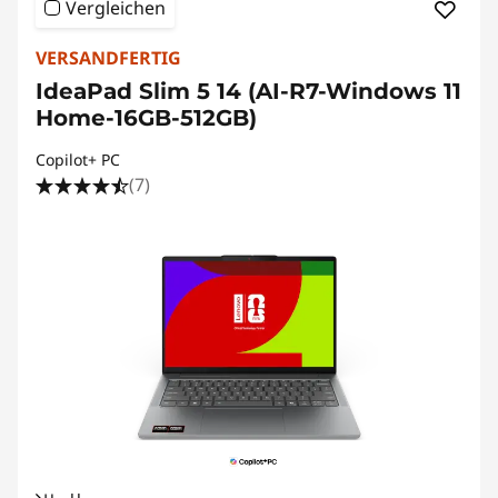
Vergleichen
VERSANDFERTIG
IdeaPad Slim 5 14 (AI-R7-Windows 11
Home-16GB-512GB)
Copilot+ PC
(7)