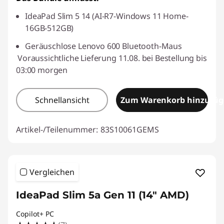
IdeaPad Slim 5 14 (AI-R7-Windows 11 Home-
16GB-512GB)
Geräuschlose Lenovo 600 Bluetooth-Maus
Voraussichtliche Lieferung 11.08. bei Bestellung bis
03:00 morgen
Schnellansicht
Zum Warenkorb hinzufü
Artikel-/Teilenummer:
83S10061GEMS
Vergleichen
IdeaPad Slim 5a Gen 11 (14" AMD)
Copilot+ PC