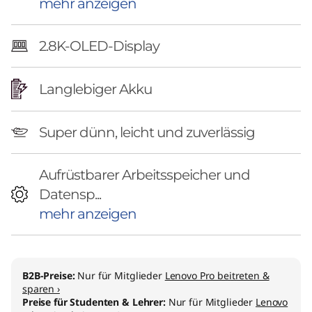
mehr anzeigen
2.8K-OLED-Display
Langlebiger Akku
Super dünn, leicht und zuverlässig
Aufrüstbarer Arbeitsspeicher und
Datensp...
mehr anzeigen
B2B-Preise:
Nur für Mitglieder
Lenovo Pro beitreten &
sparen ›
Preise für Studenten & Lehrer:
Nur für Mitglieder
Lenovo