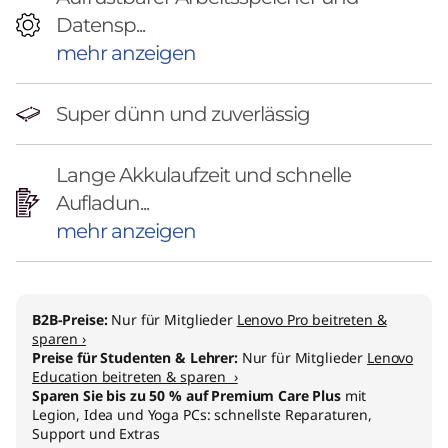
Datensp...
mehr anzeigen
Super dünn und zuverlässig
Lange Akkulaufzeit und schnelle
Aufladun...
mehr anzeigen
B2B-Preise:
Nur für Mitglieder
Lenovo Pro beitreten &
sparen ›
Preise für Studenten & Lehrer:
Nur für Mitglieder
Lenovo
Education beitreten & sparen ›
Sparen Sie bis zu 50 % auf Premium Care Plus
mit
Legion, Idea und Yoga PCs: schnellste Reparaturen,
Support und Extras