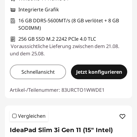
Integrierte Grafik
16 GB DDR5-5600MT/s (8 GB verlötet + 8 GB
SODIMM)
256 GB SSD M.2 2242 PCIe 4.0 TLC
Voraussichtliche Lieferung zwischen dem 21.08.
und dem 25.08.
Schnellansicht
Jetzt konfigurieren
Artikel-/Teilenummer:
83URCTO1WWDE1
Vergleichen
IdeaPad Slim 3i Gen 11 (15" Intel)