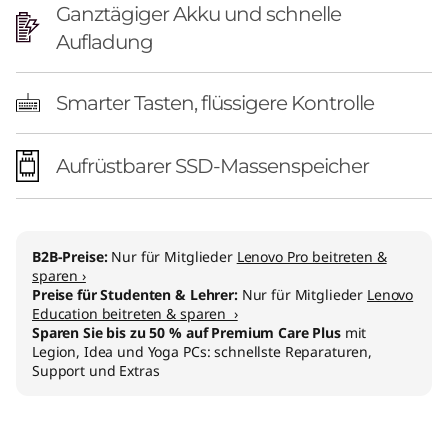
Ganztägiger Akku und schnelle
Aufladung
Smarter Tasten, flüssigere Kontrolle
Aufrüstbarer SSD-Massenspeicher
B2B-Preise:
Nur für Mitglieder
Lenovo Pro beitreten &
sparen ›
Preise für Studenten & Lehrer:
Nur für Mitglieder
Lenovo
Education beitreten & sparen ›
Sparen Sie bis zu 50 % auf Premium Care Plus
mit
Legion, Idea und Yoga PCs: schnellste Reparaturen,
Support und Extras