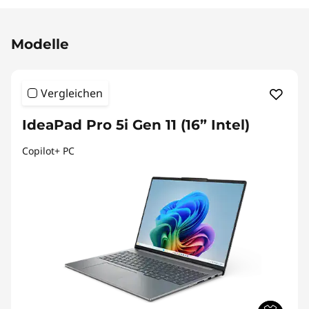
Modelle
Vergleichen
IdeaPad Pro 5i Gen 11 (16” Intel)
Copilot+ PC