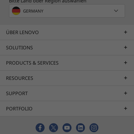
Bitte Land oder Region auswählen
GERMANY
ÜBER LENOVO
SOLUTIONS
PRODUCTS & SERVICES
RESOURCES
SUPPORT
PORTFOLIO