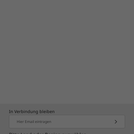
In Verbindung bleiben
Hier Email eintragen