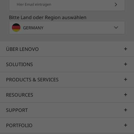
Hier Email eintragen
Bitte Land oder Region auswählen
GERMANY
ÜBER LENOVO
SOLUTIONS
PRODUCTS & SERVICES
RESOURCES
SUPPORT
PORTFOLIO