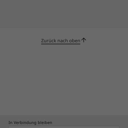
Zurück nach oben
In Verbindung bleiben