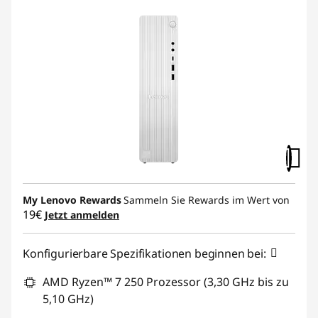
My Lenovo Rewards
Sammeln Sie Rewards im Wert von
19€
Jetzt anmelden
Konfigurierbare Spezifikationen beginnen bei:
AMD Ryzen™ 7 250 Prozessor (3,30 GHz bis zu
5,10 GHz)