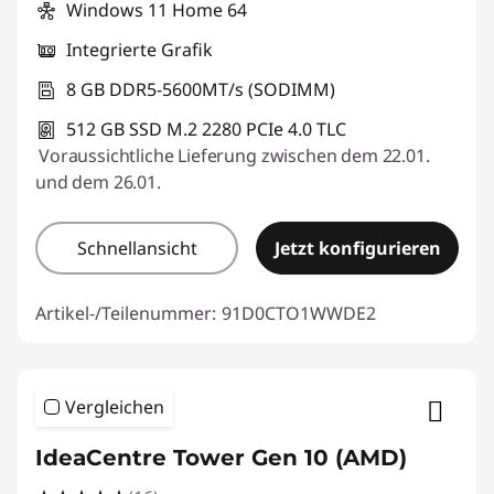
Windows 11 Home 64
Integrierte Grafik
8 GB DDR5-5600MT/s (SODIMM)
512 GB SSD M.2 2280 PCIe 4.0 TLC
Voraussichtliche Lieferung zwischen dem 22.01.
und dem 26.01.
Schnellansicht
Jetzt konfigurieren
Artikel-/Teilenummer:
91D0CTO1WWDE2
Vergleichen
IdeaCentre Tower Gen 10 (AMD)