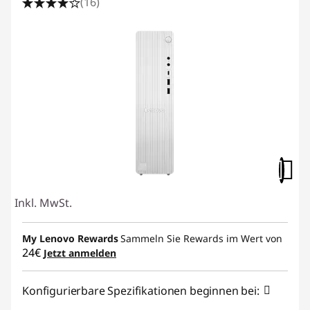
(16)
Inkl. MwSt.
My Lenovo Rewards
Sammeln Sie Rewards im Wert von
24€
Jetzt anmelden
Konfigurierbare Spezifikationen beginnen bei: