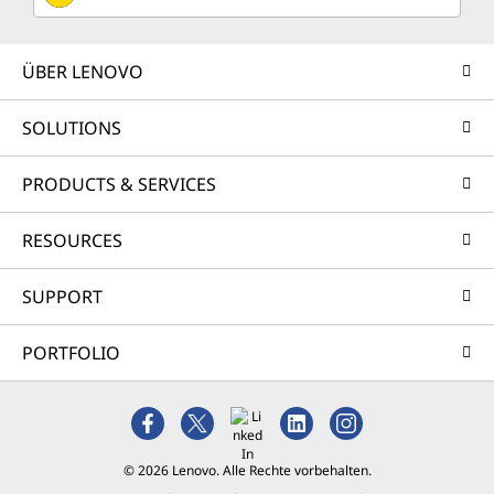
ÜBER LENOVO
SOLUTIONS
PRODUCTS & SERVICES
RESOURCES
SUPPORT
PORTFOLIO
© 2026 Lenovo. Alle Rechte vorbehalten.