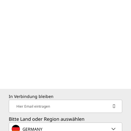
In Verbindung bleiben
Hier Email eintragen
Bitte Land oder Region auswählen
GERMANY