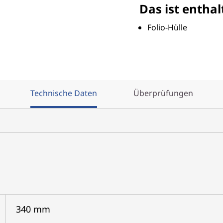
Das ist enthal
Folio-Hülle
Technische Daten
Überprüfungen
340 mm