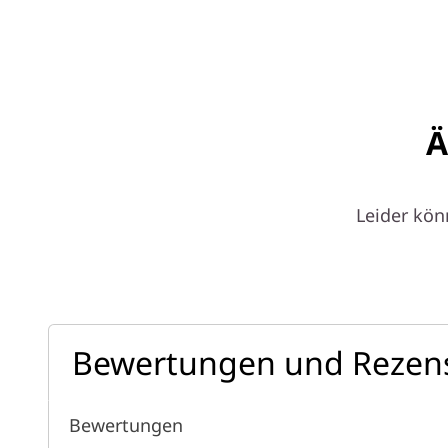
Ä
Leider kön
Bewertungen und Rezen