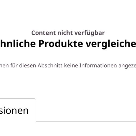
Content nicht verfügbar
hnliche Produkte vergleich
nen für diesen Abschnitt keine Informationen angez
sionen