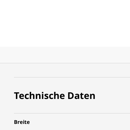
Technische Daten
Breite