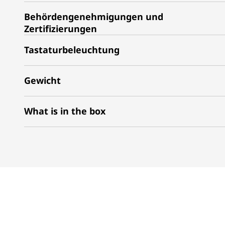
Behördengenehmigungen und
Zertifizierungen
Tastaturbeleuchtung
Gewicht
What is in the box