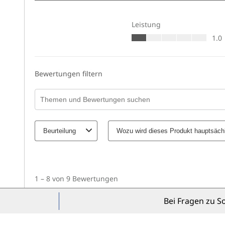
Bei Fragen zu S