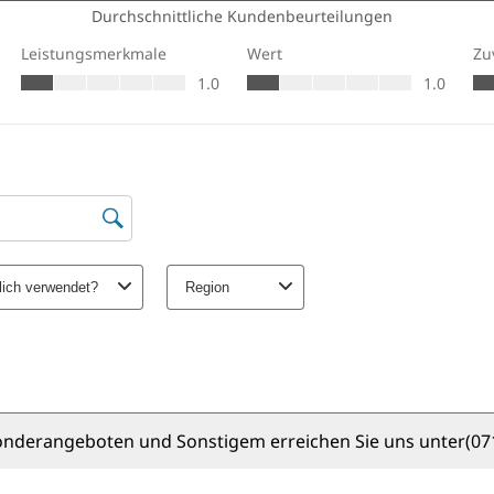
onderangeboten und Sonstigem erreichen Sie uns unter
(07