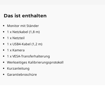
Das ist enthalten
Monitor mit Ständer
1 x Netzkabel (1,8 m)
1 x Netzteil
1 x USB4-Kabel (1,2 m)
1 x Kamera
1 x VESA-Transferhalterung
Werkseitiges Kalibrierungsprotokoll
Kurzanleitung
Garantiebroschüre