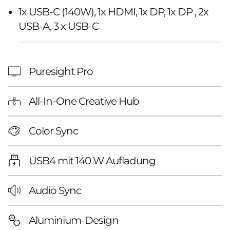
1x USB-C (140W), 1x HDMI, 1x DP, 1x DP , 2x
USB-A, 3 x USB-C
Puresight Pro
All-In-One Creative Hub
Color Sync
USB4 mit 140 W Aufladung
Audio Sync
Aluminium-Design