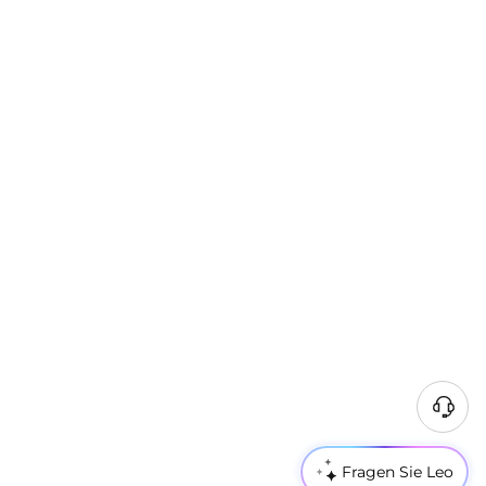
Fragen Sie Leo