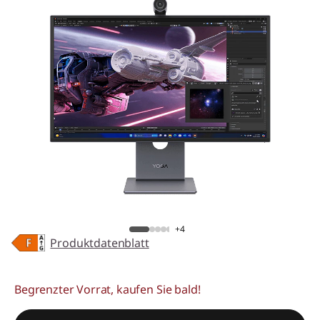
+4
Produktdatenblatt
Begrenzter Vorrat, kaufen Sie bald!