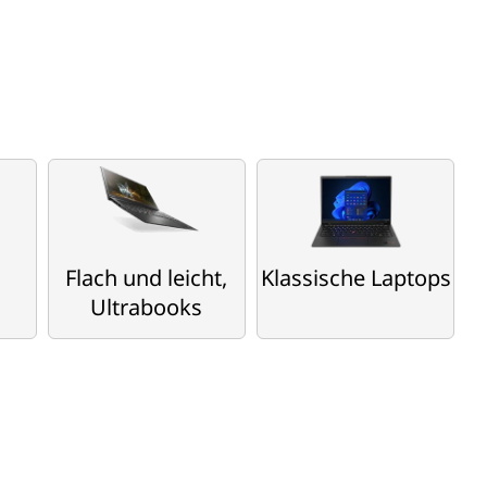
Flach und leicht,
Klassische Laptops
Ultrabooks