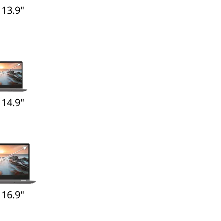
 13.9"
 14.9"
 16.9"