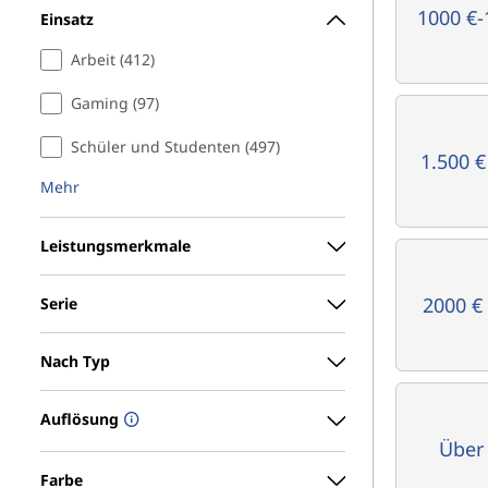
1000 €-
Einsatz
Arbeit (412)
Gaming (97)
Schüler und Studenten (497)
1.500 €
Mehr
Leistungsmerkmale
2000 € 
Serie
Nach Typ
Auflösung
Über
Farbe