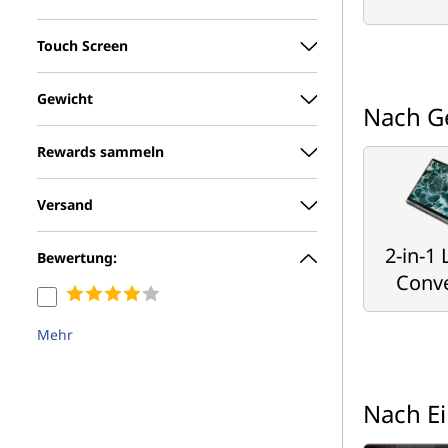
Touch Screen
Gewicht
Nach G
Rewards sammeln
Versand
2-in-1
Bewertung:
Conve
Mehr
Nach Ei