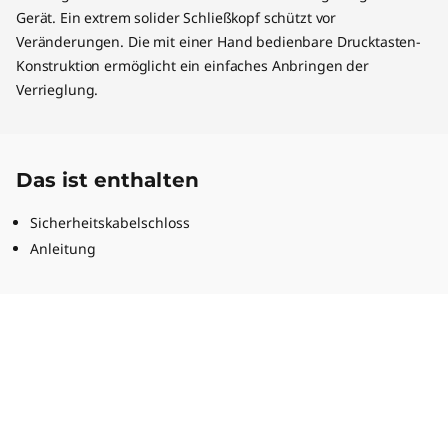
Gerät. Ein extrem solider Schließkopf schützt vor
Veränderungen. Die mit einer Hand bedienbare Drucktasten-
Konstruktion ermöglicht ein einfaches Anbringen der
Verrieglung.
Das ist enthalten
Sicherheitskabelschloss
Anleitung