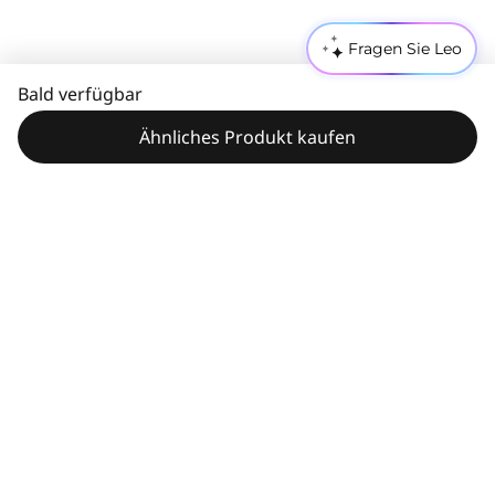
Fragen Sie Leo
Bald verfügbar
Ähnliches Produkt kaufen
Technische Daten