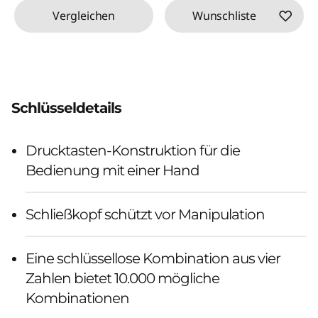
Vergleichen
Wunschliste
Schlüsseldetails
Drucktasten-Konstruktion für die
Bedienung mit einer Hand
Schließkopf schützt vor Manipulation
Eine schlüssellose Kombination aus vier
Zahlen bietet 10.000 mögliche
Kombinationen