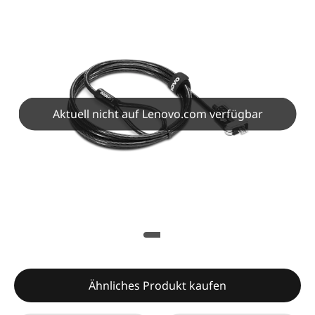
Aktuell nicht auf Lenovo.com verfügbar
Ähnliches Produkt kaufen