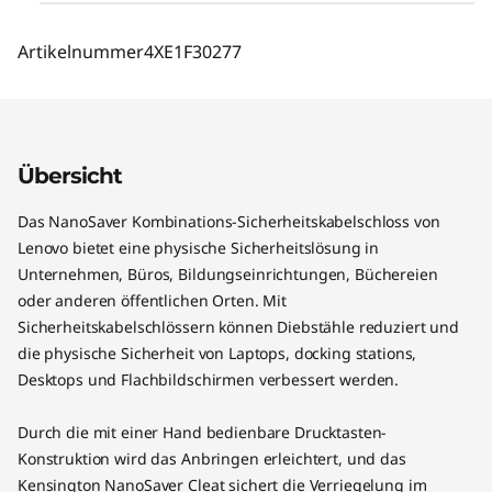
Artikelnummer
4XE1F30277
Übersicht
Das NanoSaver Kombinations-Sicherheitskabelschloss von
Lenovo bietet eine physische Sicherheitslösung in
Unternehmen, Büros, Bildungseinrichtungen, Büchereien
oder anderen öffentlichen Orten. Mit
Sicherheitskabelschlössern können Diebstähle reduziert und
die physische Sicherheit von Laptops, docking stations,
Desktops und Flachbildschirmen verbessert werden.
Durch die mit einer Hand bedienbare Drucktasten-
Konstruktion wird das Anbringen erleichtert, und das
Kensington NanoSaver Cleat sichert die Verriegelung im