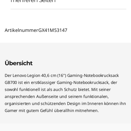
Artikelnummer
GX41M53147
Übersicht
Der Lenovo Legion 40,6 cm (16") Gaming-Notebookrucksack
GB700 ist ein erstklassiger Gaming-Notebookrucksack, der
sowohl funktionell ist als auch Schutz bietet. Mit seiner
ansprechenden Außenseite und seinem funktionalen,
organisierten und schützenden Design im Inneren können ihn
Gamer mit gutem Gefühl überallhin mitnehmen.