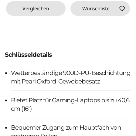
Vergleichen
Wunschliste
Schlüsseldetails
Wetterbeständige 900D-PU-Beschichtung
mit Pearl Oxford-Gewebebesatz
Bietet Platz für Gaming-Laptops bis zu 40,6
cm (16")
Bequemer Zugang zum Hauptfach von
mehreren Seiten