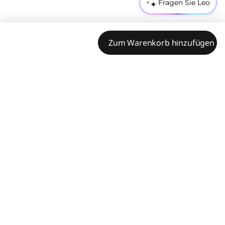
Fragen Sie Leo
Zum Warenkorb hinzufügen
Leistungsmerkmale