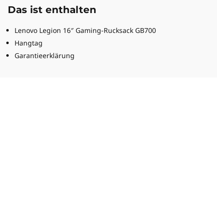
Das ist enthalten
Lenovo Legion 16″ Gaming-Rucksack GB700
Hangtag
Garantieerklärung