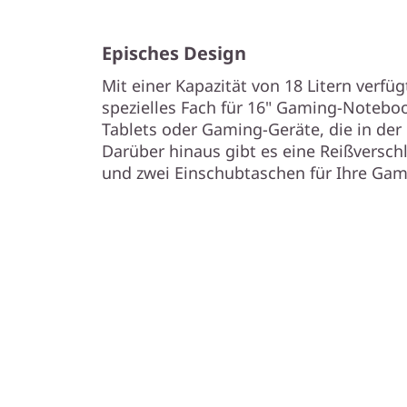
Episches Design
Mit einer Kapazität von 18 Litern verfü
spezielles Fach für 16" Gaming-Noteboo
Tablets oder Gaming-Geräte, die in de
Darüber hinaus gibt es eine Reißverschl
und zwei Einschubtaschen für Ihre Gam