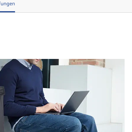
fungen