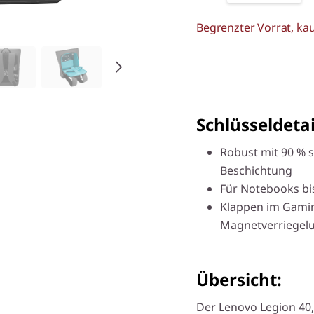
Begrenzter Vorrat, kau
Schlüsseldetai
Robust mit 90 % s
Beschichtung
Für Notebooks bi
Klappen im Gamin
Magnetverriegelu
Übersicht:
Der Lenovo Legion 40