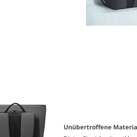
Unübertroffene Materia