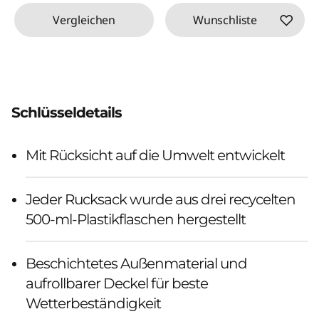
Vergleichen
Wunschliste
Schlüsseldetails
Mit Rücksicht auf die Umwelt entwickelt
Jeder Rucksack wurde aus drei recycelten
500-ml-Plastikflaschen hergestellt
Beschichtetes Außenmaterial und
aufrollbarer Deckel für beste
Wetterbeständigkeit