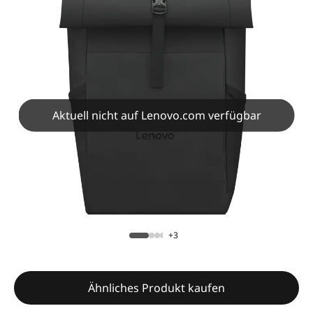
Aktuell nicht auf Lenovo.com verfügbar
+3
Ähnliches Produkt kaufen