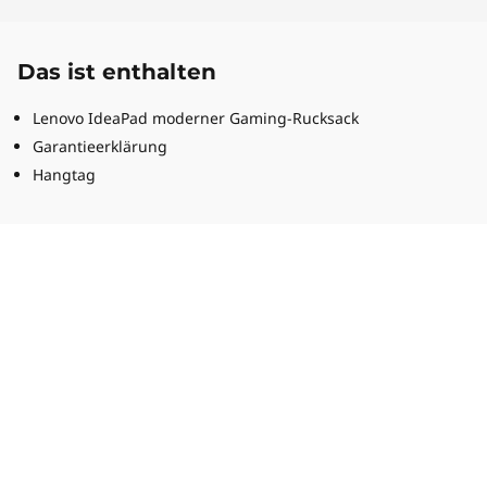
Das ist enthalten
Lenovo IdeaPad moderner Gaming-Rucksack
Garantieerklärung
Hangtag