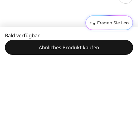
Fragen Sie Leo
Bald verfügbar
Ähnliches Produkt kaufen