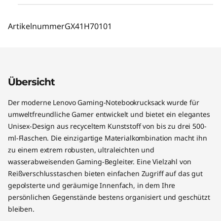
Artikelnummer
GX41H70101
Übersicht
Der moderne Lenovo Gaming-Notebookrucksack wurde für
umweltfreundliche Gamer entwickelt und bietet ein elegantes
Unisex-Design aus recyceltem Kunststoff von bis zu drei 500-
ml-Flaschen. Die einzigartige Materialkombination macht ihn
zu einem extrem robusten, ultraleichten und
wasserabweisenden Gaming-Begleiter. Eine Vielzahl von
Reißverschlusstaschen bieten einfachen Zugriff auf das gut
gepolsterte und geräumige Innenfach, in dem Ihre
persönlichen Gegenstände bestens organisiert und geschützt
bleiben.