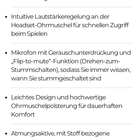
Intuitive Lautstärkeregelung an der
Headset-Ohrmuschel für schnellen Zugriff
beim Spielen
Mikrofon mit Geräuschunterdrückung und
„Flip-to-mute“-Funktion (Drehen-zum-
Stummschalten), sodass Sie immer wissen,
wann Sie stummgeschaltet sind
Leichtes Design und hochwertige
Ohrmuschelpolsterung für dauerhaften
Komfort
Atmungsaktive, mit Stoff bezogene