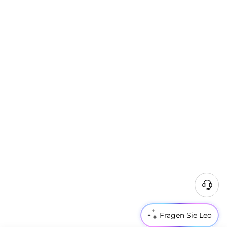
Fragen Sie Leo