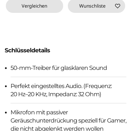
Vergleichen
Wunschliste
Schlüsseldetails
50-mm-Treiber für glasklaren Sound
Perfekt eingestelltes Audio. (Frequenz:
20 Hz–20 KHz, Impedanz: 32 Ohm)
Mikrofon mit passiver
Geräuschunterdrückung speziell für Gamer,
die nicht abgelenkt werden wollen