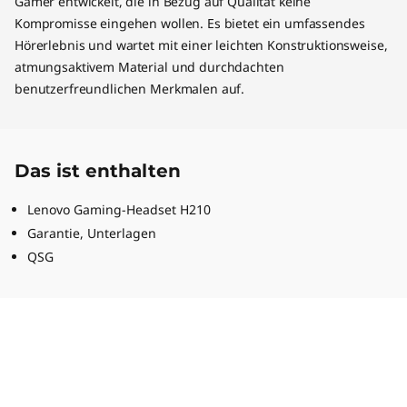
Gamer entwickelt, die in Bezug auf Qualität keine
Kompromisse eingehen wollen. Es bietet ein umfassendes
Hörerlebnis und wartet mit einer leichten Konstruktionsweise,
atmungsaktivem Material und durchdachten
benutzerfreundlichen Merkmalen auf.
Das ist enthalten
Lenovo Gaming-Headset H210
Garantie, Unterlagen
QSG