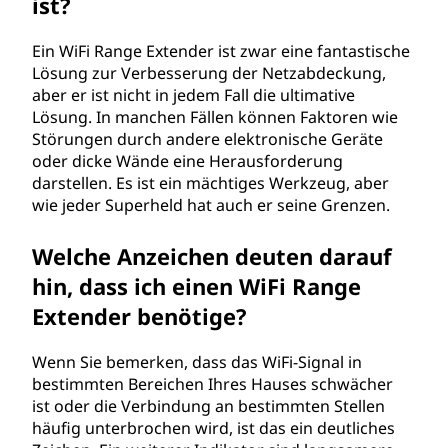
ist?
Ein WiFi Range Extender ist zwar eine fantastische
Lösung zur Verbesserung der Netzabdeckung,
aber er ist nicht in jedem Fall die ultimative
Lösung. In manchen Fällen können Faktoren wie
Störungen durch andere elektronische Geräte
oder dicke Wände eine Herausforderung
darstellen. Es ist ein mächtiges Werkzeug, aber
wie jeder Superheld hat auch er seine Grenzen.
Welche Anzeichen deuten darauf
hin, dass ich einen WiFi Range
Extender benötige?
Wenn Sie bemerken, dass das WiFi-Signal in
bestimmten Bereichen Ihres Hauses schwächer
ist oder die Verbindung an bestimmten Stellen
häufig unterbrochen wird, ist das ein deutliches