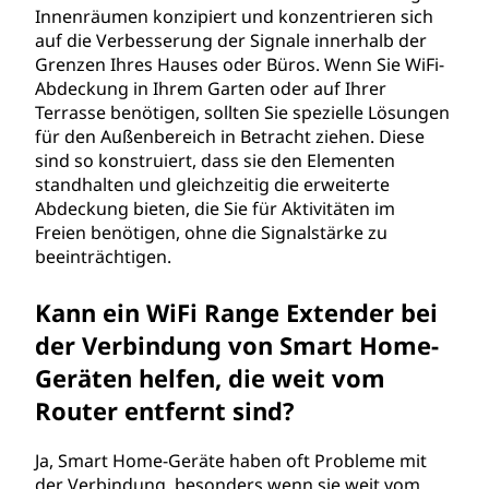
Innenräumen konzipiert und konzentrieren sich
auf die Verbesserung der Signale innerhalb der
Grenzen Ihres Hauses oder Büros. Wenn Sie WiFi-
Abdeckung in Ihrem Garten oder auf Ihrer
Terrasse benötigen, sollten Sie spezielle Lösungen
für den Außenbereich in Betracht ziehen. Diese
sind so konstruiert, dass sie den Elementen
standhalten und gleichzeitig die erweiterte
Abdeckung bieten, die Sie für Aktivitäten im
Freien benötigen, ohne die Signalstärke zu
beeinträchtigen.
Kann ein WiFi Range Extender bei
der Verbindung von Smart Home-
Geräten helfen, die weit vom
Router entfernt sind?
Ja, Smart Home-Geräte haben oft Probleme mit
der Verbindung, besonders wenn sie weit vom