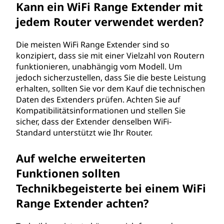
Kann ein WiFi Range Extender mit
jedem Router verwendet werden?
Die meisten WiFi Range Extender sind so
konzipiert, dass sie mit einer Vielzahl von Routern
funktionieren, unabhängig vom Modell. Um
jedoch sicherzustellen, dass Sie die beste Leistung
erhalten, sollten Sie vor dem Kauf die technischen
Daten des Extenders prüfen. Achten Sie auf
Kompatibilitätsinformationen und stellen Sie
sicher, dass der Extender denselben WiFi-
Standard unterstützt wie Ihr Router.
Auf welche erweiterten
Funktionen sollten
Technikbegeisterte bei einem WiFi
Range Extender achten?