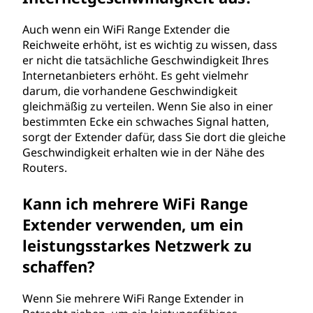
Auch wenn ein WiFi Range Extender die
Reichweite erhöht, ist es wichtig zu wissen, dass
er nicht die tatsächliche Geschwindigkeit Ihres
Internetanbieters erhöht. Es geht vielmehr
darum, die vorhandene Geschwindigkeit
gleichmäßig zu verteilen. Wenn Sie also in einer
bestimmten Ecke ein schwaches Signal hatten,
sorgt der Extender dafür, dass Sie dort die gleiche
Geschwindigkeit erhalten wie in der Nähe des
Routers.
Kann ich mehrere WiFi Range
Extender verwenden, um ein
leistungsstarkes Netzwerk zu
schaffen?
Wenn Sie mehrere WiFi Range Extender in