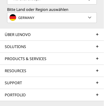
Bitte Land oder Region auswählen
GERMANY
ÜBER LENOVO
SOLUTIONS
PRODUCTS & SERVICES
RESOURCES
SUPPORT
PORTFOLIO