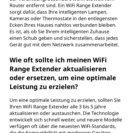
Router entfernt sind. Ein WiFi Range Extender
sorgt dafür, dass Ihre intelligenten Lampen,
Kameras oder Thermostate in den entlegensten
Ecken Ihres Hauses nahtlos verbunden bleiben.
Es ist, als ob Sie Ihrem intelligenten Zuhause
einen Schub geben und sicherstellen, dass jedes
Gerät gut mit dem Netzwerk zusammenarbeitet.
Wie oft sollte ich meinen WiFi
Range Extender aktualisieren
oder ersetzen, um eine optimale
Leistung zu erzielen?
Um eine optimale Leistung zu erzielen, sollten Sie
Ihren WiFi Range Extender alle 3 bis 5 Jahre
aktualisieren oder austauschen. Die Technologie
entwickelt sich schnell weiter, und neuere Modelle
verfügen oft über die neuesten WiFi-Standards,
die die Kompatibilität mit modernen Geräten