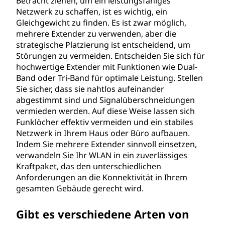
Betracht ziehen, um ein leistungsfähiges
Netzwerk zu schaffen, ist es wichtig, ein
Gleichgewicht zu finden. Es ist zwar möglich,
mehrere Extender zu verwenden, aber die
strategische Platzierung ist entscheidend, um
Störungen zu vermeiden. Entscheiden Sie sich für
hochwertige Extender mit Funktionen wie Dual-
Band oder Tri-Band für optimale Leistung. Stellen
Sie sicher, dass sie nahtlos aufeinander
abgestimmt sind und Signalüberschneidungen
vermieden werden. Auf diese Weise lassen sich
Funklöcher effektiv vermeiden und ein stabiles
Netzwerk in Ihrem Haus oder Büro aufbauen.
Indem Sie mehrere Extender sinnvoll einsetzen,
verwandeln Sie Ihr WLAN in ein zuverlässiges
Kraftpaket, das den unterschiedlichen
Anforderungen an die Konnektivität in Ihrem
gesamten Gebäude gerecht wird.
Gibt es verschiedene Arten von