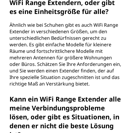
WiFi Range Extendern, oder gibt
es eine Einheitsgröße für alle?
Ähnlich wie bei Schuhen gibt es auch WiFi Range
Extender in verschiedenen Größen, um den
unterschiedlichen Bedürfnissen gerecht zu
werden. Es gibt einfache Modelle für kleinere
Räume und fortschrittlichere Modelle mit
mehreren Antennen für größere Wohnungen
oder Büros. Schätzen Sie Ihre Anforderungen ein,
und Sie werden einen Extender finden, der auf
Ihre spezielle Situation zugeschnitten ist und das
richtige Maß an Verstärkung bietet.
Kann ein WiFi Range Extender alle
meine Verbindungsprobleme
lösen, oder gibt es Situationen, in
denen er nicht die beste Lösung