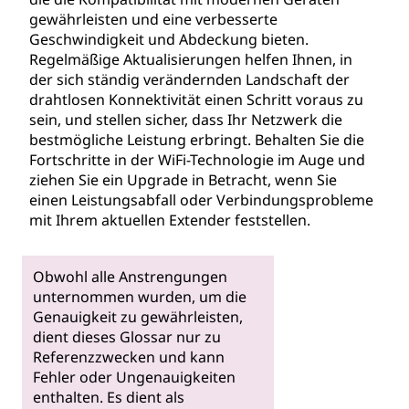
gewährleisten und eine verbesserte
Geschwindigkeit und Abdeckung bieten.
Regelmäßige Aktualisierungen helfen Ihnen, in
der sich ständig verändernden Landschaft der
drahtlosen Konnektivität einen Schritt voraus zu
sein, und stellen sicher, dass Ihr Netzwerk die
bestmögliche Leistung erbringt. Behalten Sie die
Fortschritte in der WiFi-Technologie im Auge und
ziehen Sie ein Upgrade in Betracht, wenn Sie
einen Leistungsabfall oder Verbindungsprobleme
mit Ihrem aktuellen Extender feststellen.
Obwohl alle Anstrengungen
unternommen wurden, um die
Genauigkeit zu gewährleisten,
dient dieses Glossar nur zu
Referenzzwecken und kann
Fehler oder Ungenauigkeiten
enthalten. Es dient als