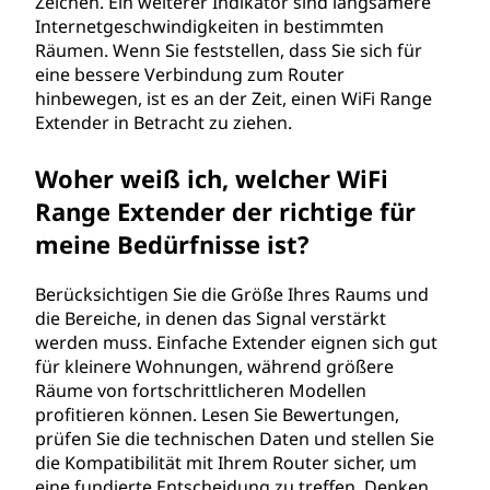
Zeichen. Ein weiterer Indikator sind langsamere
Internetgeschwindigkeiten in bestimmten
Räumen. Wenn Sie feststellen, dass Sie sich für
eine bessere Verbindung zum Router
hinbewegen, ist es an der Zeit, einen WiFi Range
Extender in Betracht zu ziehen.
Woher weiß ich, welcher WiFi
Range Extender der richtige für
meine Bedürfnisse ist?
Berücksichtigen Sie die Größe Ihres Raums und
die Bereiche, in denen das Signal verstärkt
werden muss. Einfache Extender eignen sich gut
für kleinere Wohnungen, während größere
Räume von fortschrittlicheren Modellen
profitieren können. Lesen Sie Bewertungen,
prüfen Sie die technischen Daten und stellen Sie
die Kompatibilität mit Ihrem Router sicher, um
eine fundierte Entscheidung zu treffen. Denken