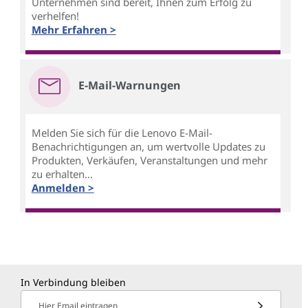
Unternehmen sind bereit, Ihnen zum Erfolg zu
verhelfen!
Mehr Erfahren >
E-Mail-Warnungen
Melden Sie sich für die Lenovo E-Mail-
Benachrichtigungen an, um wertvolle Updates zu
Produkten, Verkäufen, Veranstaltungen und mehr
zu erhalten...
Anmelden >
In Verbindung bleiben
Hier Email eintragen