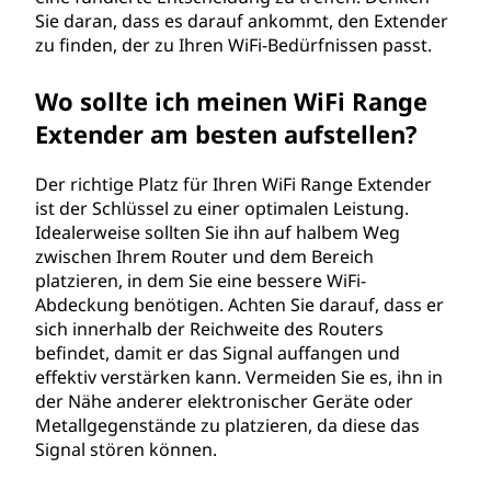
Sie daran, dass es darauf ankommt, den Extender
zu finden, der zu Ihren WiFi-Bedürfnissen passt.
Wo sollte ich meinen WiFi Range
Extender am besten aufstellen?
Der richtige Platz für Ihren WiFi Range Extender
ist der Schlüssel zu einer optimalen Leistung.
Idealerweise sollten Sie ihn auf halbem Weg
zwischen Ihrem Router und dem Bereich
platzieren, in dem Sie eine bessere WiFi-
Abdeckung benötigen. Achten Sie darauf, dass er
sich innerhalb der Reichweite des Routers
befindet, damit er das Signal auffangen und
effektiv verstärken kann. Vermeiden Sie es, ihn in
der Nähe anderer elektronischer Geräte oder
Metallgegenstände zu platzieren, da diese das
Signal stören können.