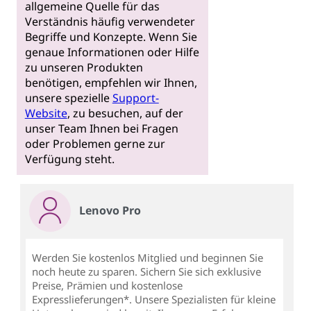
allgemeine Quelle für das
Verständnis häufig verwendeter
Begriffe und Konzepte. Wenn Sie
genaue Informationen oder Hilfe
zu unseren Produkten
benötigen, empfehlen wir Ihnen,
unsere spezielle
Support-
Website
, zu besuchen, auf der
unser Team Ihnen bei Fragen
oder Problemen gerne zur
Verfügung steht.
Lenovo Pro
Werden Sie kostenlos Mitglied und beginnen Sie
noch heute zu sparen. Sichern Sie sich exklusive
Preise, Prämien und kostenlose
Expresslieferungen*. Unsere Spezialisten für kleine