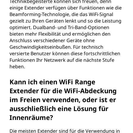
Technikbegeisterte können sich freuen, denn
einige Extender verfügen über Funktionen wie die
Beamforming-Technologie, die das WiFi-Signal
gezielt zu Ihren Geräten lenkt und so die Leistung
optimiert. Dualband- und Tri-Band-Optionen
bieten mehr Flexibilität und ermöglichen den
Anschluss verschiedener Geräte ohne
Geschwindigkeitseinbußen. Für technisch
versierte Benutzer können diese fortschrittlichen
Funktionen Ihr Netzwerk auf die nächste Stufe
heben.
Kann ich einen WiFi Range
Extender für die WiFi-Abdeckung
im Freien verwenden, oder ist er
ausschließlich eine Lösung für
Innenräume?
Die meisten Extender sind für die Verwendung in