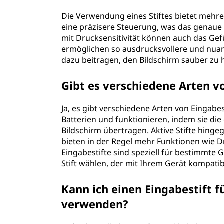
Die Verwendung eines Stiftes bietet mehrer
eine präzisere Steuerung, was das genaue Z
mit Drucksensitivität können auch das Gef
ermöglichen so ausdrucksvollere und nuan
dazu beitragen, den Bildschirm sauber zu 
Gibt es verschiedene Arten v
Ja, es gibt verschiedene Arten von Eingabe
Batterien und funktionieren, indem sie die
Bildschirm übertragen. Aktive Stifte hinge
bieten in der Regel mehr Funktionen wie D
Eingabestifte sind speziell für bestimmte G
Stift wählen, der mit Ihrem Gerät kompatibe
Kann ich einen Eingabestift 
verwenden?