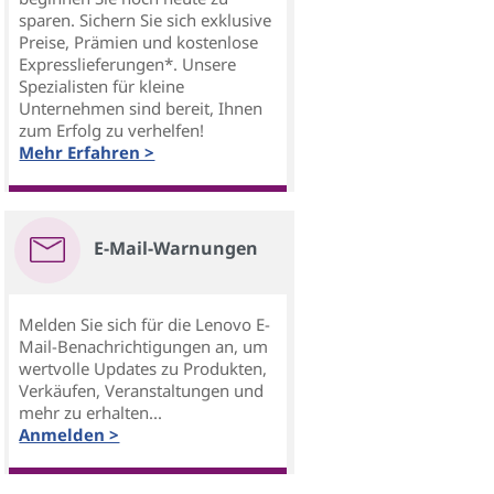
sparen. Sichern Sie sich exklusive
Preise, Prämien und kostenlose
Expresslieferungen*. Unsere
Spezialisten für kleine
Unternehmen sind bereit, Ihnen
zum Erfolg zu verhelfen!
Mehr Erfahren >
E-Mail-Warnungen
Melden Sie sich für die Lenovo E-
Mail-Benachrichtigungen an, um
wertvolle Updates zu Produkten,
Verkäufen, Veranstaltungen und
mehr zu erhalten...
Anmelden >