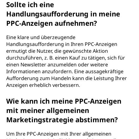
Sollte ich eine
Handlungsaufforderung in meine
PPC-Anzeigen aufnehmen?
Eine klare und überzeugende
Handlungsaufforderung in Ihren PPC-Anzeigen
ermutigt die Nutzer, die gewünschte Aktion
durchzuführen, z. B. einen Kauf zu tätigen, sich für
einen Newsletter anzumelden oder weitere
Informationen anzufordern. Eine aussagekräftige
Aufforderung zum Handeln kann die Leistung Ihrer
Anzeigen erheblich verbessern.
Wie kann ich meine PPC-Anzeigen
mit meiner allgemeinen
Marketingstrategie abstimmen?
Um Ihre PPC-Anzeigen mit Ihrer allgemeinen