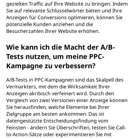
gezielten Traffic auf Ihre Website zu bringen. Indem
Sie auf relevante Schlüsselwörter bieten und Ihre
Anzeigen für Conversions optimieren, können Sie
potenzielle Kunden anziehen und die
Besucherzahlen Ihrer Website erhöhen.
Wie kann ich die Macht der A/B-
Tests nutzen, um meine PPC-
Kampagne zu verbessern?
A/B-Tests in PPC-Kampagnen sind das Skalpell des
Vermarkters, mit dem die Wirksamkeit Ihrer
Anzeigen akribisch verfeinert wird. Durch den
Vergleich von zwei Versionen einer Anzeige können
Sie herausfinden, welche Elemente bei Ihrer
Zielgruppe am besten ankommen. Das ist
datengestützte Entscheidungsfindung vom
Feinsten - ändern Sie Überschriften, testen Sie Call-
to-Action-Sätze oder experimentieren Sie mit