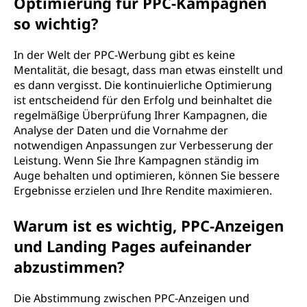
Optimierung für PPC-Kampagnen
so wichtig?
In der Welt der PPC-Werbung gibt es keine
Mentalität, die besagt, dass man etwas einstellt und
es dann vergisst. Die kontinuierliche Optimierung
ist entscheidend für den Erfolg und beinhaltet die
regelmäßige Überprüfung Ihrer Kampagnen, die
Analyse der Daten und die Vornahme der
notwendigen Anpassungen zur Verbesserung der
Leistung. Wenn Sie Ihre Kampagnen ständig im
Auge behalten und optimieren, können Sie bessere
Ergebnisse erzielen und Ihre Rendite maximieren.
Warum ist es wichtig, PPC-Anzeigen
und Landing Pages aufeinander
abzustimmen?
Die Abstimmung zwischen PPC-Anzeigen und