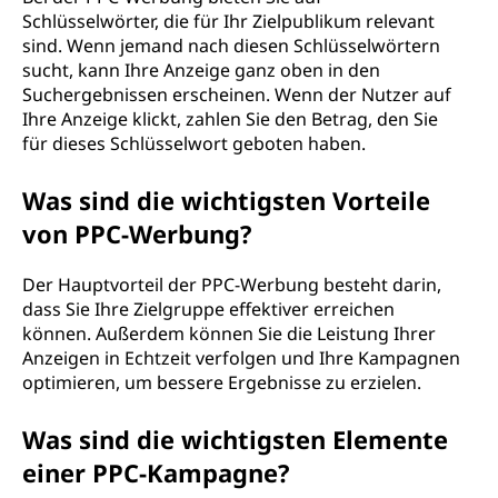
P
Schlüsselwörter, die für Ihr Zielpublikum relevant
sind. Wenn jemand nach diesen Schlüsselwörtern
C
sucht, kann Ihre Anzeige ganz oben in den
Suchergebnissen erscheinen. Wenn der Nutzer auf
)
Ihre Anzeige klickt, zahlen Sie den Betrag, den Sie
für dieses Schlüsselwort geboten haben.
?
Was sind die wichtigsten Vorteile
von PPC-Werbung?
Der Hauptvorteil der PPC-Werbung besteht darin,
dass Sie Ihre Zielgruppe effektiver erreichen
können. Außerdem können Sie die Leistung Ihrer
Anzeigen in Echtzeit verfolgen und Ihre Kampagnen
optimieren, um bessere Ergebnisse zu erzielen.
Was sind die wichtigsten Elemente
einer PPC-Kampagne?