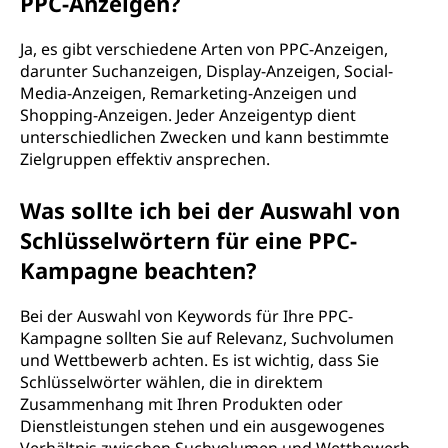
PPC-Anzeigen?
Ja, es gibt verschiedene Arten von PPC-Anzeigen,
darunter Suchanzeigen, Display-Anzeigen, Social-
Media-Anzeigen, Remarketing-Anzeigen und
Shopping-Anzeigen. Jeder Anzeigentyp dient
unterschiedlichen Zwecken und kann bestimmte
Zielgruppen effektiv ansprechen.
Was sollte ich bei der Auswahl von
Schlüsselwörtern für eine PPC-
Kampagne beachten?
Bei der Auswahl von Keywords für Ihre PPC-
Kampagne sollten Sie auf Relevanz, Suchvolumen
und Wettbewerb achten. Es ist wichtig, dass Sie
Schlüsselwörter wählen, die in direktem
Zusammenhang mit Ihren Produkten oder
Dienstleistungen stehen und ein ausgewogenes