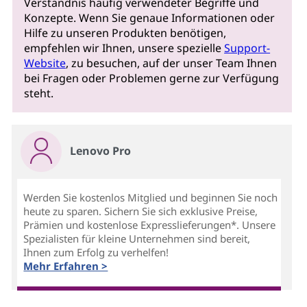
Verständnis häufig verwendeter Begriffe und
Konzepte. Wenn Sie genaue Informationen oder
Hilfe zu unseren Produkten benötigen,
empfehlen wir Ihnen, unsere spezielle
Support-
Website
, zu besuchen, auf der unser Team Ihnen
bei Fragen oder Problemen gerne zur Verfügung
steht.
Lenovo Pro
Werden Sie kostenlos Mitglied und beginnen Sie noch
heute zu sparen. Sichern Sie sich exklusive Preise,
Prämien und kostenlose Expresslieferungen*. Unsere
Spezialisten für kleine Unternehmen sind bereit,
Ihnen zum Erfolg zu verhelfen!
Mehr Erfahren >