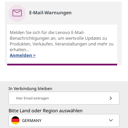
E-Mail-Warnungen
Melden Sie sich für die Lenovo E-Mail-
Benachrichtigungen an, um wertvolle Updates zu
Produkten, Verkäufen, Veranstaltungen und mehr zu
erhalten...
Anmelden >
In Verbindung bleiben
Hier Email eintragen
Bitte Land oder Region auswählen
GERMANY