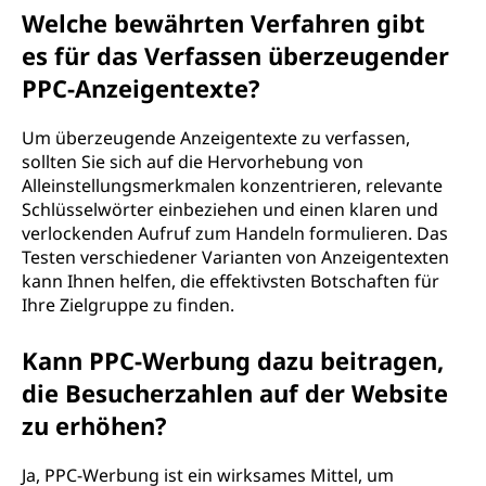
Welche bewährten Verfahren gibt
es für das Verfassen überzeugender
PPC-Anzeigentexte?
Um überzeugende Anzeigentexte zu verfassen,
sollten Sie sich auf die Hervorhebung von
Alleinstellungsmerkmalen konzentrieren, relevante
Schlüsselwörter einbeziehen und einen klaren und
verlockenden Aufruf zum Handeln formulieren. Das
Testen verschiedener Varianten von Anzeigentexten
kann Ihnen helfen, die effektivsten Botschaften für
Ihre Zielgruppe zu finden.
Kann PPC-Werbung dazu beitragen,
die Besucherzahlen auf der Website
zu erhöhen?
Ja, PPC-Werbung ist ein wirksames Mittel, um