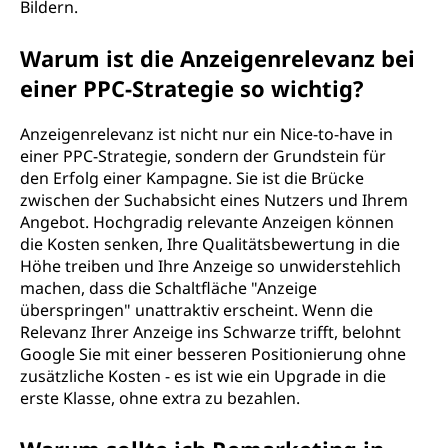
Bildern.
Warum ist die Anzeigenrelevanz bei
einer PPC-Strategie so wichtig?
Anzeigenrelevanz ist nicht nur ein Nice-to-have in
einer PPC-Strategie, sondern der Grundstein für
den Erfolg einer Kampagne. Sie ist die Brücke
zwischen der Suchabsicht eines Nutzers und Ihrem
Angebot. Hochgradig relevante Anzeigen können
die Kosten senken, Ihre Qualitätsbewertung in die
Höhe treiben und Ihre Anzeige so unwiderstehlich
machen, dass die Schaltfläche "Anzeige
überspringen" unattraktiv erscheint. Wenn die
Relevanz Ihrer Anzeige ins Schwarze trifft, belohnt
Google Sie mit einer besseren Positionierung ohne
zusätzliche Kosten - es ist wie ein Upgrade in die
erste Klasse, ohne extra zu bezahlen.