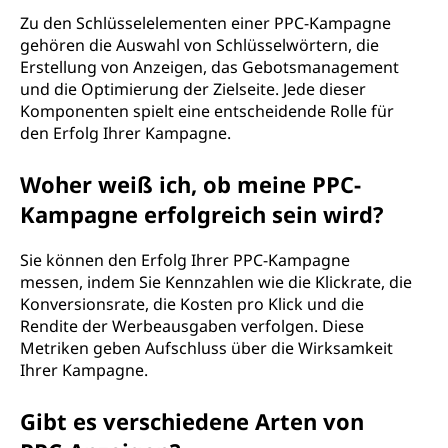
Zu den Schlüsselelementen einer PPC-Kampagne
gehören die Auswahl von Schlüsselwörtern, die
Erstellung von Anzeigen, das Gebotsmanagement
und die Optimierung der Zielseite. Jede dieser
Komponenten spielt eine entscheidende Rolle für
den Erfolg Ihrer Kampagne.
Woher weiß ich, ob meine PPC-
Kampagne erfolgreich sein wird?
Sie können den Erfolg Ihrer PPC-Kampagne
messen, indem Sie Kennzahlen wie die Klickrate, die
Konversionsrate, die Kosten pro Klick und die
Rendite der Werbeausgaben verfolgen. Diese
Metriken geben Aufschluss über die Wirksamkeit
Ihrer Kampagne.
Gibt es verschiedene Arten von