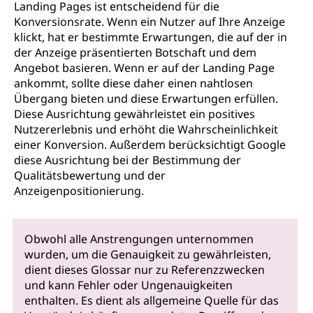
Landing Pages ist entscheidend für die
Konversionsrate. Wenn ein Nutzer auf Ihre Anzeige
klickt, hat er bestimmte Erwartungen, die auf der in
der Anzeige präsentierten Botschaft und dem
Angebot basieren. Wenn er auf der Landing Page
ankommt, sollte diese daher einen nahtlosen
Übergang bieten und diese Erwartungen erfüllen.
Diese Ausrichtung gewährleistet ein positives
Nutzererlebnis und erhöht die Wahrscheinlichkeit
einer Konversion. Außerdem berücksichtigt Google
diese Ausrichtung bei der Bestimmung der
Qualitätsbewertung und der
Anzeigenpositionierung.
Obwohl alle Anstrengungen unternommen
wurden, um die Genauigkeit zu gewährleisten,
dient dieses Glossar nur zu Referenzzwecken
und kann Fehler oder Ungenauigkeiten
enthalten. Es dient als allgemeine Quelle für das