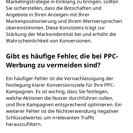
Marketingstrategie in Einklang zu bringen, sollten
Sie sicherstellen, dass die Botschaften und
Angebote in Ihren Anzeigen mit Ihrer
Markenpositionierung und Ihrem Wertversprechen
übereinstimmen. Diese Konsistenz trägt zur
Stärkung der Markenidentität bei und erhöht die
Wahrscheinlichkeit von Konversionen.
Gibt es häufige Fehler, die bei PPC-
Werbung zu vermeiden sind?
Ein häufiger Fehler ist die Vernachlässigung der
Festlegung klarer Konversionsziele für Ihre PPC-
Kampagnen. Es ist wichtig, dass Sie festlegen,
welche Aktionen die Nutzer durchführen sollen,
und Ihre Kampagnen entsprechend optimieren. Ein
weiterer Fehler ist die Nichtverwendung negativer
Schlüsselwörter, um irrelevanten Traffic
herauszufiltern.