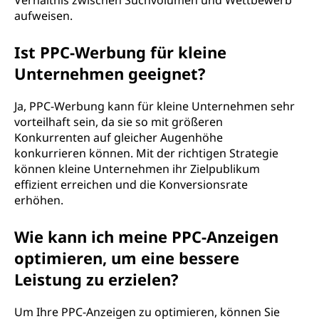
Verhältnis zwischen Suchvolumen und Wettbewerb
aufweisen.
Ist PPC-Werbung für kleine
Unternehmen geeignet?
Ja, PPC-Werbung kann für kleine Unternehmen sehr
vorteilhaft sein, da sie so mit größeren
Konkurrenten auf gleicher Augenhöhe
konkurrieren können. Mit der richtigen Strategie
können kleine Unternehmen ihr Zielpublikum
effizient erreichen und die Konversionsrate
erhöhen.
Wie kann ich meine PPC-Anzeigen
optimieren, um eine bessere
Leistung zu erzielen?
Um Ihre PPC-Anzeigen zu optimieren, können Sie