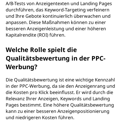
A/B-Tests von Anzeigentexten und Landing Pages
durchführen, das Keyword-Targeting verfeinern
und Ihre Gebote kontinuierlich überwachen und
anpassen. Diese Maßnahmen können zu einer
besseren Anzeigenleistung und einer höheren
Kapitalrendite (ROI) führen.
Welche Rolle spielt die
Qualitätsbewertung in der PPC-
Werbung?
Die Qualitätsbewertung ist eine wichtige Kennzahl
in der PPC-Werbung, da sie den Anzeigenrang und
die Kosten pro Klick beeinflusst. Er wird durch die
Relevanz Ihrer Anzeigen, Keywords und Landing
Pages bestimmt. Eine höhere Qualitätsbewertung
kann zu einer besseren Anzeigenpositionierung
und niedrigeren Kosten führen.