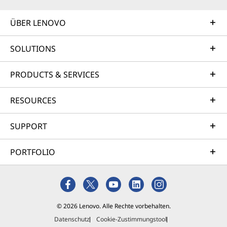
ÜBER LENOVO
SOLUTIONS
PRODUCTS & SERVICES
RESOURCES
SUPPORT
PORTFOLIO
© 2026 Lenovo. Alle Rechte vorbehalten.
Datenschutz
Cookie-Zustimmungstool