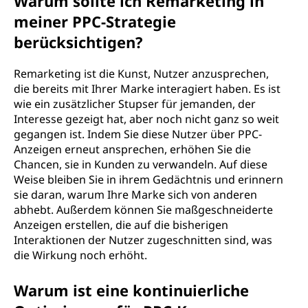
Warum sollte ich Remarketing in
meiner PPC-Strategie
berücksichtigen?
Remarketing ist die Kunst, Nutzer anzusprechen,
die bereits mit Ihrer Marke interagiert haben. Es ist
wie ein zusätzlicher Stupser für jemanden, der
Interesse gezeigt hat, aber noch nicht ganz so weit
gegangen ist. Indem Sie diese Nutzer über PPC-
Anzeigen erneut ansprechen, erhöhen Sie die
Chancen, sie in Kunden zu verwandeln. Auf diese
Weise bleiben Sie in ihrem Gedächtnis und erinnern
sie daran, warum Ihre Marke sich von anderen
abhebt. Außerdem können Sie maßgeschneiderte
Anzeigen erstellen, die auf die bisherigen
Interaktionen der Nutzer zugeschnitten sind, was
die Wirkung noch erhöht.
Warum ist eine kontinuierliche