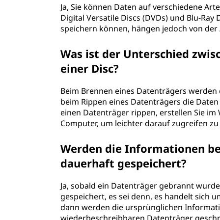
Ja, Sie können Daten auf verschiedene Art
Digital Versatile Discs (DVDs) und Blu-Ray 
speichern können, hängen jedoch von der 
Was ist der Unterschied zwi
einer Disc?
Beim Brennen eines Datenträgers werden 
beim Rippen eines Datenträgers die Daten
einen Datenträger rippen, erstellen Sie i
Computer, um leichter darauf zugreifen zu
Werden die Informationen be
dauerhaft gespeichert?
Ja, sobald ein Datenträger gebrannt wurde
gespeichert, es sei denn, es handelt sich
dann werden die ursprünglichen Informat
wiederbeschreibbaren Datenträger gesch