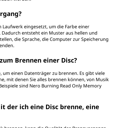
organg?
 Laufwerk eingesetzt, um die Farbe einer
n. Dadurch entsteht ein Muster aus hellen und
tellen, die Sprache, die Computer zur Speicherung
wenden.
 zum Brennen einer Disc?
, um einen Datenträger zu brennen. Es gibt viele
e, mit denen Sie alles brennen können, von Musik
e Beispiele sind Nero Burning Read Only Memory
it der ich eine Disc brenne, eine