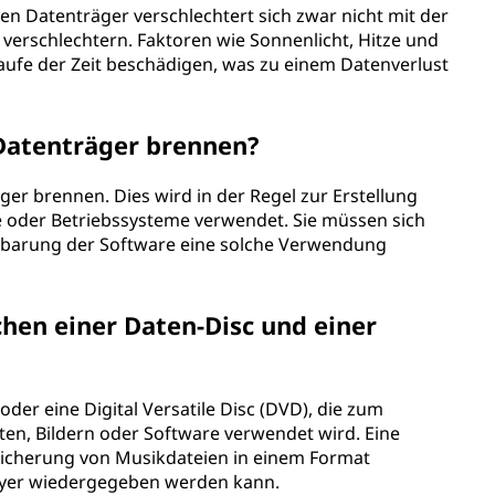
en Datenträger verschlechtert sich zwar nicht mit der
h verschlechtern. Faktoren wie Sonnenlicht, Hitze und
aufe der Zeit beschädigen, was zu einem Datenverlust
 Datenträger brennen?
ger brennen. Dies wird in der Regel zur Erstellung
e oder Betriebssysteme verwendet. Sie müssen sich
inbarung der Software eine solche Verwendung
chen einer Daten-Disc und einer
oder eine Digital Versatile Disc (DVD), die zum
n, Bildern oder Software verwendet wird. Eine
Speicherung von Musikdateien in einem Format
layer wiedergegeben werden kann.