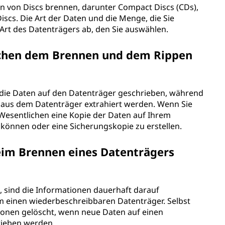
en von Discs brennen, darunter Compact Discs (CDs),
Discs. Die Art der Daten und die Menge, die Sie
Art des Datenträgers ab, den Sie auswählen.
schen dem Brennen und dem Rippen
die Daten auf den Datenträger geschrieben, während
 aus dem Datenträger extrahiert werden. Wenn Sie
m Wesentlichen eine Kopie der Daten auf Ihrem
 können oder eine Sicherungskopie zu erstellen.
im Brennen eines Datenträgers
, sind die Informationen dauerhaft darauf
 um einen wiederbeschreibbaren Datenträger. Selbst
ionen gelöscht, wenn neue Daten auf einen
rieben werden.