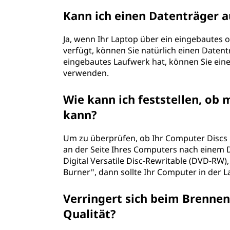
Kann ich einen Datenträger 
Ja, wenn Ihr Laptop über ein eingebautes
verfügt, können Sie natürlich einen Daten
eingebautes Laufwerk hat, können Sie eine
verwenden.
Wie kann ich feststellen, o
kann?
Um zu überprüfen, ob Ihr Computer Discs 
an der Seite Ihres Computers nach einem 
Digital Versatile Disc-Rewritable (DVD-RW)
Burner", dann sollte Ihr Computer in der L
Verringert sich beim Brennen
Qualität?