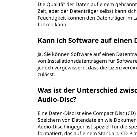
Die Qualität der Daten auf einem gebrannt
Zeit, aber der Datenträger selbst kann sic
Feuchtigkeit können den Datenträger im L
führen kann.
Kann ich Software auf einen
Ja, Sie können Software auf einen Datenträ
von Installationsdatenträgern für Softwar
jedoch vergewissern, dass die Lizenzvere
zulässt.
Was ist der Unterschied zwis
Audio-Disc?
Eine Daten-Disc ist eine Compact Disc (CD) 
Speichern von Datendateien wie Dokumente
Audio-Disc hingegen ist speziell für die 
formatiert, das auf einem Standard-CD-P