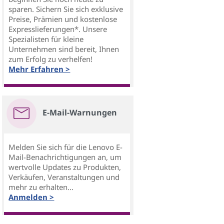
sparen. Sichern Sie sich exklusive
Preise, Prämien und kostenlose
Expresslieferungen*. Unsere
Spezialisten für kleine
Unternehmen sind bereit, Ihnen
zum Erfolg zu verhelfen!
Mehr Erfahren >
E-Mail-Warnungen
Melden Sie sich für die Lenovo E-
Mail-Benachrichtigungen an, um
wertvolle Updates zu Produkten,
Verkäufen, Veranstaltungen und
mehr zu erhalten...
Anmelden >