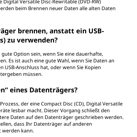
 Digital Versatile Disc-Rewritable (DVD-RW)
erden beim Brennen neuer Daten alle alten Daten
räger brennen, anstatt ein USB-
us) zu verwenden?
gute Option sein, wenn Sie eine dauerhafte,
n. Es ist auch eine gute Wahl, wenn Sie Daten an
n USB-Anschluss hat, oder wenn Sie Kopien
itergeben müssen.
en“ eines Datenträgers?
 Prozess, der eine Compact Disc (CD), Digital Versatile
eräte lesbar macht. Dieser Vorgang schließt den
tere Daten auf den Datenträger geschrieben werden.
stellen, dass Ihr Datenträger auf anderen
t werden kann.