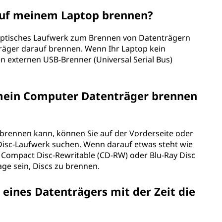
auf meinem Laptop brennen?
 optisches Laufwerk zum Brennen von Datenträgern
träger darauf brennen. Wenn Ihr Laptop kein
n externen USB-Brenner (Universal Serial Bus)
b mein Computer Datenträger brennen
brennen kann, können Sie auf der Vorderseite oder
Disc-Laufwerk suchen. Wenn darauf etwas steht wie
, Compact Disc-Rewritable (CD-RW) oder Blu-Ray Disc
age sein, Discs zu brennen.
 eines Datenträgers mit der Zeit die