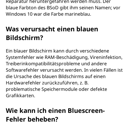
Reparatur heruntergefahren werden muss. Der
blaue Farbton des BSoD gibt ihm seinen Namen; vor
Windows 10 war die Farbe marineblau.
Was verursacht einen blauen
Bildschirm?
Ein blauer Bildschirm kann durch verschiedene
Systemfehler wie RAM-Beschädigung, Vireninfektion,
Treiberinkompatibilitätsprobleme und andere
Softwarefehler verursacht werden. In vielen Fällen ist
die Ursache des blauen Bildschirms auf einen
Hardwarefehler zurückzuführen, z. B.
problematische Speichermodule oder defekte
Grafikkarten.
Wie kann ich einen Bluescreen-
Fehler beheben?