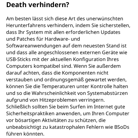
Death verhindern?
Am besten lässt sich diese Art des unerwünschten
Herunterfahrens verhindern, indem Sie sicherstellen,
dass Ihr System mit allen erforderlichen Updates
und Patches für Hardware- und
Softwareanwendungen auf dem neuesten Stand ist
und dass alle angeschlossenen externen Geräte wie
USB-Sticks mit der aktuellen Konfiguration Ihres
Computers kompatibel sind. Wenn Sie außerdem
darauf achten, dass die Komponenten nicht
verstauben und ordnungsgemäß gewartet werden,
können Sie die Temperaturen unter Kontrolle halten
und so die Wahrscheinlichkeit von Systemabstürzen
aufgrund von Hitzeproblemen verringern.
Schließlich sollten Sie beim Surfen im Internet gute
Sicherheitspraktiken anwenden, um Ihren Computer
vor bösartigen Aktivitäten zu schützen, die
unbeabsichtigt zu katastrophalen Fehlern wie BSoDs
führen könnten.