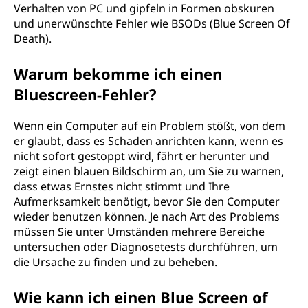
Verhalten von PC und gipfeln in Formen obskuren
und unerwünschte Fehler wie BSODs (Blue Screen Of
Death).
Warum bekomme ich einen
Bluescreen-Fehler?
Wenn ein Computer auf ein Problem stößt, von dem
er glaubt, dass es Schaden anrichten kann, wenn es
nicht sofort gestoppt wird, fährt er herunter und
zeigt einen blauen Bildschirm an, um Sie zu warnen,
dass etwas Ernstes nicht stimmt und Ihre
Aufmerksamkeit benötigt, bevor Sie den Computer
wieder benutzen können. Je nach Art des Problems
müssen Sie unter Umständen mehrere Bereiche
untersuchen oder Diagnosetests durchführen, um
die Ursache zu finden und zu beheben.
Wie kann ich einen Blue Screen of