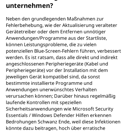
unternehmen?
Neben den grundlegenden Maßnahmen zur
Fehlerbehebung, wie der Aktualisierung veralteter
Gerätetreiber oder dem Entfernen unnötiger
Anwendungen/Programme aus der Startliste,
können Leistungsprobleme, die zu vielen
potenziellen Blue-Screen-Fehlern führen, verbessert
werden. Es ist ratsam, dass alle direkt und indirekt
angeschlossenen Peripheriegeräte (Kabel und
Peripheriegeräte) vor der Installation mit dem
jeweiligen Gerät kompatibel sind, da sonst
bestimmte installierte Programme und
Anwendungen unerwünschtes Verhalten
verursachen können; Darüber hinaus regelmäßig
laufende Kontrollen mit speziellen
Sicherheitsanwendungen wie Microsoft Security
Essentials / Windows Defender Hilfen erkennen
Bedrohungen Schwanz Ende, weil diese Infektionen
könnte dazu beitragen, hoch über erratische