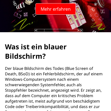
Mehr erfahren
Was ist ein blauer
Bildschirm?
Der blaue Bildschirm des Todes (Blue Screen of
Death, BSoD) ist ein Fehlerbildschirm, der auf einem
Windows-Computersystem nach einem
schwerwiegenden Systemfehler, auch als
Stoppfehler bezeichnet, angezeigt wird. Er zeigt an,
dass auf dem Computer ein kritisches Problem
aufgetreten ist, meist aufgrund von beschädigtem
Code oder Treiberinkompatibilität, und dass er zur