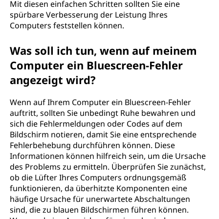
Mit diesen einfachen Schritten sollten Sie eine
spürbare Verbesserung der Leistung Ihres
Computers feststellen können.
Was soll ich tun, wenn auf meinem
Computer ein Bluescreen-Fehler
angezeigt wird?
Wenn auf Ihrem Computer ein Bluescreen-Fehler
auftritt, sollten Sie unbedingt Ruhe bewahren und
sich die Fehlermeldungen oder Codes auf dem
Bildschirm notieren, damit Sie eine entsprechende
Fehlerbehebung durchführen können. Diese
Informationen können hilfreich sein, um die Ursache
des Problems zu ermitteln. Überprüfen Sie zunächst,
ob die Lüfter Ihres Computers ordnungsgemäß
funktionieren, da überhitzte Komponenten eine
häufige Ursache für unerwartete Abschaltungen
sind, die zu blauen Bildschirmen führen können.