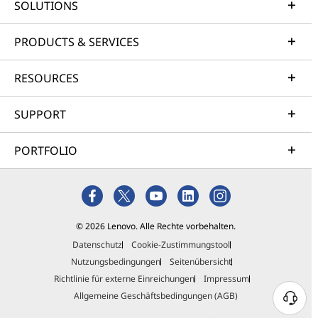
SOLUTIONS
PRODUCTS & SERVICES
RESOURCES
SUPPORT
PORTFOLIO
© 2026 Lenovo. Alle Rechte vorbehalten.
Datenschutz
Cookie-Zustimmungstool
Nutzungsbedingungen
Seitenübersicht
Richtlinie für externe Einreichungen
Impressum
Allgemeine Geschäftsbedingungen (AGB)