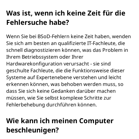
Was ist, wenn ich keine Zeit für die
Fehlersuche habe?
Wenn Sie bei BSoD-Fehlern keine Zeit haben, wenden
Sie sich am besten an qualifizierte IT-Fachleute, die
schnell diagnostizieren können, was das Problem in
Ihrem Betriebssystem oder Ihrer
Hardwarekonfiguration verursacht - sie sind
geschulte Fachleute, die die Funktionsweise dieser
Systeme auf Expertenebene verstehen und leicht
erkennen können, was behoben werden muss, so
dass Sie sich keine Gedanken darüber machen
müssen, wie Sie selbst komplexe Schritte zur
Fehlerbehebung durchführen können.
Wie kann ich meinen Computer
beschleunigen?