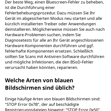
Der beste Weg, einen Bluescreen-Fehler zu beheben,
ist die Durchführung einer
Fehlerbehebungsprozedur. Dazu müssen Sie Ihr
Gerät im abgesicherten Modus neu starten und alle
kürzlich installierten Treiber oder Anwendungen
deinstallieren. Möglicherweise müssen Sie auch nach
Hardware-Problemen suchen, indem Sie
Diagnosetests für alle an Ihr Gerät angeschlossenen
Hardware-Komponenten durchführen und ggf.
fehlerhafte Komponenten ersetzen. Schließlich
sollten Sie Scans mit Antiviren-Software durchführen
und mögliche Infektionen, die den BSoD-Fehler
verursacht haben könnten, reparieren.
Welche Arten von blauen
Bildschirmen sind üblich?
Einige häufige Arten von blauen Bildschirmen sind:
"STOP Error 0x7B", der auf beschädigte
Registrierungsdateien hinweist; "STOP Error 0x50",