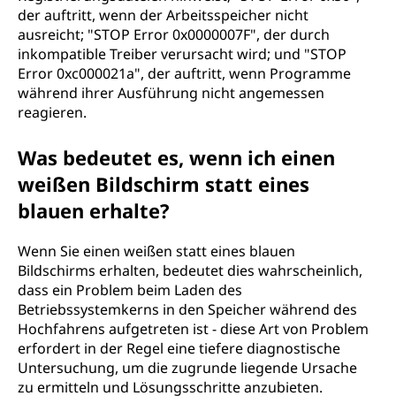
der auftritt, wenn der Arbeitsspeicher nicht
ausreicht; "STOP Error 0x0000007F", der durch
inkompatible Treiber verursacht wird; und "STOP
Error 0xc000021a", der auftritt, wenn Programme
während ihrer Ausführung nicht angemessen
reagieren.
Was bedeutet es, wenn ich einen
weißen Bildschirm statt eines
blauen erhalte?
Wenn Sie einen weißen statt eines blauen
Bildschirms erhalten, bedeutet dies wahrscheinlich,
dass ein Problem beim Laden des
Betriebssystemkerns in den Speicher während des
Hochfahrens aufgetreten ist - diese Art von Problem
erfordert in der Regel eine tiefere diagnostische
Untersuchung, um die zugrunde liegende Ursache
zu ermitteln und Lösungsschritte anzubieten.