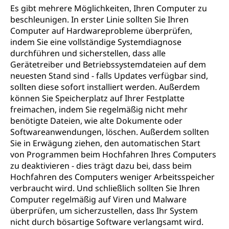
Es gibt mehrere Möglichkeiten, Ihren Computer zu
beschleunigen. In erster Linie sollten Sie Ihren
Computer auf Hardwareprobleme überprüfen,
indem Sie eine vollständige Systemdiagnose
durchführen und sicherstellen, dass alle
Gerätetreiber und Betriebssystemdateien auf dem
neuesten Stand sind - falls Updates verfügbar sind,
sollten diese sofort installiert werden. Außerdem
können Sie Speicherplatz auf Ihrer Festplatte
freimachen, indem Sie regelmäßig nicht mehr
benötigte Dateien, wie alte Dokumente oder
Softwareanwendungen, löschen. Außerdem sollten
Sie in Erwägung ziehen, den automatischen Start
von Programmen beim Hochfahren Ihres Computers
zu deaktivieren - dies trägt dazu bei, dass beim
Hochfahren des Computers weniger Arbeitsspeicher
verbraucht wird. Und schließlich sollten Sie Ihren
Computer regelmäßig auf Viren und Malware
überprüfen, um sicherzustellen, dass Ihr System
nicht durch bösartige Software verlangsamt wird.