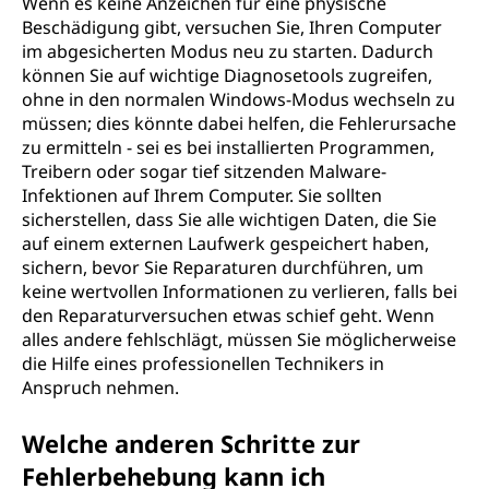
Wenn es keine Anzeichen für eine physische
Beschädigung gibt, versuchen Sie, Ihren Computer
im abgesicherten Modus neu zu starten. Dadurch
können Sie auf wichtige Diagnosetools zugreifen,
ohne in den normalen Windows-Modus wechseln zu
müssen; dies könnte dabei helfen, die Fehlerursache
zu ermitteln - sei es bei installierten Programmen,
Treibern oder sogar tief sitzenden Malware-
Infektionen auf Ihrem Computer. Sie sollten
sicherstellen, dass Sie alle wichtigen Daten, die Sie
auf einem externen Laufwerk gespeichert haben,
sichern, bevor Sie Reparaturen durchführen, um
keine wertvollen Informationen zu verlieren, falls bei
den Reparaturversuchen etwas schief geht. Wenn
alles andere fehlschlägt, müssen Sie möglicherweise
die Hilfe eines professionellen Technikers in
Anspruch nehmen.
Welche anderen Schritte zur
Fehlerbehebung kann ich