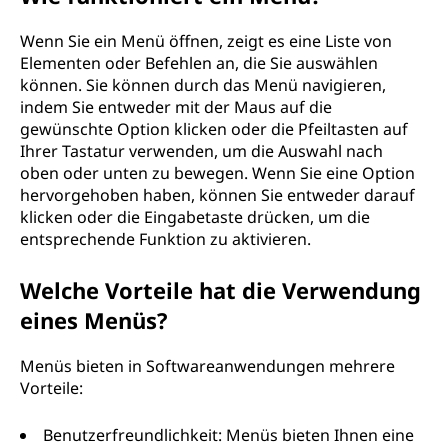
Wenn Sie ein Menü öffnen, zeigt es eine Liste von
Elementen oder Befehlen an, die Sie auswählen
können. Sie können durch das Menü navigieren,
indem Sie entweder mit der Maus auf die
gewünschte Option klicken oder die Pfeiltasten auf
Ihrer Tastatur verwenden, um die Auswahl nach
oben oder unten zu bewegen. Wenn Sie eine Option
hervorgehoben haben, können Sie entweder darauf
klicken oder die Eingabetaste drücken, um die
entsprechende Funktion zu aktivieren.
Welche Vorteile hat die Verwendung
eines Menüs?
Menüs bieten in Softwareanwendungen mehrere
Vorteile:
Benutzerfreundlichkeit: Menüs bieten Ihnen eine