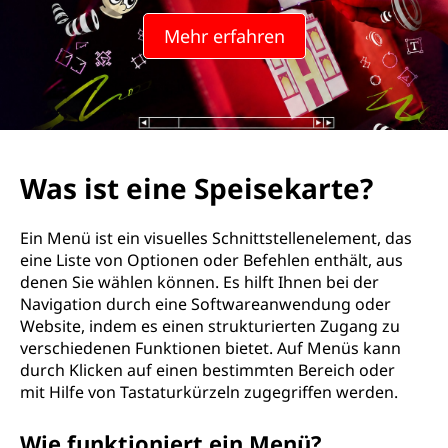
Mehr erfahren
Was ist eine Speisekarte?
Ein Menü ist ein visuelles Schnittstellenelement, das
eine Liste von Optionen oder Befehlen enthält, aus
denen Sie wählen können. Es hilft Ihnen bei der
Navigation durch eine Softwareanwendung oder
Website, indem es einen strukturierten Zugang zu
verschiedenen Funktionen bietet. Auf Menüs kann
durch Klicken auf einen bestimmten Bereich oder
mit Hilfe von Tastaturkürzeln zugegriffen werden.
Wie funktioniert ein Menü?