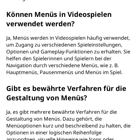
Können Menüs in Videospielen
verwendet werden?
Ja, Menüs werden in Videospielen häufig verwendet,
um Zugang zu verschiedenen Spieleinstellungen,
Optionen und Gameplay-Funktionen zu erhalten. Sie
helfen den Spielerinnen und Spielern bei der
Navigation durch verschiedene Menüs, wie z. B.
Hauptmenüs, Pausenmenüs und Menüs im Spiel.
Gibt es bewährte Verfahren für die
Gestaltung von Menüs?
Ja, es gibt mehrere bewährte Verfahren für die
Gestaltung von Menüs. Dazu gehört, die
Menüoptionen kurz und beschreibend zu halten, die
Optionen in einer logischen Reihenfolge
anzuordnen, visuelle Hinweise wie Icons oder