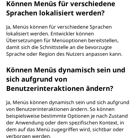
Können Menüs für verschiedene
Sprachen lokalisiert werden?
Ja, Menüs können für verschiedene Sprachen
lokalisiert werden. Entwickler können
Übersetzungen für Menüoptionen bereitstellen,
damit sich die Schnittstelle an die bevorzugte
Sprache oder Region des Nutzers anpassen kann.
Können Menüs dynamisch sein und
sich aufgrund von
Benutzerinteraktionen ändern?
Ja, Menüs können dynamisch sein und sich aufgrund
von Benutzerinteraktionen ändern. So können
beispielsweise bestimmte Optionen je nach Zustand
der Anwendung oder dem spezifischen Kontext, in
dem auf das Menü zugegriffen wird, sichtbar oder
verborgen werden.