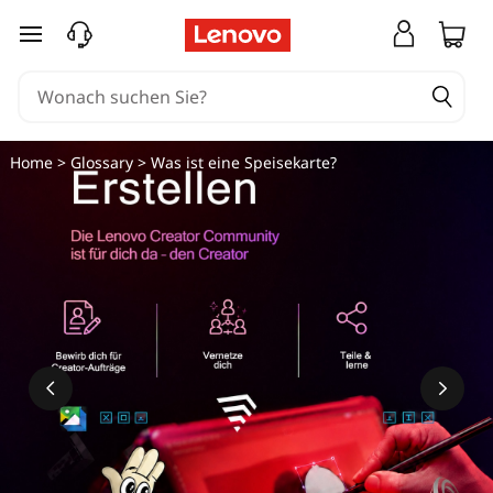
zum Hauptinhalt springen
Home
>
Glossary
> Was ist eine Speisekarte?