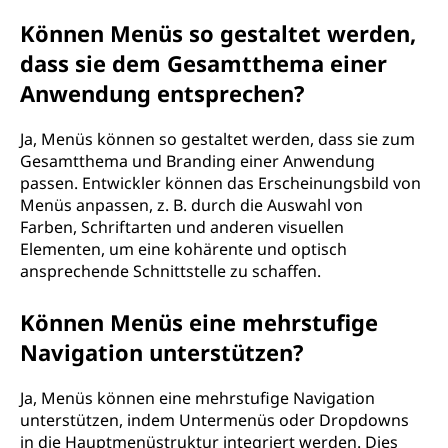
Können Menüs so gestaltet werden,
dass sie dem Gesamtthema einer
Anwendung entsprechen?
Ja, Menüs können so gestaltet werden, dass sie zum
Gesamtthema und Branding einer Anwendung
passen. Entwickler können das Erscheinungsbild von
Menüs anpassen, z. B. durch die Auswahl von
Farben, Schriftarten und anderen visuellen
Elementen, um eine kohärente und optisch
ansprechende Schnittstelle zu schaffen.
Können Menüs eine mehrstufige
Navigation unterstützen?
Ja, Menüs können eine mehrstufige Navigation
unterstützen, indem Untermenüs oder Dropdowns
in die Hauptmenüstruktur integriert werden. Dies