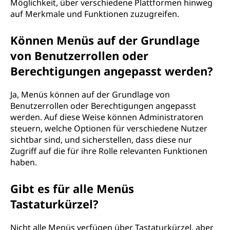
Möglichkeit, über verschiedene Plattformen hinweg
auf Merkmale und Funktionen zuzugreifen.
Können Menüs auf der Grundlage
von Benutzerrollen oder
Berechtigungen angepasst werden?
Ja, Menüs können auf der Grundlage von
Benutzerrollen oder Berechtigungen angepasst
werden. Auf diese Weise können Administratoren
steuern, welche Optionen für verschiedene Nutzer
sichtbar sind, und sicherstellen, dass diese nur
Zugriff auf die für ihre Rolle relevanten Funktionen
haben.
Gibt es für alle Menüs
Tastaturkürzel?
Nicht alle Menüs verfügen über Tastaturkürzel, aber