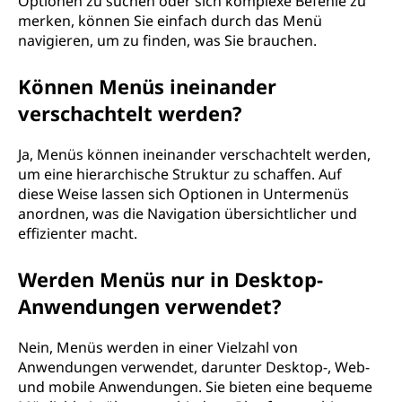
Optionen zu suchen oder sich komplexe Befehle zu
merken, können Sie einfach durch das Menü
navigieren, um zu finden, was Sie brauchen.
Können Menüs ineinander
verschachtelt werden?
Ja, Menüs können ineinander verschachtelt werden,
um eine hierarchische Struktur zu schaffen. Auf
diese Weise lassen sich Optionen in Untermenüs
anordnen, was die Navigation übersichtlicher und
effizienter macht.
Werden Menüs nur in Desktop-
Anwendungen verwendet?
Nein, Menüs werden in einer Vielzahl von
Anwendungen verwendet, darunter Desktop-, Web-
und mobile Anwendungen. Sie bieten eine bequeme