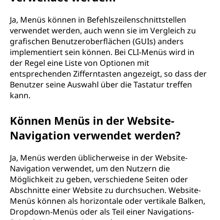
Ja, Menüs können in Befehlszeilenschnittstellen
verwendet werden, auch wenn sie im Vergleich zu
grafischen Benutzeroberflächen (GUIs) anders
implementiert sein können. Bei CLI-Menüs wird in
der Regel eine Liste von Optionen mit
entsprechenden Zifferntasten angezeigt, so dass der
Benutzer seine Auswahl über die Tastatur treffen
kann.
Können Menüs in der Website-
Navigation verwendet werden?
Ja, Menüs werden üblicherweise in der Website-
Navigation verwendet, um den Nutzern die
Möglichkeit zu geben, verschiedene Seiten oder
Abschnitte einer Website zu durchsuchen. Website-
Menüs können als horizontale oder vertikale Balken,
Dropdown-Menüs oder als Teil einer Navigations-