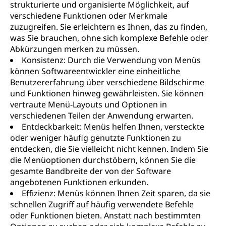
strukturierte und organisierte Möglichkeit, auf
verschiedene Funktionen oder Merkmale
zuzugreifen. Sie erleichtern es Ihnen, das zu finden,
was Sie brauchen, ohne sich komplexe Befehle oder
Abkürzungen merken zu müssen.
Konsistenz: Durch die Verwendung von Menüs
können Softwareentwickler eine einheitliche
Benutzererfahrung über verschiedene Bildschirme
und Funktionen hinweg gewährleisten. Sie können
vertraute Menü-Layouts und Optionen in
verschiedenen Teilen der Anwendung erwarten.
Entdeckbarkeit: Menüs helfen Ihnen, versteckte
oder weniger häufig genutzte Funktionen zu
entdecken, die Sie vielleicht nicht kennen. Indem Sie
die Menüoptionen durchstöbern, können Sie die
gesamte Bandbreite der von der Software
angebotenen Funktionen erkunden.
Effizienz: Menüs können Ihnen Zeit sparen, da sie
schnellen Zugriff auf häufig verwendete Befehle
oder Funktionen bieten. Anstatt nach bestimmten