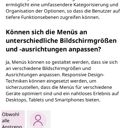
ermöglicht eine umfassendere Kategorisierung und
Organisation der Optionen, so dass die Benutzer auf
tiefere Funktionsebenen zugreifen können.
Können sich die Menüs an
unterschiedliche Bildschirmgrößen
und -ausrichtungen anpassen?
Ja, Menüs können so gestaltet werden, dass sie sich
an verschiedene Bildschirmgrößen und
Ausrichtungen anpassen. Responsive Design-
Techniken können eingesetzt werden, um
sicherzustellen, dass die Menüs für verschiedene
Geräte optimiert sind und ein nahtloses Erlebnis auf
Desktops, Tablets und Smartphones bieten.
Obwohl
alle
Anstreng