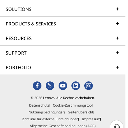
SOLUTIONS
PRODUCTS & SERVICES
RESOURCES
SUPPORT
PORTFOLIO
© 2026 Lenovo. Alle Rechte vorbehalten.
Datenschutz
Cookie-Zustimmungstool
Nutzungsbedingungen
Seitenübersicht
Richtlinie für externe Einreichungen
Impressum
Allgemeine Geschäftsbedingungen (AGB)