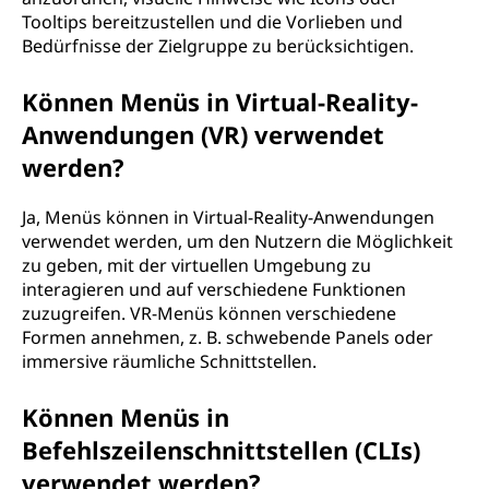
Tooltips bereitzustellen und die Vorlieben und
Bedürfnisse der Zielgruppe zu berücksichtigen.
Können Menüs in Virtual-Reality-
Anwendungen (VR) verwendet
werden?
Ja, Menüs können in Virtual-Reality-Anwendungen
verwendet werden, um den Nutzern die Möglichkeit
zu geben, mit der virtuellen Umgebung zu
interagieren und auf verschiedene Funktionen
zuzugreifen. VR-Menüs können verschiedene
Formen annehmen, z. B. schwebende Panels oder
immersive räumliche Schnittstellen.
Können Menüs in
Befehlszeilenschnittstellen (CLIs)
verwendet werden?