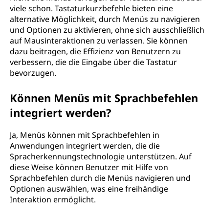
viele schon. Tastaturkurzbefehle bieten eine
alternative Möglichkeit, durch Menüs zu navigieren
und Optionen zu aktivieren, ohne sich ausschließlich
auf Mausinteraktionen zu verlassen. Sie können
dazu beitragen, die Effizienz von Benutzern zu
verbessern, die die Eingabe über die Tastatur
bevorzugen.
Können Menüs mit Sprachbefehlen
integriert werden?
Ja, Menüs können mit Sprachbefehlen in
Anwendungen integriert werden, die die
Spracherkennungstechnologie unterstützen. Auf
diese Weise können Benutzer mit Hilfe von
Sprachbefehlen durch die Menüs navigieren und
Optionen auswählen, was eine freihändige
Interaktion ermöglicht.