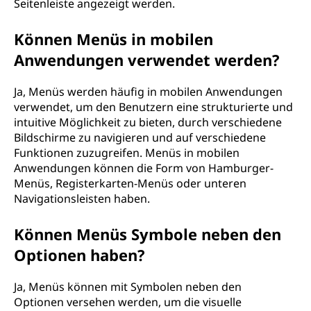
Seitenleiste angezeigt werden.
Können Menüs in mobilen
Anwendungen verwendet werden?
Ja, Menüs werden häufig in mobilen Anwendungen
verwendet, um den Benutzern eine strukturierte und
intuitive Möglichkeit zu bieten, durch verschiedene
Bildschirme zu navigieren und auf verschiedene
Funktionen zuzugreifen. Menüs in mobilen
Anwendungen können die Form von Hamburger-
Menüs, Registerkarten-Menüs oder unteren
Navigationsleisten haben.
Können Menüs Symbole neben den
Optionen haben?
Ja, Menüs können mit Symbolen neben den
Optionen versehen werden, um die visuelle