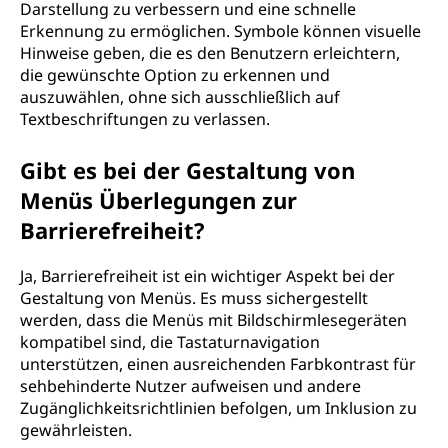
Darstellung zu verbessern und eine schnelle
Erkennung zu ermöglichen. Symbole können visuelle
Hinweise geben, die es den Benutzern erleichtern,
die gewünschte Option zu erkennen und
auszuwählen, ohne sich ausschließlich auf
Textbeschriftungen zu verlassen.
Gibt es bei der Gestaltung von
Menüs Überlegungen zur
Barrierefreiheit?
Ja, Barrierefreiheit ist ein wichtiger Aspekt bei der
Gestaltung von Menüs. Es muss sichergestellt
werden, dass die Menüs mit Bildschirmlesegeräten
kompatibel sind, die Tastaturnavigation
unterstützen, einen ausreichenden Farbkontrast für
sehbehinderte Nutzer aufweisen und andere
Zugänglichkeitsrichtlinien befolgen, um Inklusion zu
gewährleisten.