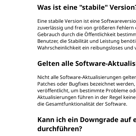
Was ist eine "stabile" Version
Eine stabile Version ist eine Softwarevers
zuverlässig und frei von größeren Fehlern 
Gebrauch durch die Öffentlichkeit bestimm
Benutzer, die Stabilität und Leistung benöt
Wahrscheinlichkeit ein reibungsloses und 
Gelten alle Software-Aktuali
Nicht alle Software-Aktualisierungen gelten
Patches oder Bugfixes bezeichnet werden, 
veröffentlicht, um bestimmte Probleme od
Aktualisierungen führen in der Regel kein
die Gesamtfunktionalität der Software.
Kann ich ein Downgrade auf e
durchführen?