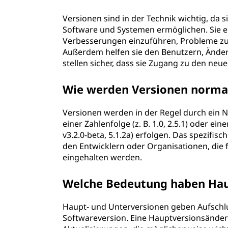
Versionen sind in der Technik wichtig, da 
Software und Systemen ermöglichen. Sie er
Verbesserungen einzuführen, Probleme zu
Außerdem helfen sie den Benutzern, Änder
stellen sicher, dass sie Zugang zu den ne
Wie werden Versionen normal
Versionen werden in der Regel durch ein 
einer Zahlenfolge (z. B. 1.0, 2.5.1) oder e
v3.2.0-beta, 5.1.2a) erfolgen. Das spezifi
den Entwicklern oder Organisationen, die 
eingehalten werden.
Welche Bedeutung haben Hau
Haupt- und Unterversionen geben Aufschl
Softwareversion. Eine Hauptversionsände