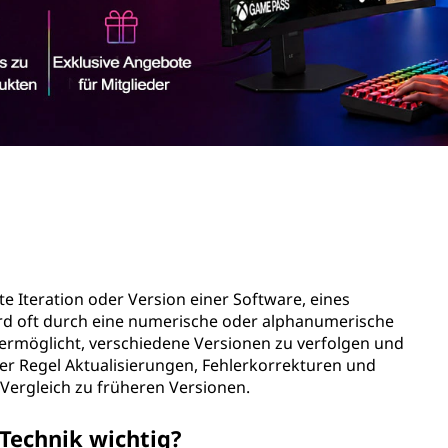
te Iteration oder Version einer Software, eines
d oft durch eine numerische oder alphanumerische
ermöglicht, verschiedene Versionen zu verfolgen und
der Regel Aktualisierungen, Fehlerkorrekturen und
ergleich zu früheren Versionen.
Technik wichtig?