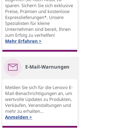
sparen. Sichern Sie sich exklusive
Preise, Prämien und kostenlose
Expresslieferungen*. Unsere
Spezialisten für kleine
Unternehmen sind bereit, Ihnen
zum Erfolg zu verhelfen!
Mehr Erfahren >
E-Mail-Warnungen
Melden Sie sich für die Lenovo E-
Mail-Benachrichtigungen an, um
wertvolle Updates zu Produkten,
Verkäufen, Veranstaltungen und
mehr zu erhalten...
Anmelden >