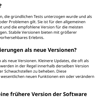
?
ion, die gründlichen Tests unterzogen wurde und als
oder Problemen gilt. Sie ist für den allgemeinen
t und die empfohlene Version für die meisten
igen. Stabile Versionen bieten mit größerer
vorhersehbares Erlebnis.
sierungen als neue Versionen?
 als neue Versionen. Kleinere Updates, die oft als
werden in der Regel innerhalb derselben Version
er Schwachstellen zu beheben. Diese
e wesentlichen neuen Funktionen ein oder verändern
ine frühere Version der Software