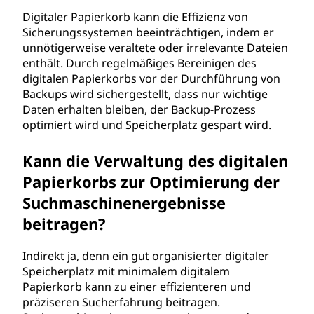
Digitaler Papierkorb kann die Effizienz von
Sicherungssystemen beeinträchtigen, indem er
unnötigerweise veraltete oder irrelevante Dateien
enthält. Durch regelmäßiges Bereinigen des
digitalen Papierkorbs vor der Durchführung von
Backups wird sichergestellt, dass nur wichtige
Daten erhalten bleiben, der Backup-Prozess
optimiert wird und Speicherplatz gespart wird.
Kann die Verwaltung des digitalen
Papierkorbs zur Optimierung der
Suchmaschinenergebnisse
beitragen?
Indirekt ja, denn ein gut organisierter digitaler
Speicherplatz mit minimalem digitalem
Papierkorb kann zu einer effizienteren und
präziseren Sucherfahrung beitragen.