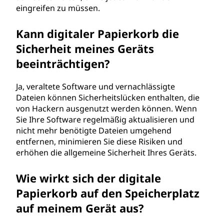
eingreifen zu müssen.
Kann digitaler Papierkorb die
Sicherheit meines Geräts
beeinträchtigen?
Ja, veraltete Software und vernachlässigte
Dateien können Sicherheitslücken enthalten, die
von Hackern ausgenutzt werden können. Wenn
Sie Ihre Software regelmäßig aktualisieren und
nicht mehr benötigte Dateien umgehend
entfernen, minimieren Sie diese Risiken und
erhöhen die allgemeine Sicherheit Ihres Geräts.
Wie wirkt sich der digitale
Papierkorb auf den Speicherplatz
auf meinem Gerät aus?