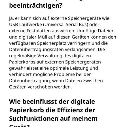
beeinträchtigen?
Ja, er kann sich auf externe Speichergeräte wie
USB-Laufwerke (Universal Serial Bus) oder
externe Festplatten auswirken. Unnötige Dateien
und digitaler Müll auf diesen Geräten können den
verfügbaren Speicherplatz verringern und die
Datenübertragungsraten verlangsamen. Die
regelmäßige Verwaltung des digitalen
Papierkorbs auf externen Speichergeräten
gewährleistet eine optimale Leistung und
verhindert mögliche Probleme bei der
Datenübertragung, wenn Dateien zwischen
Geräten verschoben werden.
Wie beeinflusst der digitale
Papierkorb die Effizienz der
Suchfunktionen auf meinem
Gerät?