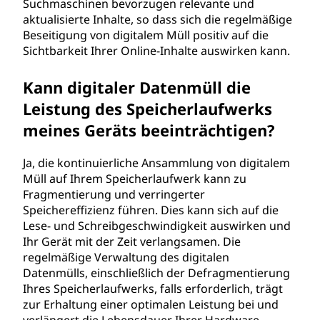
Suchmaschinen bevorzugen relevante und
aktualisierte Inhalte, so dass sich die regelmäßige
Beseitigung von digitalem Müll positiv auf die
Sichtbarkeit Ihrer Online-Inhalte auswirken kann.
Kann digitaler Datenmüll die
Leistung des Speicherlaufwerks
meines Geräts beeinträchtigen?
Ja, die kontinuierliche Ansammlung von digitalem
Müll auf Ihrem Speicherlaufwerk kann zu
Fragmentierung und verringerter
Speichereffizienz führen. Dies kann sich auf die
Lese- und Schreibgeschwindigkeit auswirken und
Ihr Gerät mit der Zeit verlangsamen. Die
regelmäßige Verwaltung des digitalen
Datenmülls, einschließlich der Defragmentierung
Ihres Speicherlaufwerks, falls erforderlich, trägt
zur Erhaltung einer optimalen Leistung bei und