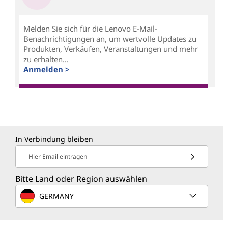
Melden Sie sich für die Lenovo E-Mail-
Benachrichtigungen an, um wertvolle Updates zu
Produkten, Verkäufen, Veranstaltungen und mehr
zu erhalten...
Anmelden >
In Verbindung bleiben
Hier Email eintragen
Bitte Land oder Region auswählen
GERMANY