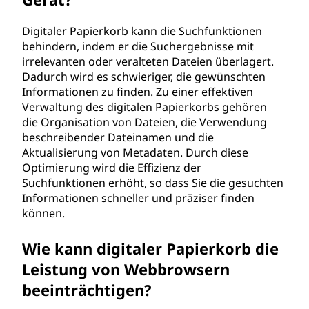
Digitaler Papierkorb kann die Suchfunktionen
behindern, indem er die Suchergebnisse mit
irrelevanten oder veralteten Dateien überlagert.
Dadurch wird es schwieriger, die gewünschten
Informationen zu finden. Zu einer effektiven
Verwaltung des digitalen Papierkorbs gehören
die Organisation von Dateien, die Verwendung
beschreibender Dateinamen und die
Aktualisierung von Metadaten. Durch diese
Optimierung wird die Effizienz der
Suchfunktionen erhöht, so dass Sie die gesuchten
Informationen schneller und präziser finden
können.
Wie kann digitaler Papierkorb die
Leistung von Webbrowsern
beeinträchtigen?