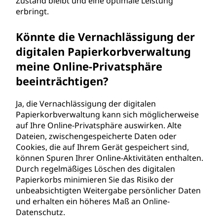
Zustand bleibt und eine optimale Leistung
erbringt.
Könnte die Vernachlässigung der
digitalen Papierkorbverwaltung
meine Online-Privatsphäre
beeinträchtigen?
Ja, die Vernachlässigung der digitalen
Papierkorbverwaltung kann sich möglicherweise
auf Ihre Online-Privatsphäre auswirken. Alte
Dateien, zwischengespeicherte Daten oder
Cookies, die auf Ihrem Gerät gespeichert sind,
können Spuren Ihrer Online-Aktivitäten enthalten.
Durch regelmäßiges Löschen des digitalen
Papierkorbs minimieren Sie das Risiko der
unbeabsichtigten Weitergabe persönlicher Daten
und erhalten ein höheres Maß an Online-
Datenschutz.