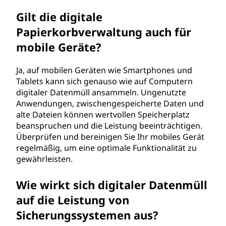
Gilt die digitale
Papierkorbverwaltung auch für
mobile Geräte?
Ja, auf mobilen Geräten wie Smartphones und
Tablets kann sich genauso wie auf Computern
digitaler Datenmüll ansammeln. Ungenutzte
Anwendungen, zwischengespeicherte Daten und
alte Dateien können wertvollen Speicherplatz
beanspruchen und die Leistung beeinträchtigen.
Überprüfen und bereinigen Sie Ihr mobiles Gerät
regelmäßig, um eine optimale Funktionalität zu
gewährleisten.
Wie wirkt sich digitaler Datenmüll
auf die Leistung von
Sicherungssystemen aus?