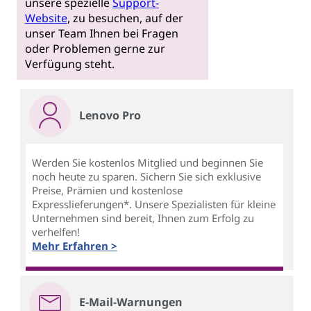
unsere spezielle
Support-
Website
, zu besuchen, auf der
unser Team Ihnen bei Fragen
oder Problemen gerne zur
Verfügung steht.
Lenovo Pro
Werden Sie kostenlos Mitglied und beginnen Sie
noch heute zu sparen. Sichern Sie sich exklusive
Preise, Prämien und kostenlose
Expresslieferungen*. Unsere Spezialisten für kleine
Unternehmen sind bereit, Ihnen zum Erfolg zu
verhelfen!
Mehr Erfahren >
E-Mail-Warnungen