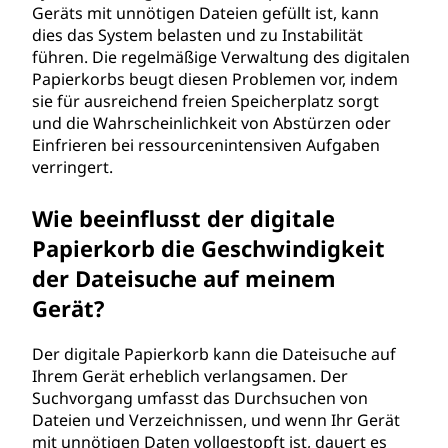
Geräts mit unnötigen Dateien gefüllt ist, kann
dies das System belasten und zu Instabilität
führen. Die regelmäßige Verwaltung des digitalen
Papierkorbs beugt diesen Problemen vor, indem
sie für ausreichend freien Speicherplatz sorgt
und die Wahrscheinlichkeit von Abstürzen oder
Einfrieren bei ressourcenintensiven Aufgaben
verringert.
Wie beeinflusst der digitale
Papierkorb die Geschwindigkeit
der Dateisuche auf meinem
Gerät?
Der digitale Papierkorb kann die Dateisuche auf
Ihrem Gerät erheblich verlangsamen. Der
Suchvorgang umfasst das Durchsuchen von
Dateien und Verzeichnissen, und wenn Ihr Gerät
mit unnötigen Daten vollgestopft ist, dauert es