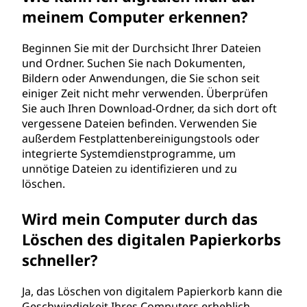
meinem Computer erkennen?
Beginnen Sie mit der Durchsicht Ihrer Dateien
und Ordner. Suchen Sie nach Dokumenten,
Bildern oder Anwendungen, die Sie schon seit
einiger Zeit nicht mehr verwenden. Überprüfen
Sie auch Ihren Download-Ordner, da sich dort oft
vergessene Dateien befinden. Verwenden Sie
außerdem Festplattenbereinigungstools oder
integrierte Systemdienstprogramme, um
unnötige Dateien zu identifizieren und zu
löschen.
Wird mein Computer durch das
Löschen des digitalen Papierkorbs
schneller?
Ja, das Löschen von digitalem Papierkorb kann die
Geschwindigkeit Ihres Computers erheblich