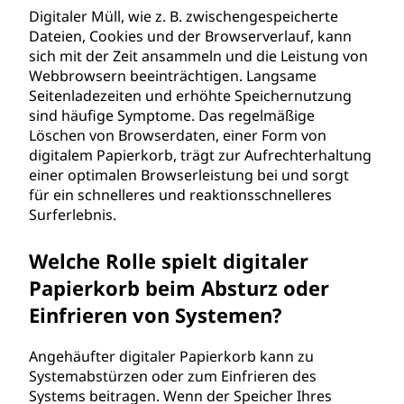
Digitaler Müll, wie z. B. zwischengespeicherte
Dateien, Cookies und der Browserverlauf, kann
sich mit der Zeit ansammeln und die Leistung von
Webbrowsern beeinträchtigen. Langsame
Seitenladezeiten und erhöhte Speichernutzung
sind häufige Symptome. Das regelmäßige
Löschen von Browserdaten, einer Form von
digitalem Papierkorb, trägt zur Aufrechterhaltung
einer optimalen Browserleistung bei und sorgt
für ein schnelleres und reaktionsschnelleres
Surferlebnis.
Welche Rolle spielt digitaler
Papierkorb beim Absturz oder
Einfrieren von Systemen?
Angehäufter digitaler Papierkorb kann zu
Systemabstürzen oder zum Einfrieren des
Systems beitragen. Wenn der Speicher Ihres