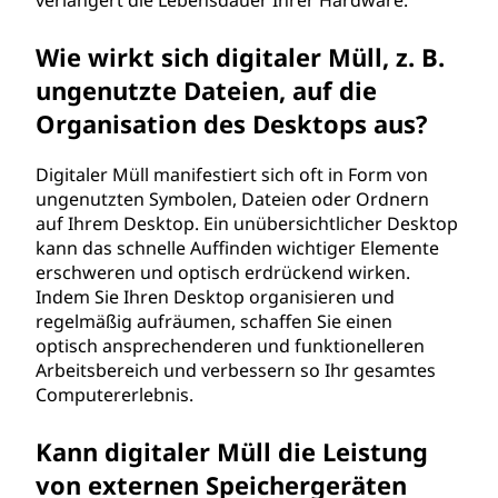
verlängert die Lebensdauer Ihrer Hardware.
Wie wirkt sich digitaler Müll, z. B.
ungenutzte Dateien, auf die
Organisation des Desktops aus?
Digitaler Müll manifestiert sich oft in Form von
ungenutzten Symbolen, Dateien oder Ordnern
auf Ihrem Desktop. Ein unübersichtlicher Desktop
kann das schnelle Auffinden wichtiger Elemente
erschweren und optisch erdrückend wirken.
Indem Sie Ihren Desktop organisieren und
regelmäßig aufräumen, schaffen Sie einen
optisch ansprechenderen und funktionelleren
Arbeitsbereich und verbessern so Ihr gesamtes
Computererlebnis.
Kann digitaler Müll die Leistung
von externen Speichergeräten