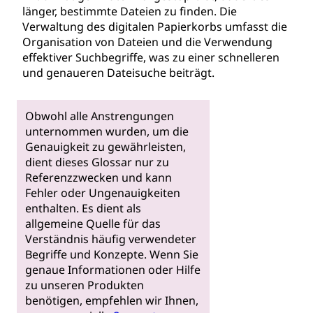
länger, bestimmte Dateien zu finden. Die
Verwaltung des digitalen Papierkorbs umfasst die
Organisation von Dateien und die Verwendung
effektiver Suchbegriffe, was zu einer schnelleren
und genaueren Dateisuche beiträgt.
Obwohl alle Anstrengungen
unternommen wurden, um die
Genauigkeit zu gewährleisten,
dient dieses Glossar nur zu
Referenzzwecken und kann
Fehler oder Ungenauigkeiten
enthalten. Es dient als
allgemeine Quelle für das
Verständnis häufig verwendeter
Begriffe und Konzepte. Wenn Sie
genaue Informationen oder Hilfe
zu unseren Produkten
benötigen, empfehlen wir Ihnen,