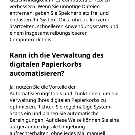
verbessern. Wenn Sie unnötige Dateien
entfernen, geben Sie Speicherplatz frei und
entlasten Ihr System. Dies führt zu kürzeren
Startzeiten, schnelleren Anwendungsstarts und
einem insgesamt reibungsloseren
Computererlebnis.
Kann ich die Verwaltung des
digitalen Papierkorbs
automatisieren?
Ja, nutzen Sie die Vorteile der
Automatisierungstools und -funktionen, um die
Verwaltung Ihres digitalen Papierkorbs zu
optimieren. Richten Sie regelmäßige System-
Scans ein und planen Sie automatische
Bereinigungen. Auf diese Weise können Sie eine
aufgeräumte digitale Umgebung
aufrechterhalten, ohne jedes Mal manuell