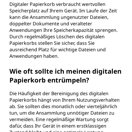
Digitaler Papierkorb verbraucht wertvollen
Speicherplatz auf Ihrem Gerät. Im Laufe der Zeit
kann die Ansammlung ungenutzter Dateien,
doppelter Dokumente und veralteter
Anwendungen Ihre Speicherkapazität sprengen.
Durch regelmäßiges Löschen des digitalen
Papierkorbs stellen Sie sicher, dass Sie
ausreichend Platz für wichtige Dateien und
Anwendungen haben.
Wie oft sollte ich meinen digitalen
Papierkorb entrümpeln?
Die Häufigkeit der Bereinigung des digitalen
Papierkorbs hängt von Ihrem Nutzungsverhalten
ab. Sie sollten dies monatlich oder vierteljährlich
tun, um die Ansammlung unnötiger Dateien zu
vermeiden. Eine regelmäßige Wartung sorgt
dafür, dass Ihr Gerät in einem erstklassigen