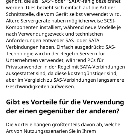
gehört, die als "SAS"- oder "SATA"-fähig bezeichnet
werden. Dies bezieht sich einfach auf die Art der
Schnittstelle, die vom Gerät selbst verwendet wird.
Ältere Servergeräte haben möglicherweise SCSI-
Komponenten installiert, während neue Modelle je
nach Verwendungszweck und technischen
Anforderungen entweder SAS- oder SATA-
Verbindungen haben. Einfach ausgedrückt: SAS-
Technologie wird in der Regel in Servern für
Unternehmen verwendet, während PCs für
Privatanwender in der Regel mit SATA-Verbindungen
ausgestattet sind, da diese kostengünstiger sind,
aber im Vergleich zu SAS-Verbindungen langsamere
Geschwindigkeiten aufweisen.
Gibt es Vorteile für die Verwendung
der einen gegenüber der anderen?
Die Vorteile hängen größtenteils davon ab, welche
Art von Nutzungsszenarien Sie in Ihrem