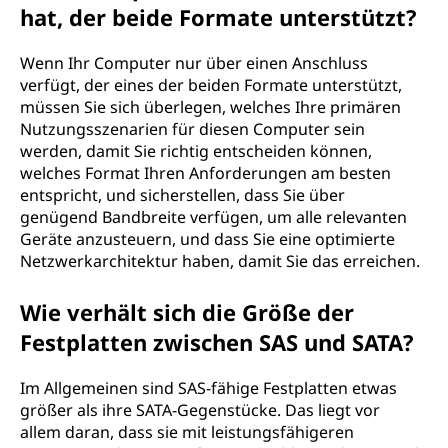
hat, der beide Formate unterstützt?
Wenn Ihr Computer nur über einen Anschluss
verfügt, der eines der beiden Formate unterstützt,
müssen Sie sich überlegen, welches Ihre primären
Nutzungsszenarien für diesen Computer sein
werden, damit Sie richtig entscheiden können,
welches Format Ihren Anforderungen am besten
entspricht, und sicherstellen, dass Sie über
genügend Bandbreite verfügen, um alle relevanten
Geräte anzusteuern, und dass Sie eine optimierte
Netzwerkarchitektur haben, damit Sie das erreichen.
Wie verhält sich die Größe der
Festplatten zwischen SAS und SATA?
Im Allgemeinen sind SAS-fähige Festplatten etwas
größer als ihre SATA-Gegenstücke. Das liegt vor
allem daran, dass sie mit leistungsfähigeren