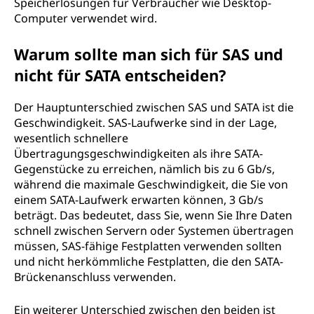
Speicherlösungen für Verbraucher wie Desktop-
A
Computer verwendet wird.
?
Warum sollte man sich für SAS und
nicht für SATA entscheiden?
Der Hauptunterschied zwischen SAS und SATA ist die
Geschwindigkeit. SAS-Laufwerke sind in der Lage,
wesentlich schnellere
Übertragungsgeschwindigkeiten als ihre SATA-
Gegenstücke zu erreichen, nämlich bis zu 6 Gb/s,
während die maximale Geschwindigkeit, die Sie von
einem SATA-Laufwerk erwarten können, 3 Gb/s
beträgt. Das bedeutet, dass Sie, wenn Sie Ihre Daten
schnell zwischen Servern oder Systemen übertragen
müssen, SAS-fähige Festplatten verwenden sollten
und nicht herkömmliche Festplatten, die den SATA-
Brückenanschluss verwenden.
Ein weiterer Unterschied zwischen den beiden ist