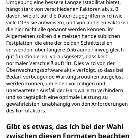
Umgebung eine bessere Langzeitstabilität bietet,
hängt stark von verschiedenen Faktoren ab, z. B.
davon, wie oft auf die Daten zugegriffen wird (wie
viele IOPS sie aufweisen), und von anderen Faktoren,
die hier nicht alle genannt werden können. Im
Allgemeinen sollten die meisten handelsüblichen
Festplatten, die eine der beiden Schnittstellen
verwenden, über längere Zeiträume hinweg gleich
gut funktionieren, vorausgesetzt, dass kein
normaler Verschleiß auftritt. Dies wird von der
Überwachungssoftware aktiv verfolgt, so dass bei
Bedarf vorbeugende Wartungsroutinen ausgelöst
werden können, um einen vorzeitigen und
unerwarteten Ausfall der Hardware zu verhindern
und so tagtäglich eine optimale Leistung zu
gewährleisten, unabhängig von den Anforderungen
des Formfaktors.
Gibt es etwas, das ich bei der Wahl
zwischen diesen Formaten beachten