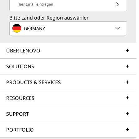
Hier Email eintragen
Bitte Land oder Region auswählen
GERMANY
ÜBER LENOVO
SOLUTIONS
PRODUCTS & SERVICES
RESOURCES
SUPPORT
PORTFOLIO