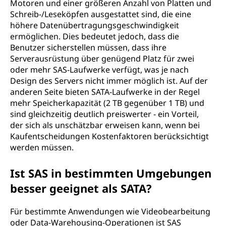
Motoren und einer größeren Anzahl von Platten und
Schreib-/Leseköpfen ausgestattet sind, die eine
höhere Datenübertragungsgeschwindigkeit
ermöglichen. Dies bedeutet jedoch, dass die
Benutzer sicherstellen müssen, dass ihre
Serverausrüstung über genügend Platz für zwei
oder mehr SAS-Laufwerke verfügt, was je nach
Design des Servers nicht immer möglich ist. Auf der
anderen Seite bieten SATA-Laufwerke in der Regel
mehr Speicherkapazität (2 TB gegenüber 1 TB) und
sind gleichzeitig deutlich preiswerter - ein Vorteil,
der sich als unschätzbar erweisen kann, wenn bei
Kaufentscheidungen Kostenfaktoren berücksichtigt
werden müssen.
Ist SAS in bestimmten Umgebungen
besser geeignet als SATA?
Für bestimmte Anwendungen wie Videobearbeitung
oder Data-Warehousing-Operationen ist SAS