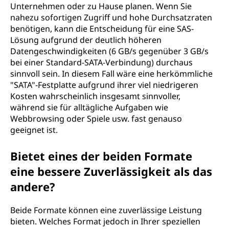
Unternehmen oder zu Hause planen. Wenn Sie
nahezu sofortigen Zugriff und hohe Durchsatzraten
benötigen, kann die Entscheidung für eine SAS-
Lösung aufgrund der deutlich höheren
Datengeschwindigkeiten (6 GB/s gegenüber 3 GB/s
bei einer Standard-SATA-Verbindung) durchaus
sinnvoll sein. In diesem Fall wäre eine herkömmliche
"SATA"-Festplatte aufgrund ihrer viel niedrigeren
Kosten wahrscheinlich insgesamt sinnvoller,
während sie für alltägliche Aufgaben wie
Webbrowsing oder Spiele usw. fast genauso
geeignet ist.
Bietet eines der beiden Formate
eine bessere Zuverlässigkeit als das
andere?
Beide Formate können eine zuverlässige Leistung
bieten. Welches Format jedoch in Ihrer speziellen