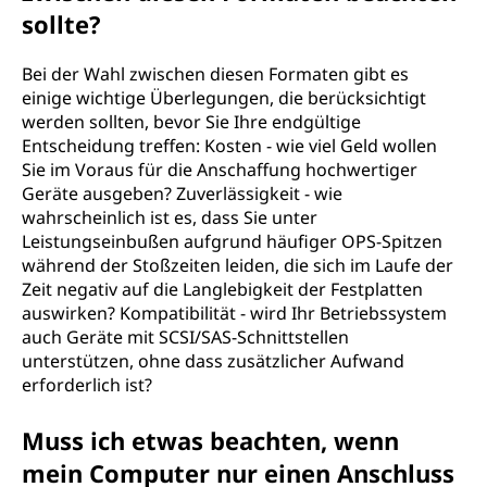
sollte?
Bei der Wahl zwischen diesen Formaten gibt es
einige wichtige Überlegungen, die berücksichtigt
werden sollten, bevor Sie Ihre endgültige
Entscheidung treffen: Kosten - wie viel Geld wollen
Sie im Voraus für die Anschaffung hochwertiger
Geräte ausgeben? Zuverlässigkeit - wie
wahrscheinlich ist es, dass Sie unter
Leistungseinbußen aufgrund häufiger OPS-Spitzen
während der Stoßzeiten leiden, die sich im Laufe der
Zeit negativ auf die Langlebigkeit der Festplatten
auswirken? Kompatibilität - wird Ihr Betriebssystem
auch Geräte mit SCSI/SAS-Schnittstellen
unterstützen, ohne dass zusätzlicher Aufwand
erforderlich ist?
Muss ich etwas beachten, wenn
mein Computer nur einen Anschluss