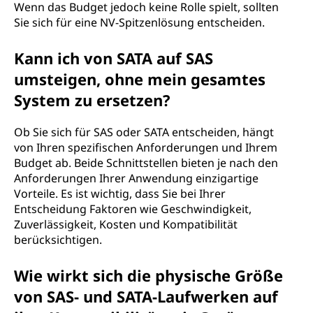
Wenn das Budget jedoch keine Rolle spielt, sollten
Sie sich für eine NV-Spitzenlösung entscheiden.
Kann ich von SATA auf SAS
umsteigen, ohne mein gesamtes
System zu ersetzen?
Ob Sie sich für SAS oder SATA entscheiden, hängt
von Ihren spezifischen Anforderungen und Ihrem
Budget ab. Beide Schnittstellen bieten je nach den
Anforderungen Ihrer Anwendung einzigartige
Vorteile. Es ist wichtig, dass Sie bei Ihrer
Entscheidung Faktoren wie Geschwindigkeit,
Zuverlässigkeit, Kosten und Kompatibilität
berücksichtigen.
Wie wirkt sich die physische Größe
von SAS- und SATA-Laufwerken auf