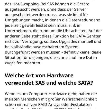
das Hot-Swapping. Bei SAS können die Geräte
ausgetauscht werden, ohne dass der Server
ausgeschaltet werden muss, was sie ideal für
Umgebungen macht, in denen die Datenredundanz
jederzeit gewährleistet sein muss, z. B. in
Unternehmen, die rund um die Uhr arbeiten. Auf der
anderen Seite steht diese Funktion bei SATA-Geräten
nicht zur Verfügung, so dass Upgrades manuell und
bei vollständig ausgeschaltetem System
durchgeführt werden müssen - definitiv keine ideale
Situation für diejenigen, die schnell auf ihre Daten
zugreifen möchten.
Welche Art von Hardware
verwendet SAS und welche SATA?
Wenn es um Computer-Hardware geht, haben die
meisten Menschen mit großer Wahrscheinlichkeit
schon einmal von RAID-Arrays oder Festplatten