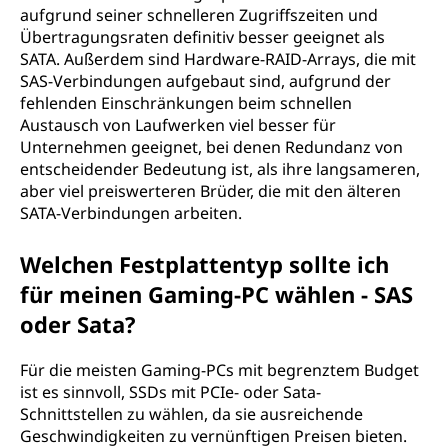
aufgrund seiner schnelleren Zugriffszeiten und
Übertragungsraten definitiv besser geeignet als
SATA. Außerdem sind Hardware-RAID-Arrays, die mit
SAS-Verbindungen aufgebaut sind, aufgrund der
fehlenden Einschränkungen beim schnellen
Austausch von Laufwerken viel besser für
Unternehmen geeignet, bei denen Redundanz von
entscheidender Bedeutung ist, als ihre langsameren,
aber viel preiswerteren Brüder, die mit den älteren
SATA-Verbindungen arbeiten.
Welchen Festplattentyp sollte ich
für meinen Gaming-PC wählen - SAS
oder Sata?
Für die meisten Gaming-PCs mit begrenztem Budget
ist es sinnvoll, SSDs mit PCIe- oder Sata-
Schnittstellen zu wählen, da sie ausreichende
Geschwindigkeiten zu vernünftigen Preisen bieten.