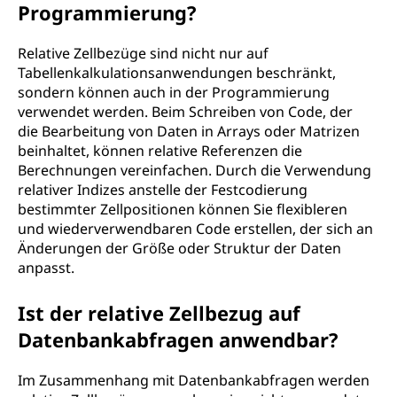
Programmierung?
Relative Zellbezüge sind nicht nur auf
Tabellenkalkulationsanwendungen beschränkt,
sondern können auch in der Programmierung
verwendet werden. Beim Schreiben von Code, der
die Bearbeitung von Daten in Arrays oder Matrizen
beinhaltet, können relative Referenzen die
Berechnungen vereinfachen. Durch die Verwendung
relativer Indizes anstelle der Festcodierung
bestimmter Zellpositionen können Sie flexibleren
und wiederverwendbaren Code erstellen, der sich an
Änderungen der Größe oder Struktur der Daten
anpasst.
Ist der relative Zellbezug auf
Datenbankabfragen anwendbar?
Im Zusammenhang mit Datenbankabfragen werden