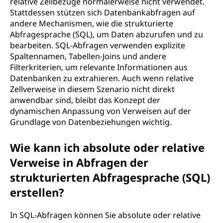
relative Zellbezüge normalerweise nicht verwendet.
Stattdessen stützen sich Datenbankabfragen auf
andere Mechanismen, wie die strukturierte
Abfragesprache (SQL), um Daten abzurufen und zu
bearbeiten. SQL-Abfragen verwenden explizite
Spaltennamen, Tabellen-Joins und andere
Filterkriterien, um relevante Informationen aus
Datenbanken zu extrahieren. Auch wenn relative
Zellverweise in diesem Szenario nicht direkt
anwendbar sind, bleibt das Konzept der
dynamischen Anpassung von Verweisen auf der
Grundlage von Datenbeziehungen wichtig.
Wie kann ich absolute oder relative
Verweise in Abfragen der
strukturierten Abfragesprache (SQL)
erstellen?
In SQL-Abfragen können Sie absolute oder relative