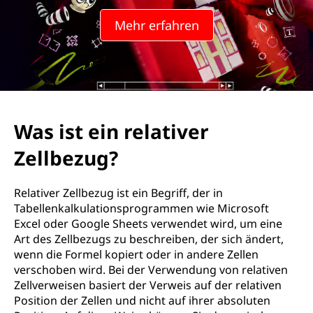
Mehr erfahren
Was ist ein relativer
Zellbezug?
Relativer Zellbezug ist ein Begriff, der in
Tabellenkalkulationsprogrammen wie Microsoft
Excel oder Google Sheets verwendet wird, um eine
Art des Zellbezugs zu beschreiben, der sich ändert,
wenn die Formel kopiert oder in andere Zellen
verschoben wird. Bei der Verwendung von relativen
Zellverweisen basiert der Verweis auf der relativen
Position der Zellen und nicht auf ihrer absoluten