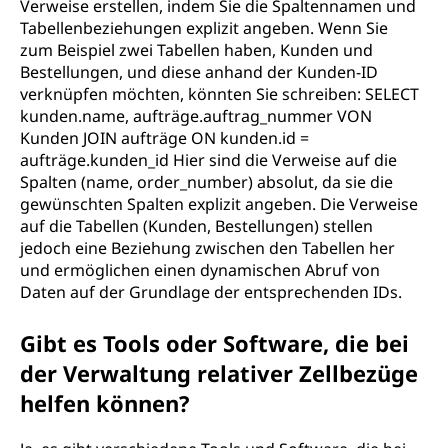
Verweise erstellen, indem Sie die Spaltennamen und
Tabellenbeziehungen explizit angeben. Wenn Sie
zum Beispiel zwei Tabellen haben, Kunden und
Bestellungen, und diese anhand der Kunden-ID
verknüpfen möchten, könnten Sie schreiben: SELECT
kunden.name, aufträge.auftrag_nummer VON
Kunden JOIN aufträge ON kunden.id =
aufträge.kunden_id Hier sind die Verweise auf die
Spalten (name, order_number) absolut, da sie die
gewünschten Spalten explizit angeben. Die Verweise
auf die Tabellen (Kunden, Bestellungen) stellen
jedoch eine Beziehung zwischen den Tabellen her
und ermöglichen einen dynamischen Abruf von
Daten auf der Grundlage der entsprechenden IDs.
Gibt es Tools oder Software, die bei
der Verwaltung relativer Zellbezüge
helfen können?