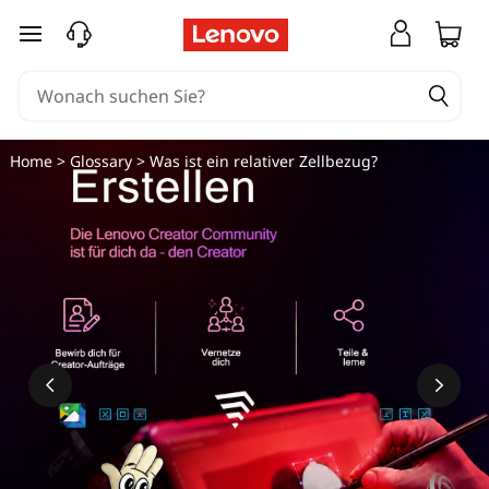
zum Hauptinhalt springen
Home
>
Glossary
> Was ist ein relativer Zellbezug?