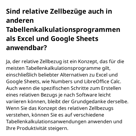
Sind relative Zellbezüge auch in
anderen
Tabellenkalkulationsprogrammen
als Excel und Google Sheets
anwendbar?
Ja, der relative Zellbezug ist ein Konzept, das für die
meisten Tabellenkalkulationsprogramme gilt,
einschließlich beliebter Alternativen zu Excel und
Google Sheets, wie Numbers und LibreOffice Calc.
Auch wenn die spezifischen Schritte zum Erstellen
eines relativen Bezugs je nach Software leicht
variieren können, bleibt der Grundgedanke derselbe.
Wenn Sie das Konzept des relativen Zellbezugs
verstehen, können Sie es auf verschiedene
Tabellenkalkulationsanwendungen anwenden und
Ihre Produktivität steigern.