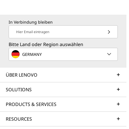
In Verbindung bleiben
Hier Email eintragen
Bitte Land oder Region auswählen
GERMANY
ÜBER LENOVO
SOLUTIONS
PRODUCTS & SERVICES
RESOURCES