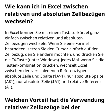
Wie kann ich in Excel zwischen
relativen und absoluten Zellbezügen
wechseln?
In Excel können Sie mit einem Tastaturkürzel ganz
einfach zwischen relativen und absoluten
Zellbezügen wechseln. Wenn Sie eine Formel
bearbeiten, setzen Sie den Cursor einfach auf den
Zellbezug, den Sie ändern möchten, und drücken Sie
die F4-Taste (unter Windows). Jedes Mal, wenn Sie die
Tastenkombination drücken, wechselt Excel
zwischen den verschiedenen Referenztypen:
absolute Zeile und Spalte ($A$1), nur absolute Spalte
(A$1), nur absolute Zeile ($A1) und relative Referenz
(A1).
Welchen Vorteil hat die Verwendung
relativer Zellbezüge bei der