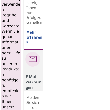
bereit,
verwende
Ihnen
ter
zum
Begriffe
Erfolg zu
und
verhelfen
Konzepte.
!
Wenn Sie
Mehr
genaue
Erfahren
Informati
>
onen
oder Hilfe
zu
unseren
Produkte
n
E-Mail-
benötige
Warnun
n,
gen
empfehle
n wir
Melden
Ihnen,
Sie sich
unsere
für die