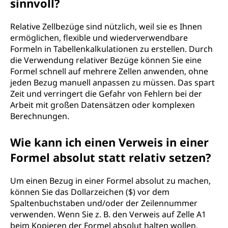
sinnvoll?
Relative Zellbezüge sind nützlich, weil sie es Ihnen
ermöglichen, flexible und wiederverwendbare
Formeln in Tabellenkalkulationen zu erstellen. Durch
die Verwendung relativer Bezüge können Sie eine
Formel schnell auf mehrere Zellen anwenden, ohne
jeden Bezug manuell anpassen zu müssen. Das spart
Zeit und verringert die Gefahr von Fehlern bei der
Arbeit mit großen Datensätzen oder komplexen
Berechnungen.
Wie kann ich einen Verweis in einer
Formel absolut statt relativ setzen?
Um einen Bezug in einer Formel absolut zu machen,
können Sie das Dollarzeichen ($) vor dem
Spaltenbuchstaben und/oder der Zeilennummer
verwenden. Wenn Sie z. B. den Verweis auf Zelle A1
beim Kopieren der Formel absolut halten wollen,