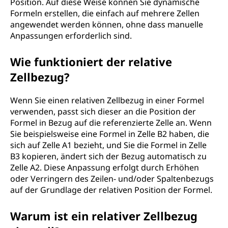
Position. Auf diese Weise können Sie dynamische
Formeln erstellen, die einfach auf mehrere Zellen
angewendet werden können, ohne dass manuelle
Anpassungen erforderlich sind.
Wie funktioniert der relative
Zellbezug?
Wenn Sie einen relativen Zellbezug in einer Formel
verwenden, passt sich dieser an die Position der
Formel in Bezug auf die referenzierte Zelle an. Wenn
Sie beispielsweise eine Formel in Zelle B2 haben, die
sich auf Zelle A1 bezieht, und Sie die Formel in Zelle
B3 kopieren, ändert sich der Bezug automatisch zu
Zelle A2. Diese Anpassung erfolgt durch Erhöhen
oder Verringern des Zeilen- und/oder Spaltenbezugs
auf der Grundlage der relativen Position der Formel.
Warum ist ein relativer Zellbezug