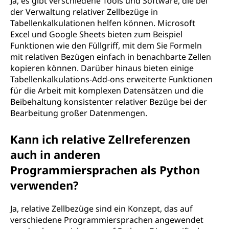
Ja, es gibt verschiedene Tools und Software, die bei
der Verwaltung relativer Zellbezüge in
Tabellenkalkulationen helfen können. Microsoft
Excel und Google Sheets bieten zum Beispiel
Funktionen wie den Füllgriff, mit dem Sie Formeln
mit relativen Bezügen einfach in benachbarte Zellen
kopieren können. Darüber hinaus bieten einige
Tabellenkalkulations-Add-ons erweiterte Funktionen
für die Arbeit mit komplexen Datensätzen und die
Beibehaltung konsistenter relativer Bezüge bei der
Bearbeitung großer Datenmengen.
Kann ich relative Zellreferenzen
auch in anderen
Programmiersprachen als Python
verwenden?
Ja, relative Zellbezüge sind ein Konzept, das auf
verschiedene Programmiersprachen angewendet