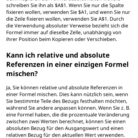
schreiben Sie ihn als $A$1. Wenn Sie nur die Spalte
fixieren wollen, verwenden Sie $A1, und wenn Sie nur
die Zeile fixieren wollen, verwenden Sie A$1. Durch
die Verwendung absoluter Verweise bezieht sich die
Formel immer auf dieselbe Zelle, unabhängig von
ihrer Position beim Kopieren oder Verschieben.
Kann ich relative und absolute
Referenzen in einer einzigen Formel
mischen?
Ja, Sie können relative und absolute Referenzen in
einer Formel mischen. Dies kann nützlich sein, wenn
Sie bestimmte Teile des Bezugs festhalten möchten,
während Sie andere anpassen können. Wenn Sie z. B.
eine Formel haben, die die prozentuale Veränderung
zwischen zwei Werten berechnet, können Sie einen
absoluten Bezug für den Ausgangswert und einen
relativen Bezug für den aktuellen Wert verwenden.