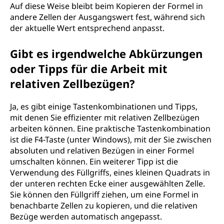
Auf diese Weise bleibt beim Kopieren der Formel in
andere Zellen der Ausgangswert fest, während sich
der aktuelle Wert entsprechend anpasst.
Gibt es irgendwelche Abkürzungen
oder Tipps für die Arbeit mit
relativen Zellbezügen?
Ja, es gibt einige Tastenkombinationen und Tipps,
mit denen Sie effizienter mit relativen Zellbezügen
arbeiten können. Eine praktische Tastenkombination
ist die F4-Taste (unter Windows), mit der Sie zwischen
absoluten und relativen Bezügen in einer Formel
umschalten können. Ein weiterer Tipp ist die
Verwendung des Füllgriffs, eines kleinen Quadrats in
der unteren rechten Ecke einer ausgewählten Zelle.
Sie können den Füllgriff ziehen, um eine Formel in
benachbarte Zellen zu kopieren, und die relativen
Bezüge werden automatisch angepasst.