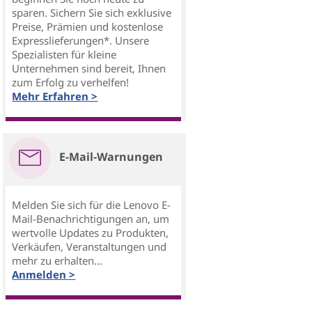
sparen. Sichern Sie sich exklusive
Preise, Prämien und kostenlose
Expresslieferungen*. Unsere
Spezialisten für kleine
Unternehmen sind bereit, Ihnen
zum Erfolg zu verhelfen!
Mehr Erfahren >
E-Mail-Warnungen
Melden Sie sich für die Lenovo E-
Mail-Benachrichtigungen an, um
wertvolle Updates zu Produkten,
Verkäufen, Veranstaltungen und
mehr zu erhalten...
Anmelden >