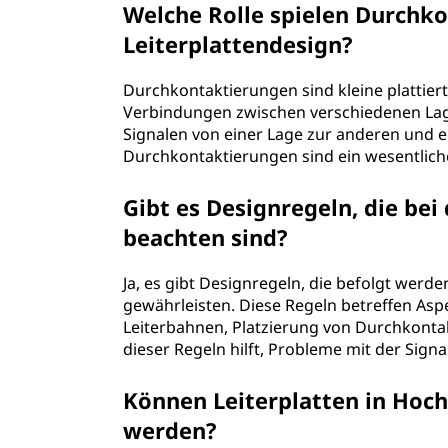
Welche Rolle spielen Durchk
Leiterplattendesign?
Durchkontaktierungen sind kleine plattierte
Verbindungen zwischen verschiedenen Lag
Signalen von einer Lage zur anderen und 
Durchkontaktierungen sind ein wesentlich
Gibt es Designregeln, die bei 
beachten sind?
Ja, es gibt Designregeln, die befolgt werde
gewährleisten. Diese Regeln betreffen Asp
Leiterbahnen, Platzierung von Durchkont
dieser Regeln hilft, Probleme mit der Signa
Können Leiterplatten in Ho
werden?