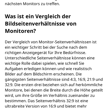
nächsten Monitors zu treffen.
Was ist ein Vergleich der
Bildseitenverhältnisse von
Monitoren?
Der Vergleich von Monitor-Seitenverhältnissen ist
ein wichtiger Schritt bei der Suche nach dem
richtigen Anzeigegerät für Ihre Bedürfnisse.
Unterschiedliche Seitenverhältnisse können eine
wichtige Rolle dabei spielen, wie schnell Sie
Aufgaben erledigen können und wie realistisch
Bilder auf dem Bildschirm erscheinen. Die
gängigsten Seitenverhältnisse sind 4:3, 16:9, 21:9 und
32:9. Die ersten drei beziehen sich auf herkömmliche
Monitore, bei denen die Breite durch die Höhe geteilt
wird, um ihre Größe im Verhältnis zueinander zu
bestimmen. Das Seitenverhältnis 32:9 ist eine
ultrabreite Version von 16:9 und bietet mehr