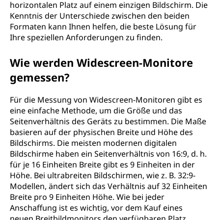
horizontalen Platz auf einem einzigen Bildschirm. Die
Kenntnis der Unterschiede zwischen den beiden
Formaten kann Ihnen helfen, die beste Lösung für
Ihre speziellen Anforderungen zu finden.
Wie werden Widescreen-Monitore
gemessen?
Für die Messung von Widescreen-Monitoren gibt es
eine einfache Methode, um die Größe und das
Seitenverhältnis des Geräts zu bestimmen. Die Maße
basieren auf der physischen Breite und Höhe des
Bildschirms. Die meisten modernen digitalen
Bildschirme haben ein Seitenverhältnis von 16:9, d. h.
für je 16 Einheiten Breite gibt es 9 Einheiten in der
Höhe. Bei ultrabreiten Bildschirmen, wie z. B. 32:9-
Modellen, ändert sich das Verhältnis auf 32 Einheiten
Breite pro 9 Einheiten Höhe. Wie bei jeder
Anschaffung ist es wichtig, vor dem Kauf eines
neuen Breitbildmonitors den verfügbaren Platz