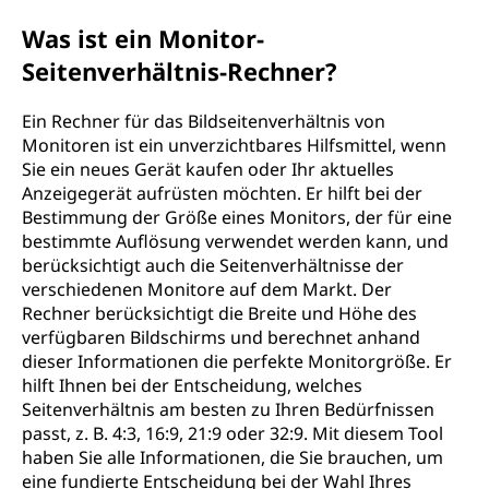
Was ist ein Monitor-
Seitenverhältnis-Rechner?
Ein Rechner für das Bildseitenverhältnis von
Monitoren ist ein unverzichtbares Hilfsmittel, wenn
Sie ein neues Gerät kaufen oder Ihr aktuelles
Anzeigegerät aufrüsten möchten. Er hilft bei der
Bestimmung der Größe eines Monitors, der für eine
bestimmte Auflösung verwendet werden kann, und
berücksichtigt auch die Seitenverhältnisse der
verschiedenen Monitore auf dem Markt. Der
Rechner berücksichtigt die Breite und Höhe des
verfügbaren Bildschirms und berechnet anhand
dieser Informationen die perfekte Monitorgröße. Er
hilft Ihnen bei der Entscheidung, welches
Seitenverhältnis am besten zu Ihren Bedürfnissen
passt, z. B. 4:3, 16:9, 21:9 oder 32:9. Mit diesem Tool
haben Sie alle Informationen, die Sie brauchen, um
eine fundierte Entscheidung bei der Wahl Ihres