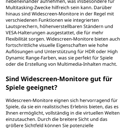
nebeneinander aufnehmen, was insbesondere für
Multitasking-Zwecke hilfreich sein kann. Darüber
hinaus sind Widescreen-Monitore in der Regel mit
verschiedenen Funktionen wie integrierten
Lautsprechern, höhenverstellbaren Ständern und
VESA-Halterungen ausgestattet, die für mehr
Flexibilität sorgen. Widescreen-Monitore bieten auch
fortschrittliche visuelle Eigenschaften wie hohe
Auflösungen und Unterstützung für HDR oder High
Dynamic Range-Farben, was sie perfekt für Spiele
oder die Erstellung von Multimedia-Inhalten macht.
Sind Widescreen-Monitore gut für
Spiele geeignet?
Widescreen-Monitore eignen sich hervorragend für
Spiele, da sie ein realistisches Erlebnis bieten, das es
Ihnen ermöglicht, vollständig in die virtuellen Welten
einzutauchen. Durch die breitere Sicht und das
größere Sichtfeld können Sie potenzielle