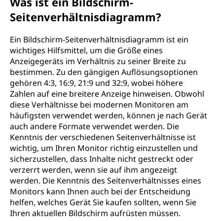
Was ist ein Bildschirm-
Seitenverhältnisdiagramm?
Ein Bildschirm-Seitenverhältnisdiagramm ist ein
wichtiges Hilfsmittel, um die Größe eines
Anzeigegeräts im Verhältnis zu seiner Breite zu
bestimmen. Zu den gängigen Auflösungsoptionen
gehören 4:3, 16:9, 21:9 und 32:9, wobei höhere
Zahlen auf eine breitere Anzeige hinweisen. Obwohl
diese Verhältnisse bei modernen Monitoren am
häufigsten verwendet werden, können je nach Gerät
auch andere Formate verwendet werden. Die
Kenntnis der verschiedenen Seitenverhältnisse ist
wichtig, um Ihren Monitor richtig einzustellen und
sicherzustellen, dass Inhalte nicht gestreckt oder
verzerrt werden, wenn sie auf ihm angezeigt
werden. Die Kenntnis des Seitenverhältnisses eines
Monitors kann Ihnen auch bei der Entscheidung
helfen, welches Gerät Sie kaufen sollten, wenn Sie
Ihren aktuellen Bildschirm aufrüsten müssen.