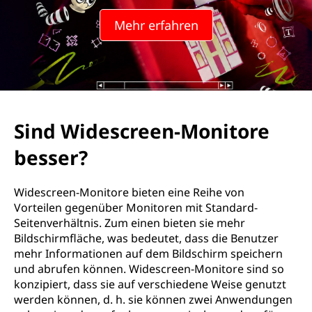
Mehr erfahren
Sind Widescreen-Monitore
besser?
Widescreen-Monitore bieten eine Reihe von
Vorteilen gegenüber Monitoren mit Standard-
Seitenverhältnis. Zum einen bieten sie mehr
Bildschirmfläche, was bedeutet, dass die Benutzer
mehr Informationen auf dem Bildschirm speichern
und abrufen können. Widescreen-Monitore sind so
konzipiert, dass sie auf verschiedene Weise genutzt
werden können, d. h. sie können zwei Anwendungen