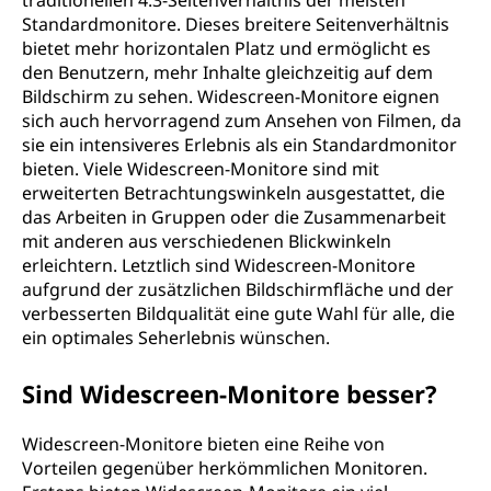
traditionellen 4:3-Seitenverhältnis der meisten
Standardmonitore. Dieses breitere Seitenverhältnis
bietet mehr horizontalen Platz und ermöglicht es
den Benutzern, mehr Inhalte gleichzeitig auf dem
Bildschirm zu sehen. Widescreen-Monitore eignen
sich auch hervorragend zum Ansehen von Filmen, da
sie ein intensiveres Erlebnis als ein Standardmonitor
bieten. Viele Widescreen-Monitore sind mit
erweiterten Betrachtungswinkeln ausgestattet, die
das Arbeiten in Gruppen oder die Zusammenarbeit
mit anderen aus verschiedenen Blickwinkeln
erleichtern. Letztlich sind Widescreen-Monitore
aufgrund der zusätzlichen Bildschirmfläche und der
verbesserten Bildqualität eine gute Wahl für alle, die
ein optimales Seherlebnis wünschen.
Sind Widescreen-Monitore besser?
Widescreen-Monitore bieten eine Reihe von
Vorteilen gegenüber herkömmlichen Monitoren.