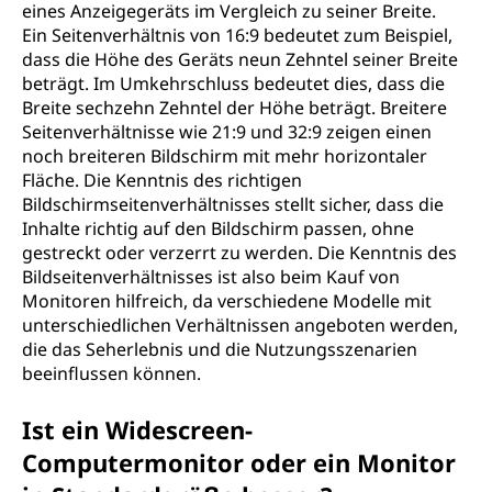
eines Anzeigegeräts im Vergleich zu seiner Breite.
Ein Seitenverhältnis von 16:9 bedeutet zum Beispiel,
dass die Höhe des Geräts neun Zehntel seiner Breite
beträgt. Im Umkehrschluss bedeutet dies, dass die
Breite sechzehn Zehntel der Höhe beträgt. Breitere
Seitenverhältnisse wie 21:9 und 32:9 zeigen einen
noch breiteren Bildschirm mit mehr horizontaler
Fläche. Die Kenntnis des richtigen
Bildschirmseitenverhältnisses stellt sicher, dass die
Inhalte richtig auf den Bildschirm passen, ohne
gestreckt oder verzerrt zu werden. Die Kenntnis des
Bildseitenverhältnisses ist also beim Kauf von
Monitoren hilfreich, da verschiedene Modelle mit
unterschiedlichen Verhältnissen angeboten werden,
die das Seherlebnis und die Nutzungsszenarien
beeinflussen können.
Ist ein Widescreen-
Computermonitor oder ein Monitor