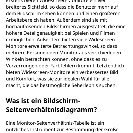
Erstens bieten Widescreen-Monitore ein viel
breiteres Sichtfeld, so dass die Benutzer mehr auf
dem Bildschirm sehen können und einen größeren
Arbeitsbereich haben. Außerdem sind sie mit
hochauflösenden Bildschirmen ausgestattet, die eine
höhere Detailgenauigkeit bei Spielen und Filmen
ermöglichen. Außerdem bieten viele Widescreen-
Monitore erweiterte Betrachtungswinkel, so dass
mehrere Personen den Monitor aus verschiedenen
Winkeln betrachten können, ohne dass es zu
Verzerrungen oder Farbfehlern kommt. Letztendlich
bieten Widescreen-Monitore ein verbessertes Bild
und Komfort, was sie zur idealen Wahl für alle
macht, die das bestmögliche Seherlebnis suchen.
Was ist ein Bildschirm-
Seitenverhältnisdiagramm?
Eine Monitor-Seitenverhältnis-Tabelle ist ein
nützliches Instrument zur Bestimmung der Größe