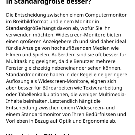
in Standardgröße besser?
Die Entscheidung zwischen einem Computermonitor
im Breitbildformat und einem Monitor in
Standardgröße hängt davon ab, wofür Sie ihn
verwenden möchten. Widescreen-Monitore bieten
einen größeren Anzeigebereich und sind daher ideal
für die Anzeige von hochauflösenden Medien wie
Filmen und Spielen. Außerdem sind sie oft besser für
Multitasking geeignet, da die Benutzer mehrere
Fenster gleichzeitig nebeneinander sehen können.
Standardmonitore haben in der Regel eine geringere
Auflösung als Widescreen-Monitore, eignen sich
aber besser für Büroarbeiten wie Textverarbeitung
oder Tabellenkalkulationen, die weniger Multimedia-
Inhalte beinhalten. Letztendlich hängt die
Entscheidung zwischen einem Widescreen- und
einem Standardmonitor von Ihren Bedürfnissen und
Vorlieben in Bezug auf Optik und Ergonomie ab.