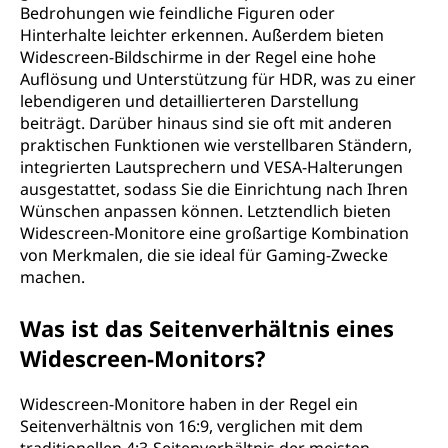
Bedrohungen wie feindliche Figuren oder
Hinterhalte leichter erkennen. Außerdem bieten
Widescreen-Bildschirme in der Regel eine hohe
Auflösung und Unterstützung für HDR, was zu einer
lebendigeren und detaillierteren Darstellung
beiträgt. Darüber hinaus sind sie oft mit anderen
praktischen Funktionen wie verstellbaren Ständern,
integrierten Lautsprechern und VESA-Halterungen
ausgestattet, sodass Sie die Einrichtung nach Ihren
Wünschen anpassen können. Letztendlich bieten
Widescreen-Monitore eine großartige Kombination
von Merkmalen, die sie ideal für Gaming-Zwecke
machen.
Was ist das Seitenverhältnis eines
Widescreen-Monitors?
Widescreen-Monitore haben in der Regel ein
Seitenverhältnis von 16:9, verglichen mit dem