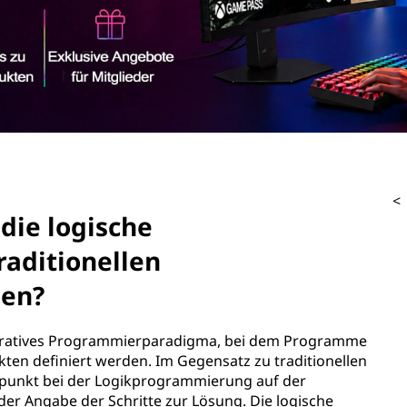
<
die logische
aditionellen
en?
laratives Programmierparadigma, bei dem Programme
kten definiert werden. Im Gegensatz zu traditionellen
punkt bei der Logikprogrammierung auf der
er Angabe der Schritte zur Lösung. Die logische