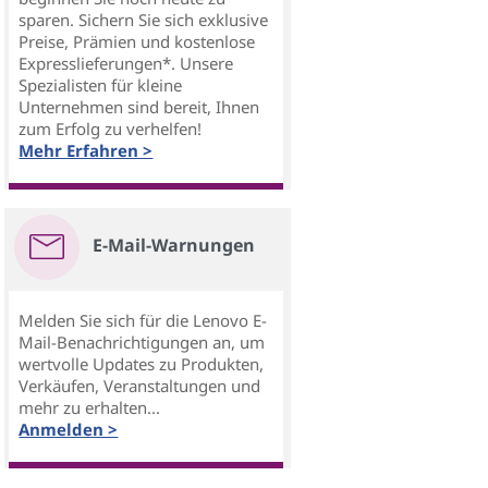
sparen. Sichern Sie sich exklusive
Preise, Prämien und kostenlose
Expresslieferungen*. Unsere
Spezialisten für kleine
Unternehmen sind bereit, Ihnen
zum Erfolg zu verhelfen!
Mehr Erfahren >
E-Mail-Warnungen
Melden Sie sich für die Lenovo E-
Mail-Benachrichtigungen an, um
wertvolle Updates zu Produkten,
Verkäufen, Veranstaltungen und
mehr zu erhalten...
Anmelden >