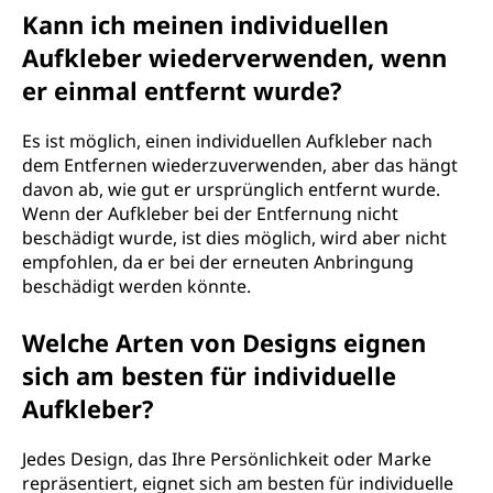
Kann ich meinen individuellen
Aufkleber wiederverwenden, wenn
er einmal entfernt wurde?
Es ist möglich, einen individuellen Aufkleber nach
dem Entfernen wiederzuverwenden, aber das hängt
davon ab, wie gut er ursprünglich entfernt wurde.
Wenn der Aufkleber bei der Entfernung nicht
beschädigt wurde, ist dies möglich, wird aber nicht
empfohlen, da er bei der erneuten Anbringung
beschädigt werden könnte.
Welche Arten von Designs eignen
sich am besten für individuelle
Aufkleber?
Jedes Design, das Ihre Persönlichkeit oder Marke
repräsentiert, eignet sich am besten für individuelle