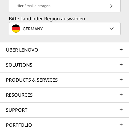
Hier Email eintragen
Bitte Land oder Region auswählen
GERMANY
ÜBER LENOVO
SOLUTIONS
PRODUCTS & SERVICES
RESOURCES
SUPPORT
PORTFOLIO