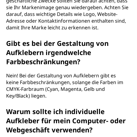
geschäftliche Zwecke sollten Sie darauf achten, dass
sie Ihr Markenimage genau wiedergeben. Achten Sie
darauf, dass wichtige Details wie Logo, Website-
Adresse oder Kontaktinformationen enthalten sind,
damit Ihre Marke leicht zu erkennen ist.
Gibt es bei der Gestaltung von
Aufklebern irgendwelche
Farbbeschränkungen?
Nein! Bei der Gestaltung von Aufklebern gibt es
keine Farbbeschränkungen, solange die Farben im
CMYK-Farbraum (Cyan, Magenta, Gelb und
Key/Black) liegen.
Warum sollte ich individuelle
Aufkleber für mein Computer- oder
Webgeschäft verwenden?