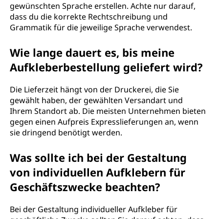
gewünschten Sprache erstellen. Achte nur darauf,
dass du die korrekte Rechtschreibung und
Grammatik für die jeweilige Sprache verwendest.
Wie lange dauert es, bis meine
Aufkleberbestellung geliefert wird?
Die Lieferzeit hängt von der Druckerei, die Sie
gewählt haben, der gewählten Versandart und
Ihrem Standort ab. Die meisten Unternehmen bieten
gegen einen Aufpreis Expresslieferungen an, wenn
sie dringend benötigt werden.
Was sollte ich bei der Gestaltung
von individuellen Aufklebern für
Geschäftszwecke beachten?
Bei der Gestaltung individueller Aufkleber für