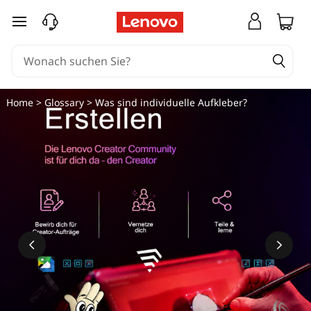
zum Hauptinhalt springen
Home
>
Glossary
> Was sind individuelle Aufkleber?