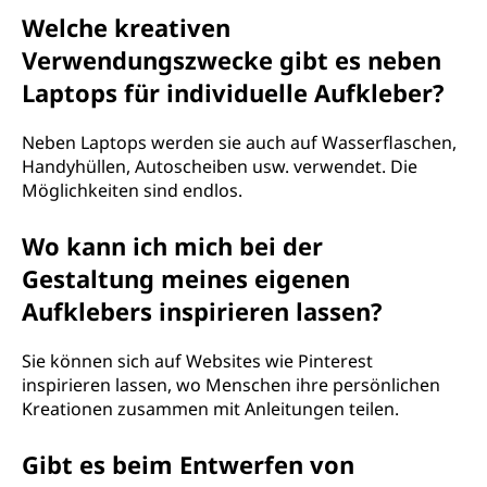
Welche kreativen
Verwendungszwecke gibt es neben
Laptops für individuelle Aufkleber?
Neben Laptops werden sie auch auf Wasserflaschen,
Handyhüllen, Autoscheiben usw. verwendet. Die
Möglichkeiten sind endlos.
Wo kann ich mich bei der
Gestaltung meines eigenen
Aufklebers inspirieren lassen?
Sie können sich auf Websites wie Pinterest
inspirieren lassen, wo Menschen ihre persönlichen
Kreationen zusammen mit Anleitungen teilen.
Gibt es beim Entwerfen von