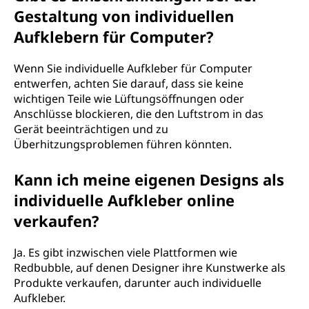
Gestaltung von individuellen
Aufklebern für Computer?
Wenn Sie individuelle Aufkleber für Computer
entwerfen, achten Sie darauf, dass sie keine
wichtigen Teile wie Lüftungsöffnungen oder
Anschlüsse blockieren, die den Luftstrom in das
Gerät beeinträchtigen und zu
Überhitzungsproblemen führen könnten.
Kann ich meine eigenen Designs als
individuelle Aufkleber online
verkaufen?
Ja. Es gibt inzwischen viele Plattformen wie
Redbubble, auf denen Designer ihre Kunstwerke als
Produkte verkaufen, darunter auch individuelle
Aufkleber.