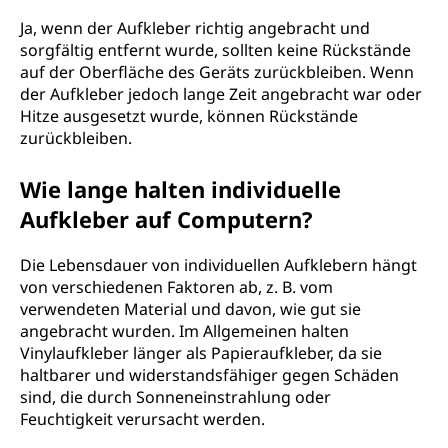
Ja, wenn der Aufkleber richtig angebracht und
sorgfältig entfernt wurde, sollten keine Rückstände
auf der Oberfläche des Geräts zurückbleiben. Wenn
der Aufkleber jedoch lange Zeit angebracht war oder
Hitze ausgesetzt wurde, können Rückstände
zurückbleiben.
Wie lange halten individuelle
Aufkleber auf Computern?
Die Lebensdauer von individuellen Aufklebern hängt
von verschiedenen Faktoren ab, z. B. vom
verwendeten Material und davon, wie gut sie
angebracht wurden. Im Allgemeinen halten
Vinylaufkleber länger als Papieraufkleber, da sie
haltbarer und widerstandsfähiger gegen Schäden
sind, die durch Sonneneinstrahlung oder
Feuchtigkeit verursacht werden.