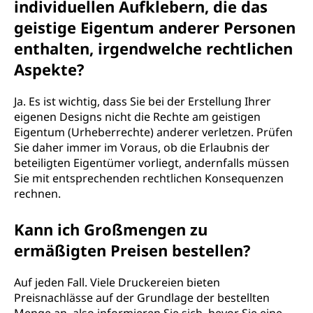
individuellen Aufklebern, die das
geistige Eigentum anderer Personen
enthalten, irgendwelche rechtlichen
Aspekte?
Ja. Es ist wichtig, dass Sie bei der Erstellung Ihrer
eigenen Designs nicht die Rechte am geistigen
Eigentum (Urheberrechte) anderer verletzen. Prüfen
Sie daher immer im Voraus, ob die Erlaubnis der
beteiligten Eigentümer vorliegt, andernfalls müssen
Sie mit entsprechenden rechtlichen Konsequenzen
rechnen.
Kann ich Großmengen zu
ermäßigten Preisen bestellen?
Auf jeden Fall. Viele Druckereien bieten
Preisnachlässe auf der Grundlage der bestellten