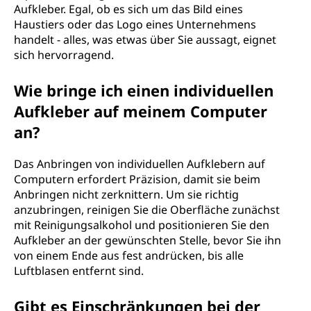
Aufkleber. Egal, ob es sich um das Bild eines
Haustiers oder das Logo eines Unternehmens
handelt - alles, was etwas über Sie aussagt, eignet
sich hervorragend.
Wie bringe ich einen individuellen
Aufkleber auf meinem Computer
an?
Das Anbringen von individuellen Aufklebern auf
Computern erfordert Präzision, damit sie beim
Anbringen nicht zerknittern. Um sie richtig
anzubringen, reinigen Sie die Oberfläche zunächst
mit Reinigungsalkohol und positionieren Sie den
Aufkleber an der gewünschten Stelle, bevor Sie ihn
von einem Ende aus fest andrücken, bis alle
Luftblasen entfernt sind.
Gibt es Einschränkungen bei der