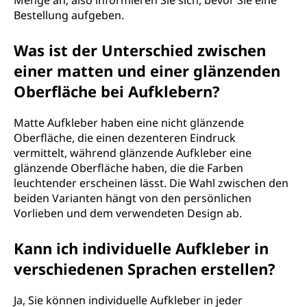
Menge an, also informieren Sie sich, bevor Sie eine
Bestellung aufgeben.
Was ist der Unterschied zwischen
einer matten und einer glänzenden
Oberfläche bei Aufklebern?
Matte Aufkleber haben eine nicht glänzende
Oberfläche, die einen dezenteren Eindruck
vermittelt, während glänzende Aufkleber eine
glänzende Oberfläche haben, die die Farben
leuchtender erscheinen lässt. Die Wahl zwischen den
beiden Varianten hängt von den persönlichen
Vorlieben und dem verwendeten Design ab.
Kann ich individuelle Aufkleber in
verschiedenen Sprachen erstellen?
Ja, Sie können individuelle Aufkleber in jeder