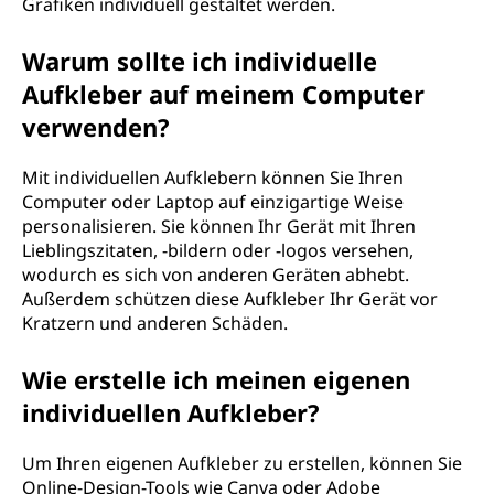
Grafiken individuell gestaltet werden.
Warum sollte ich individuelle
Aufkleber auf meinem Computer
verwenden?
Mit individuellen Aufklebern können Sie Ihren
Computer oder Laptop auf einzigartige Weise
personalisieren. Sie können Ihr Gerät mit Ihren
Lieblingszitaten, -bildern oder -logos versehen,
wodurch es sich von anderen Geräten abhebt.
Außerdem schützen diese Aufkleber Ihr Gerät vor
Kratzern und anderen Schäden.
Wie erstelle ich meinen eigenen
individuellen Aufkleber?
Um Ihren eigenen Aufkleber zu erstellen, können Sie
Online-Design-Tools wie Canva oder Adobe