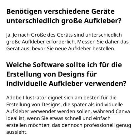
Benötigen verschiedene Geräte
unterschiedlich große Aufkleber?
Ja. Je nach Größe des Geräts sind unterschiedlich
große Aufkleber erforderlich. Messen Sie daher das
Gerät aus, bevor Sie neue Aufkleber bestellen.
Welche Software sollte ich für die
Erstellung von Designs für
individuelle Aufkleber verwenden?
Adobe Illustrator eignet sich am besten für die
Erstellung von Designs, die später als individuelle
Aufkleber verwendet werden sollen, während Canva
ideal ist, wenn Sie etwas schnell und einfach
erstellen möchten, das dennoch professionell genug
aussieht.