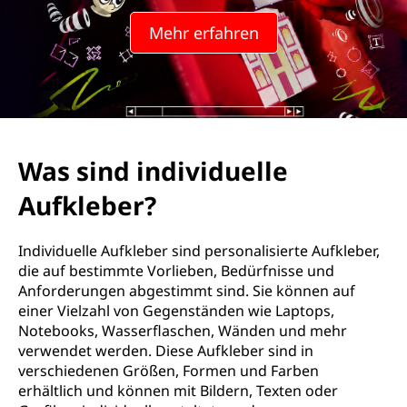
Mehr erfahren
Was sind individuelle
Aufkleber?
Individuelle Aufkleber sind personalisierte Aufkleber,
die auf bestimmte Vorlieben, Bedürfnisse und
Anforderungen abgestimmt sind. Sie können auf
einer Vielzahl von Gegenständen wie Laptops,
Notebooks, Wasserflaschen, Wänden und mehr
verwendet werden. Diese Aufkleber sind in
verschiedenen Größen, Formen und Farben
erhältlich und können mit Bildern, Texten oder