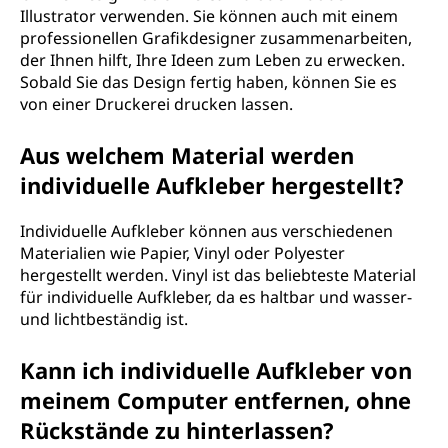
Illustrator verwenden. Sie können auch mit einem
professionellen Grafikdesigner zusammenarbeiten,
der Ihnen hilft, Ihre Ideen zum Leben zu erwecken.
Sobald Sie das Design fertig haben, können Sie es
von einer Druckerei drucken lassen.
Aus welchem Material werden
individuelle Aufkleber hergestellt?
Individuelle Aufkleber können aus verschiedenen
Materialien wie Papier, Vinyl oder Polyester
hergestellt werden. Vinyl ist das beliebteste Material
für individuelle Aufkleber, da es haltbar und wasser-
und lichtbeständig ist.
Kann ich individuelle Aufkleber von
meinem Computer entfernen, ohne
Rückstände zu hinterlassen?