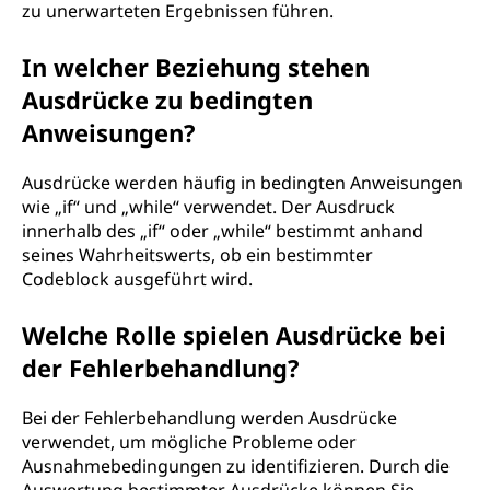
zu unerwarteten Ergebnissen führen.
In welcher Beziehung stehen
Ausdrücke zu bedingten
Anweisungen?
Ausdrücke werden häufig in bedingten Anweisungen
wie „if“ und „while“ verwendet. Der Ausdruck
innerhalb des „if“ oder „while“ bestimmt anhand
seines Wahrheitswerts, ob ein bestimmter
Codeblock ausgeführt wird.
Welche Rolle spielen Ausdrücke bei
der Fehlerbehandlung?
Bei der Fehlerbehandlung werden Ausdrücke
verwendet, um mögliche Probleme oder
Ausnahmebedingungen zu identifizieren. Durch die