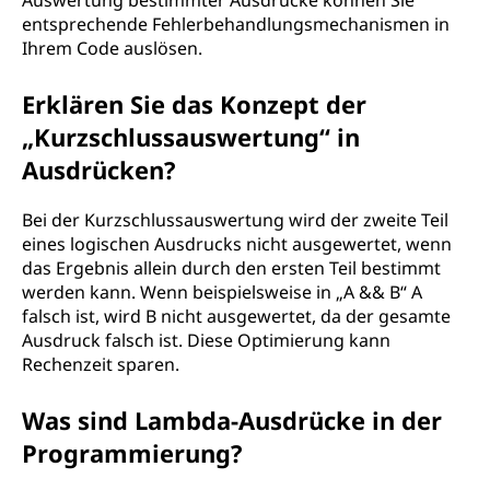
Auswertung bestimmter Ausdrücke können Sie
entsprechende Fehlerbehandlungsmechanismen in
Ihrem Code auslösen.
Erklären Sie das Konzept der
„Kurzschlussauswertung“ in
Ausdrücken?
Bei der Kurzschlussauswertung wird der zweite Teil
eines logischen Ausdrucks nicht ausgewertet, wenn
das Ergebnis allein durch den ersten Teil bestimmt
werden kann. Wenn beispielsweise in „A && B“ A
falsch ist, wird B nicht ausgewertet, da der gesamte
Ausdruck falsch ist. Diese Optimierung kann
Rechenzeit sparen.
Was sind Lambda-Ausdrücke in der
Programmierung?