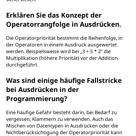
Erklären Sie das Konzept der
Operatorrangfolge in Ausdrücken.
Die Operatorpriorität bestimmt die Reihenfolge, in
der Operatoren in einem Ausdruck ausgewertet
werden. Beispielsweise wird bei „3 + 5 * 2“ die
Multiplikation (höhere Priorität) vor der Addition
durchgeführt.
Was sind einige häufige Fallstricke
bei Ausdrücken in der
Programmierung?
Eine häufige Gefahr besteht darin, bei Bedarf zu
vergessen, Klammern zu verwenden. Auch das
Mischen von Datentypen in Ausdrücken oder die
Nichtberücksichtigung der Operatorpriorität kann