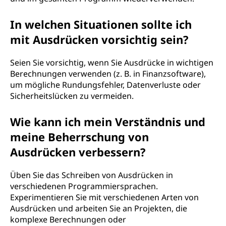
In welchen Situationen sollte ich
mit Ausdrücken vorsichtig sein?
Seien Sie vorsichtig, wenn Sie Ausdrücke in wichtigen
Berechnungen verwenden (z. B. in Finanzsoftware),
um mögliche Rundungsfehler, Datenverluste oder
Sicherheitslücken zu vermeiden.
Wie kann ich mein Verständnis und
meine Beherrschung von
Ausdrücken verbessern?
Üben Sie das Schreiben von Ausdrücken in
verschiedenen Programmiersprachen.
Experimentieren Sie mit verschiedenen Arten von
Ausdrücken und arbeiten Sie an Projekten, die
komplexe Berechnungen oder