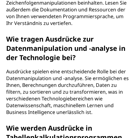
Zeichenfolgenmanipulationen beinhalten. Lesen Sie
außerdem die Dokumentation und Ressourcen der
von Ihnen verwendeten Programmiersprache, um
Ihr Verständnis zu vertiefen.
Wie tragen Ausdrücke zur
Datenmanipulation und -analyse in
der Technologie bei?
Ausdrücke spielen eine entscheidende Rolle bei der
Datenmanipulation und -analyse. Sie ermöglichen es
Ihnen, Berechnungen durchzuführen, Daten zu
filtern, zu sortieren und zu transformieren, was in
verschiedenen Technologiebereichen wie
Datenwissenschaft, maschinellem Lernen und
Business Intelligence unerlässlich ist.
Wie werden Ausdrücke in
Tabellenkalkulationsprogrammen