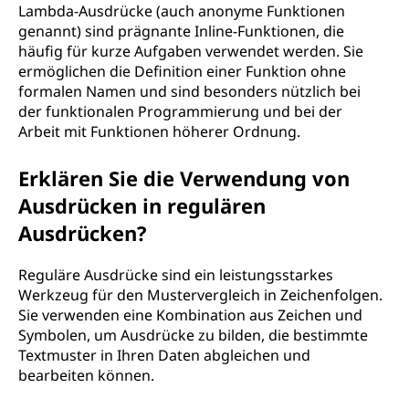
Lambda-Ausdrücke (auch anonyme Funktionen
genannt) sind prägnante Inline-Funktionen, die
häufig für kurze Aufgaben verwendet werden. Sie
ermöglichen die Definition einer Funktion ohne
formalen Namen und sind besonders nützlich bei
der funktionalen Programmierung und bei der
Arbeit mit Funktionen höherer Ordnung.
Erklären Sie die Verwendung von
Ausdrücken in regulären
Ausdrücken?
Reguläre Ausdrücke sind ein leistungsstarkes
Werkzeug für den Mustervergleich in Zeichenfolgen.
Sie verwenden eine Kombination aus Zeichen und
Symbolen, um Ausdrücke zu bilden, die bestimmte
Textmuster in Ihren Daten abgleichen und
bearbeiten können.