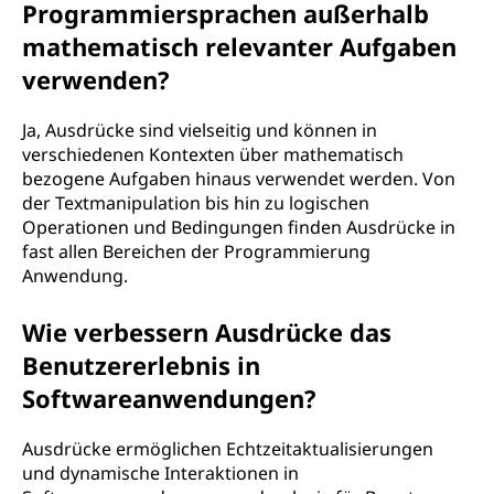
Programmiersprachen außerhalb
mathematisch relevanter Aufgaben
verwenden?
Ja, Ausdrücke sind vielseitig und können in
verschiedenen Kontexten über mathematisch
bezogene Aufgaben hinaus verwendet werden. Von
der Textmanipulation bis hin zu logischen
Operationen und Bedingungen finden Ausdrücke in
fast allen Bereichen der Programmierung
Anwendung.
Wie verbessern Ausdrücke das
Benutzererlebnis in
Softwareanwendungen?
Ausdrücke ermöglichen Echtzeitaktualisierungen
und dynamische Interaktionen in