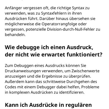
Anfänger vergessen oft, die richtige Syntax zu
verwenden, was zu Syntaxfehlern in ihren
Ausdrücken führt. Darüber hinaus übersehen sie
möglicherweise die Operatorrangfolge oder
vergessen, potenzielle Division-durch-Null-Fehler zu
behandeln.
Wie debugge ich einen Ausdruck,
der nicht wie erwartet funktioniert?
Zum Debuggen eines Ausdrucks können Sie
Druckanweisungen verwenden, um Zwischenwerte
anzuzeigen und die Ergebnisse zu überprüfen.
Außerdem kann das schrittweise Durchgehen des
Codes mit einem Debugger dabei helfen, Probleme
in komplexen Ausdrücken zu identifizieren.
Kann ich Ausdrücke in regulären