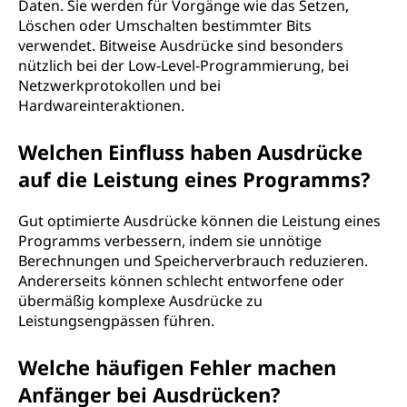
Daten. Sie werden für Vorgänge wie das Setzen,
Löschen oder Umschalten bestimmter Bits
verwendet. Bitweise Ausdrücke sind besonders
nützlich bei der Low-Level-Programmierung, bei
Netzwerkprotokollen und bei
Hardwareinteraktionen.
Welchen Einfluss haben Ausdrücke
auf die Leistung eines Programms?
Gut optimierte Ausdrücke können die Leistung eines
Programms verbessern, indem sie unnötige
Berechnungen und Speicherverbrauch reduzieren.
Andererseits können schlecht entworfene oder
übermäßig komplexe Ausdrücke zu
Leistungsengpässen führen.
Welche häufigen Fehler machen
Anfänger bei Ausdrücken?