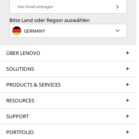
Hier Email eintragen
Bitte Land oder Region auswählen
GERMANY
ÜBER LENOVO
SOLUTIONS
PRODUCTS & SERVICES
RESOURCES
SUPPORT
PORTFOLIO