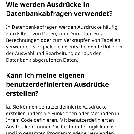
Wie werden Ausdrücke in
Datenbankabfragen verwendet?
In Datenbankabfragen werden Ausdrücke häufig
zum Filtern von Daten, zum Durchführen von
Berechnungen oder zum Verknüpfen von Tabellen
verwendet. Sie spielen eine entscheidende Rolle bei
der Auswahl und Bearbeitung der aus der
Datenbank abgerufenen Daten.
Kann ich meine eigenen
benutzerdefinierten Ausdrücke
erstellen?
Ja, Sie können benutzerdefinierte Ausdrücke
erstellen, indem Sie Funktionen oder Methoden in
Ihrem Code definieren. Mit benutzerdefinierten
Ausdrücken können Sie bestimmte Logik kapseln
und im gesamten Programm wiederverwenden.