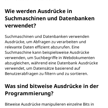
Wie werden Ausdrücke in
Suchmaschinen und Datenbanken
verwendet?
Suchmaschinen und Datenbanken verwenden
Ausdrücke, um Abfragen zu verarbeiten und
relevante Daten effizient abzurufen. Eine
Suchmaschine kann beispielsweise Ausdrücke
verwenden, um Suchbegriffe in Webdokumenten
abzugleichen, während eine Datenbank Ausdrücke
verwendet, um Datensätze basierend auf
Benutzerabfragen zu filtern und zu sortieren.
Was sind bitweise Ausdrücke in der
Programmierung?
Bitweise Ausdrücke manipulieren einzelne Bits in