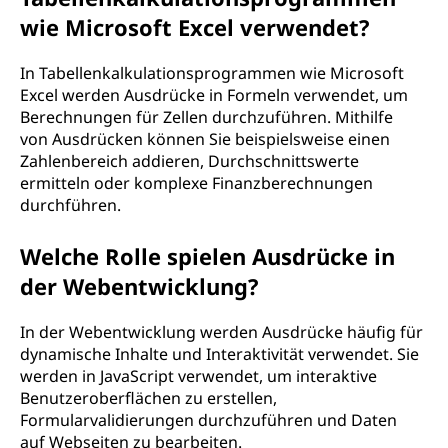
wie Microsoft Excel verwendet?
In Tabellenkalkulationsprogrammen wie Microsoft
Excel werden Ausdrücke in Formeln verwendet, um
Berechnungen für Zellen durchzuführen. Mithilfe
von Ausdrücken können Sie beispielsweise einen
Zahlenbereich addieren, Durchschnittswerte
ermitteln oder komplexe Finanzberechnungen
durchführen.
Welche Rolle spielen Ausdrücke in
der Webentwicklung?
In der Webentwicklung werden Ausdrücke häufig für
dynamische Inhalte und Interaktivität verwendet. Sie
werden in JavaScript verwendet, um interaktive
Benutzeroberflächen zu erstellen,
Formularvalidierungen durchzuführen und Daten
auf Webseiten zu bearbeiten.