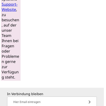
Support-
Website
,
zu
besuchen
, auf der
unser
Team
Ihnen bei
Fragen
oder
Probleme
n gerne
zur
Verfügun
g steht.
In Verbindung bleiben
Hier Email eintragen