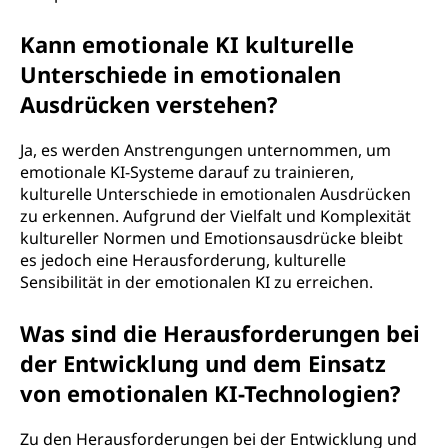
Kann emotionale KI kulturelle
Unterschiede in emotionalen
Ausdrücken verstehen?
Ja, es werden Anstrengungen unternommen, um
emotionale KI-Systeme darauf zu trainieren,
kulturelle Unterschiede in emotionalen Ausdrücken
zu erkennen. Aufgrund der Vielfalt und Komplexität
kultureller Normen und Emotionsausdrücke bleibt
es jedoch eine Herausforderung, kulturelle
Sensibilität in der emotionalen KI zu erreichen.
Was sind die Herausforderungen bei
der Entwicklung und dem Einsatz
von emotionalen KI-Technologien?
Zu den Herausforderungen bei der Entwicklung und