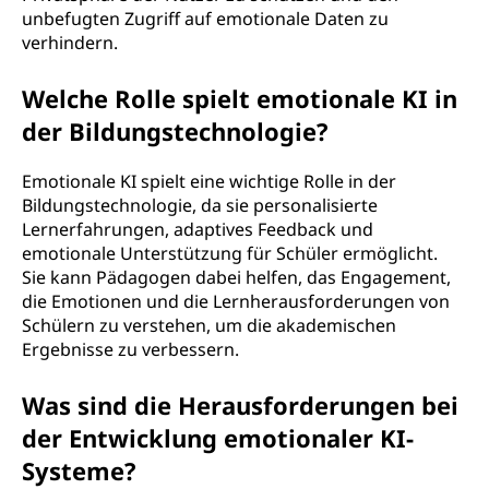
unbefugten Zugriff auf emotionale Daten zu
verhindern.
Welche Rolle spielt emotionale KI in
der Bildungstechnologie?
Emotionale KI spielt eine wichtige Rolle in der
Bildungstechnologie, da sie personalisierte
Lernerfahrungen, adaptives Feedback und
emotionale Unterstützung für Schüler ermöglicht.
Sie kann Pädagogen dabei helfen, das Engagement,
die Emotionen und die Lernherausforderungen von
Schülern zu verstehen, um die akademischen
Ergebnisse zu verbessern.
Was sind die Herausforderungen bei
der Entwicklung emotionaler KI-
Systeme?