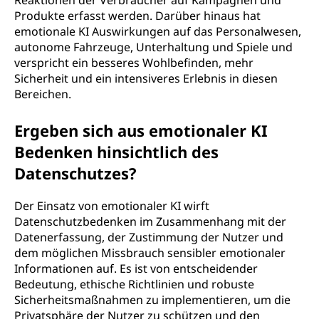
Reaktionen der Verbraucher auf Kampagnen und
Produkte erfasst werden. Darüber hinaus hat
emotionale KI Auswirkungen auf das Personalwesen,
autonome Fahrzeuge, Unterhaltung und Spiele und
verspricht ein besseres Wohlbefinden, mehr
Sicherheit und ein intensiveres Erlebnis in diesen
Bereichen.
Ergeben sich aus emotionaler KI
Bedenken hinsichtlich des
Datenschutzes?
Der Einsatz von emotionaler KI wirft
Datenschutzbedenken im Zusammenhang mit der
Datenerfassung, der Zustimmung der Nutzer und
dem möglichen Missbrauch sensibler emotionaler
Informationen auf. Es ist von entscheidender
Bedeutung, ethische Richtlinien und robuste
Sicherheitsmaßnahmen zu implementieren, um die
Privatsphäre der Nutzer zu schützen und den