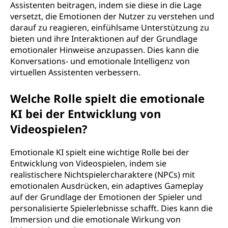
Assistenten beitragen, indem sie diese in die Lage
versetzt, die Emotionen der Nutzer zu verstehen und
darauf zu reagieren, einfühlsame Unterstützung zu
bieten und ihre Interaktionen auf der Grundlage
emotionaler Hinweise anzupassen. Dies kann die
Konversations- und emotionale Intelligenz von
virtuellen Assistenten verbessern.
Welche Rolle spielt die emotionale
KI bei der Entwicklung von
Videospielen?
Emotionale KI spielt eine wichtige Rolle bei der
Entwicklung von Videospielen, indem sie
realistischere Nichtspielercharaktere (NPCs) mit
emotionalen Ausdrücken, ein adaptives Gameplay
auf der Grundlage der Emotionen der Spieler und
personalisierte Spielerlebnisse schafft. Dies kann die
Immersion und die emotionale Wirkung von