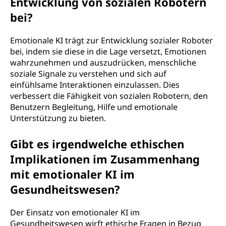
Entwicklung von sozialen Robotern
bei?
Emotionale KI trägt zur Entwicklung sozialer Roboter
bei, indem sie diese in die Lage versetzt, Emotionen
wahrzunehmen und auszudrücken, menschliche
soziale Signale zu verstehen und sich auf
einfühlsame Interaktionen einzulassen. Dies
verbessert die Fähigkeit von sozialen Robotern, den
Benutzern Begleitung, Hilfe und emotionale
Unterstützung zu bieten.
Gibt es irgendwelche ethischen
Implikationen im Zusammenhang
mit emotionaler KI im
Gesundheitswesen?
Der Einsatz von emotionaler KI im
Gesundheitswesen wirft ethische Fragen in Bezug