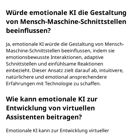
Würde emotionale KI die Gestaltung
von Mensch-Maschine-Schnittstellen
beeinflussen?
Ja, emotionale KI würde die Gestaltung von Mensch-
Maschine-Schnittstellen beeinflussen, indem sie
emotionsbewusste Interaktionen, adaptive
Schnittstellen und einfühlsame Reaktionen
einbezieht. Dieser Ansatz zielt darauf ab, intuitivere,
natürlichere und emotional ansprechendere
Erfahrungen mit Technologie zu schaffen.
Wie kann emotionale KI zur
Entwicklung von virtuellen
Assistenten beitragen?
Emotionale KI kann zur Entwicklung virtueller