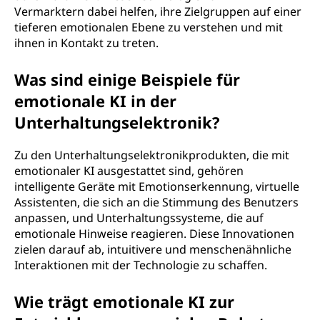
Vermarktern dabei helfen, ihre Zielgruppen auf einer
tieferen emotionalen Ebene zu verstehen und mit
ihnen in Kontakt zu treten.
Was sind einige Beispiele für
emotionale KI in der
Unterhaltungselektronik?
Zu den Unterhaltungselektronikprodukten, die mit
emotionaler KI ausgestattet sind, gehören
intelligente Geräte mit Emotionserkennung, virtuelle
Assistenten, die sich an die Stimmung des Benutzers
anpassen, und Unterhaltungssysteme, die auf
emotionale Hinweise reagieren. Diese Innovationen
zielen darauf ab, intuitivere und menschenähnliche
Interaktionen mit der Technologie zu schaffen.
Wie trägt emotionale KI zur