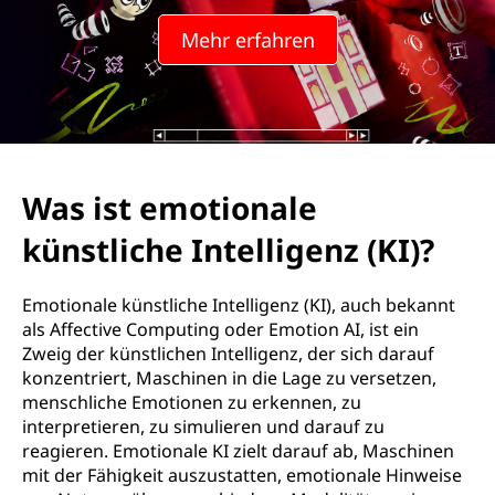
Mehr erfahren
Was ist emotionale
künstliche Intelligenz (KI)?
Emotionale künstliche Intelligenz (KI), auch bekannt
als Affective Computing oder Emotion AI, ist ein
Zweig der künstlichen Intelligenz, der sich darauf
konzentriert, Maschinen in die Lage zu versetzen,
menschliche Emotionen zu erkennen, zu
interpretieren, zu simulieren und darauf zu
reagieren. Emotionale KI zielt darauf ab, Maschinen
mit der Fähigkeit auszustatten, emotionale Hinweise