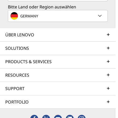
Bitte Land oder Region auswählen
GERMANY
ÜBER LENOVO
SOLUTIONS
PRODUCTS & SERVICES
RESOURCES
SUPPORT
PORTFOLIO