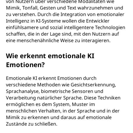
von Nutzern über verschiedene Modalitäten wie
Mimik, Tonfall, Gesten und Text wahrzunehmen und
zu verstehen. Durch die Integration von emotionaler
Intelligenz in KI-Systeme wollen die Entwickler
einfühlsamere und sozial intelligentere Technologien
schaffen, die in der Lage sind, mit den Nutzern auf
eine menschenähnliche Weise zu interagieren.
Wie erkennt emotionale KI
Emotionen?
Emotionale KI erkennt Emotionen durch
verschiedene Methoden wie Gesichtserkennung,
Sprachanalyse, biometrische Sensoren und
Verarbeitung natürlicher Sprache. Diese Techniken
ermöglichen es dem System, Muster im
menschlichen Verhalten, in der Sprache und in der
Mimik zu erkennen und daraus auf emotionale
Zustände zu schließen.