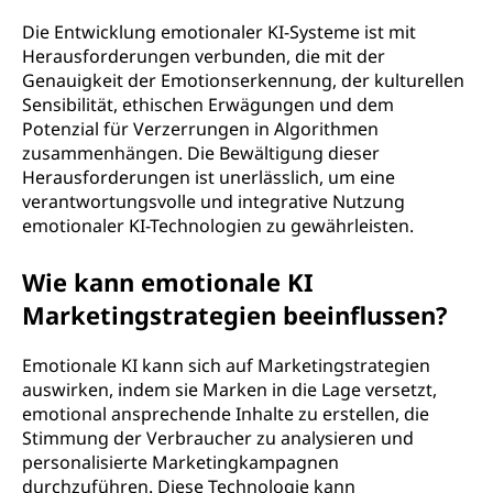
Die Entwicklung emotionaler KI-Systeme ist mit
Herausforderungen verbunden, die mit der
Genauigkeit der Emotionserkennung, der kulturellen
Sensibilität, ethischen Erwägungen und dem
Potenzial für Verzerrungen in Algorithmen
zusammenhängen. Die Bewältigung dieser
Herausforderungen ist unerlässlich, um eine
verantwortungsvolle und integrative Nutzung
emotionaler KI-Technologien zu gewährleisten.
Wie kann emotionale KI
Marketingstrategien beeinflussen?
Emotionale KI kann sich auf Marketingstrategien
auswirken, indem sie Marken in die Lage versetzt,
emotional ansprechende Inhalte zu erstellen, die
Stimmung der Verbraucher zu analysieren und
personalisierte Marketingkampagnen
durchzuführen. Diese Technologie kann