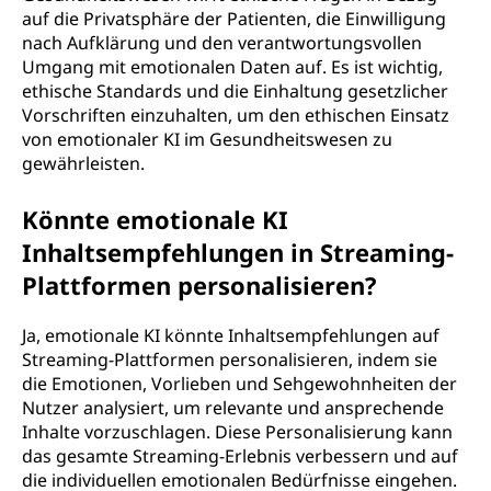
auf die Privatsphäre der Patienten, die Einwilligung
nach Aufklärung und den verantwortungsvollen
Umgang mit emotionalen Daten auf. Es ist wichtig,
ethische Standards und die Einhaltung gesetzlicher
Vorschriften einzuhalten, um den ethischen Einsatz
von emotionaler KI im Gesundheitswesen zu
gewährleisten.
Könnte emotionale KI
Inhaltsempfehlungen in Streaming-
Plattformen personalisieren?
Ja, emotionale KI könnte Inhaltsempfehlungen auf
Streaming-Plattformen personalisieren, indem sie
die Emotionen, Vorlieben und Sehgewohnheiten der
Nutzer analysiert, um relevante und ansprechende
Inhalte vorzuschlagen. Diese Personalisierung kann
das gesamte Streaming-Erlebnis verbessern und auf
die individuellen emotionalen Bedürfnisse eingehen.