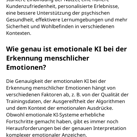
Kundenzufriedenheit, personalisierte Erlebnisse,
eine bessere Unterstützung der psychischen
Gesundheit, effektivere Lernumgebungen und mehr
Sicherheit und Wohlbefinden in verschiedenen
Kontexten.
Wie genau ist emotionale KI bei der
Erkennung menschlicher
Emotionen?
Die Genauigkeit der emotionalen KI bei der
Erkennung menschlicher Emotionen hängt von
verschiedenen Faktoren ab, z. B. von der Qualität der
Trainingsdaten, der Ausgereiftheit der Algorithmen
und dem Kontext der emotionalen Ausdrücke.
Obwohl emotionale KI-Systeme erhebliche
Fortschritte gemacht haben, gibt es immer noch
Herausforderungen bei der genauen Interpretation
komplexer emotionaler Anzeichen.