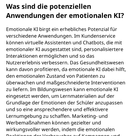
Was sind die potenziellen
Anwendungen der emotionalen KI?
Emotionale KI birgt ein erhebliches Potenzial für
verschiedene Anwendungen. Im Kundenservice
können virtuelle Assistenten und Chatbots, die mit
emotionaler KI ausgestattet sind, personalisiertere
Interaktionen ermöglichen und so das
Nutzererlebnis verbessern. Das Gesundheitswesen
kann davon profitieren, da emotionale KI dabei hilft,
den emotionalen Zustand von Patienten zu
überwachen und maßgeschneiderte Interventionen
zu liefern. Im Bildungswesen kann emotionale KI
eingesetzt werden, um Lernmaterialien auf der
Grundlage der Emotionen der Schüler anzupassen
und so eine ansprechendere und effektivere
Lernumgebung zu schaffen. Marketing- und
Werbemaßnahmen können gezielter und
wirkungsvoller werden, indem die emotionalen