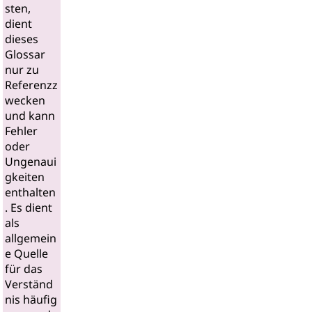
sten,
dient
dieses
Glossar
nur zu
Referenzz
wecken
und kann
Fehler
oder
Ungenaui
gkeiten
enthalten
. Es dient
als
allgemein
e Quelle
für das
Verständ
nis häufig