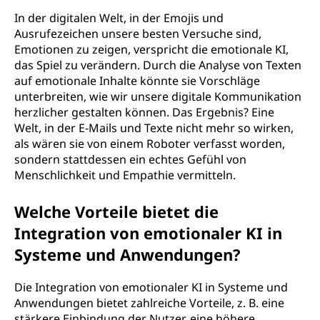
In der digitalen Welt, in der Emojis und
Ausrufezeichen unsere besten Versuche sind,
Emotionen zu zeigen, verspricht die emotionale KI,
das Spiel zu verändern. Durch die Analyse von Texten
auf emotionale Inhalte könnte sie Vorschläge
unterbreiten, wie wir unsere digitale Kommunikation
herzlicher gestalten können. Das Ergebnis? Eine
Welt, in der E-Mails und Texte nicht mehr so wirken,
als wären sie von einem Roboter verfasst worden,
sondern stattdessen ein echtes Gefühl von
Menschlichkeit und Empathie vermitteln.
Welche Vorteile bietet die
Integration von emotionaler KI in
Systeme und Anwendungen?
Die Integration von emotionaler KI in Systeme und
Anwendungen bietet zahlreiche Vorteile, z. B. eine
stärkere Einbindung der Nutzer, eine höhere