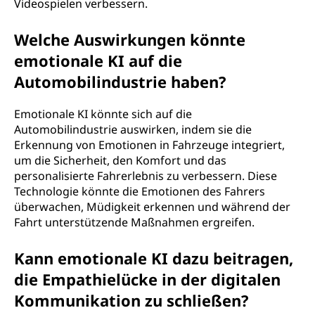
Videospielen verbessern.
Welche Auswirkungen könnte
emotionale KI auf die
Automobilindustrie haben?
Emotionale KI könnte sich auf die
Automobilindustrie auswirken, indem sie die
Erkennung von Emotionen in Fahrzeuge integriert,
um die Sicherheit, den Komfort und das
personalisierte Fahrerlebnis zu verbessern. Diese
Technologie könnte die Emotionen des Fahrers
überwachen, Müdigkeit erkennen und während der
Fahrt unterstützende Maßnahmen ergreifen.
Kann emotionale KI dazu beitragen,
die Empathielücke in der digitalen
Kommunikation zu schließen?