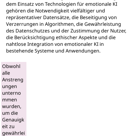
dem Einsatz von Technologien für emotionale KI
gehören die Notwendigkeit vielfältiger und
repräsentativer Datensätze, die Beseitigung von
Verzerrungen in Algorithmen, die Gewährleistung
des Datenschutzes und der Zustimmung der Nutzer,
die Berücksichtigung ethischer Aspekte und die
nahtlose Integration von emotionaler KI in
bestehende Systeme und Anwendungen.
Obwohl
alle
Anstreng
ungen
unterno
mmen
wurden,
um die
Genauigk
eit zu
gewährlei