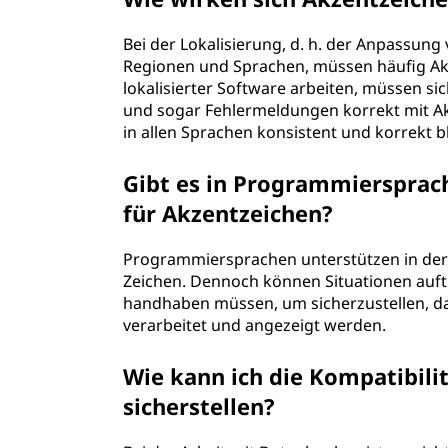
Bei der Lokalisierung, d. h. der Anpassung
Regionen und Sprachen, müssen häufig Akz
lokalisierter Software arbeiten, müssen sic
und sogar Fehlermeldungen korrekt mit A
in allen Sprachen konsistent und korrekt bl
Gibt es in Programmiersprac
für Akzentzeichen?
Programmiersprachen unterstützen in der
Zeichen. Dennoch können Situationen auftr
handhaben müssen, um sicherzustellen, d
verarbeitet und angezeigt werden.
Wie kann ich die Kompatibili
sicherstellen?