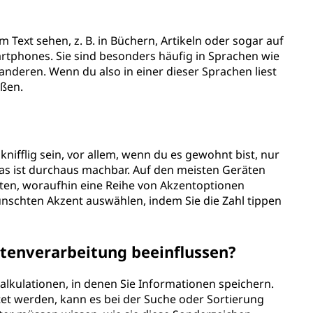
Text sehen, z. B. in Büchern, Artikeln oder sogar auf
tphones. Sie sind besonders häufig in Sprachen wie
anderen. Wenn du also in einer dieser Sprachen liest
oßen.
ifflig sein, vor allem, wenn du es gewohnt bist, nur
 das ist durchaus machbar. Auf den meisten Geräten
ten, woraufhin eine Reihe von Akzentoptionen
nschten Akzent auswählen, indem Sie die Zahl tippen
tenverarbeitung beeinflussen?
lkulationen, in denen Sie Informationen speichern.
tet werden, kann es bei der Suche oder Sortierung