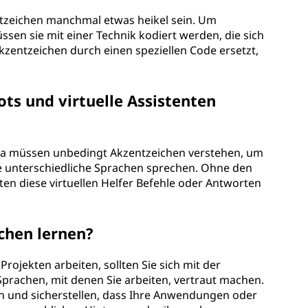
tzeichen manchmal etwas heikel sein. Um
sen sie mit einer Technik kodiert werden, die sich
zentzeichen durch einen speziellen Code ersetzt,
ts und virtuelle Assistenten
lexa müssen unbedingt Akzentzeichen verstehen, um
ie unterschiedliche Sprachen sprechen. Ohne den
en diese virtuellen Helfer Befehle oder Antworten
chen lernen?
Projekten arbeiten, sollten Sie sich mit der
prachen, mit denen Sie arbeiten, vertraut machen.
n und sicherstellen, dass Ihre Anwendungen oder