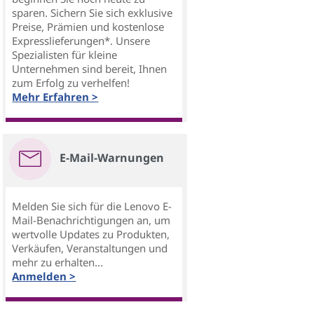
sparen. Sichern Sie sich exklusive
Preise, Prämien und kostenlose
Expresslieferungen*. Unsere
Spezialisten für kleine
Unternehmen sind bereit, Ihnen
zum Erfolg zu verhelfen!
Mehr Erfahren >
E-Mail-Warnungen
Melden Sie sich für die Lenovo E-
Mail-Benachrichtigungen an, um
wertvolle Updates zu Produkten,
Verkäufen, Veranstaltungen und
mehr zu erhalten...
Anmelden >