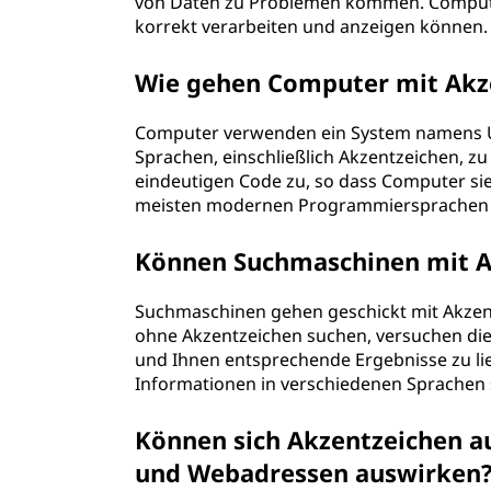
von Daten zu Problemen kommen. Compute
korrekt verarbeiten und anzeigen können.
Wie gehen Computer mit Akz
Computer verwenden ein System namens U
Sprachen, einschließlich Akzentzeichen, z
eindeutigen Code zu, so dass Computer si
meisten modernen Programmiersprachen 
Können Suchmaschinen mit 
Suchmaschinen gehen geschickt mit Akzen
ohne Akzentzeichen suchen, versuchen die
und Ihnen entsprechende Ergebnisse zu lie
Informationen in verschiedenen Sprachen
Können sich Akzentzeichen a
und Webadressen auswirken