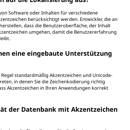
 von Software oder Inhalten für verschiedene
entzeichen berücksichtigt werden. Entwickler, die an
herstellen, dass die Benutzeroberfläche, der Inhalt
kzentzeichen umgehen, damit die Benutzererfahrung
eibt.
hen eine eingebaute Unterstützung
 Regel standardmäßig Akzentzeichen und Unicode-
eten, in denen Sie die Zeichenkodierung richtig
ass Akzentzeichen in Ihren Anwendungen korrekt
tät der Datenbank mit Akzentzeichen