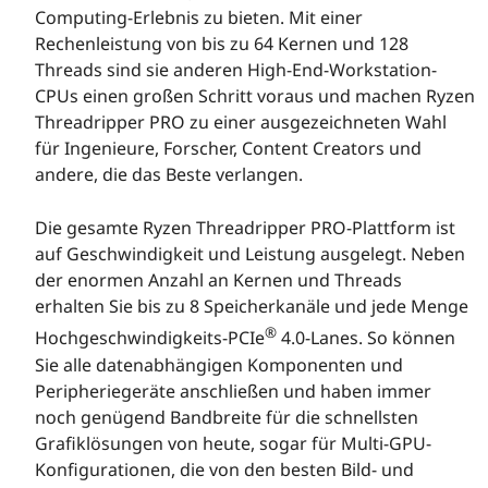
Computing-Erlebnis zu bieten. Mit einer
Rechenleistung von bis zu 64 Kernen und 128
Threads sind sie anderen High-End-Workstation-
CPUs einen großen Schritt voraus und machen Ryzen
Threadripper PRO zu einer ausgezeichneten Wahl
für Ingenieure, Forscher, Content Creators und
andere, die das Beste verlangen.
Die gesamte Ryzen Threadripper PRO-Plattform ist
auf Geschwindigkeit und Leistung ausgelegt. Neben
der enormen Anzahl an Kernen und Threads
erhalten Sie bis zu 8 Speicherkanäle und jede Menge
®
Hochgeschwindigkeits-PCIe
4.0-Lanes. So können
Sie alle datenabhängigen Komponenten und
Peripheriegeräte anschließen und haben immer
noch genügend Bandbreite für die schnellsten
Grafiklösungen von heute, sogar für Multi-GPU-
Konfigurationen, die von den besten Bild- und