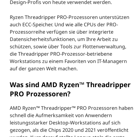
Design-Profis von heute verwendet werden.
Ryzen Threadripper PRO-Prozessoren unterstützen
auch ECC-Speicher. Und wie alle CPUs der PRO-
Prozessorreihe verfügen sie über integrierte
Datensicherheitsfunktionen, um Ihre Arbeit zu
schützen, sowie über Tools zur Flottenverwaltung,
die Threadripper PRO-Prozessor-betriebene
Workstations zu einem Favoriten von IT-Managern
auf der ganzen Welt machen.
Was sind AMD Ryzen™ Threadripper
PRO Prozessoren?
AMD Ryzen™ Threadripper™ PRO Prozessoren haben
schnell die Aufmerksamkeit von Anwendern
leistungsstarker Desktop-Workstations auf sich
gezogen, als die Chips 2020 und 2021 veröffentlicht