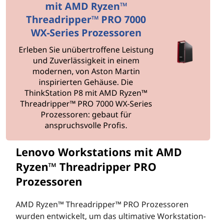
mit AMD Ryzen™
Threadripper™ PRO 7000
WX-Series Prozessoren
Erleben Sie unübertroffene Leistung
und Zuverlässigkeit in einem
modernen, von Aston Martin
inspirierten Gehäuse. Die
ThinkStation P8 mit AMD Ryzen™
Threadripper™ PRO 7000 WX-Series
Prozessoren: gebaut für
anspruchsvolle Profis.
Lenovo Workstations mit AMD
Ryzen™ Threadripper PRO
Prozessoren
AMD Ryzen™ Threadripper™ PRO Prozessoren
wurden entwickelt, um das ultimative Workstation-