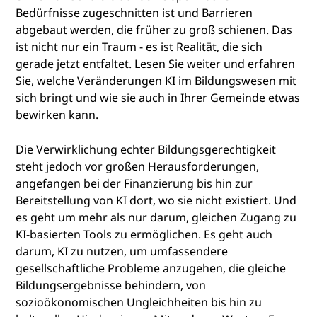
Bedürfnisse zugeschnitten ist und Barrieren
abgebaut werden, die früher zu groß schienen. Das
ist nicht nur ein Traum - es ist Realität, die sich
gerade jetzt entfaltet. Lesen Sie weiter und erfahren
Sie, welche Veränderungen KI im Bildungswesen mit
sich bringt und wie sie auch in Ihrer Gemeinde etwas
bewirken kann.
Die Verwirklichung echter Bildungsgerechtigkeit
steht jedoch vor großen Herausforderungen,
angefangen bei der Finanzierung bis hin zur
Bereitstellung von KI dort, wo sie nicht existiert. Und
es geht um mehr als nur darum, gleichen Zugang zu
KI-basierten Tools zu ermöglichen. Es geht auch
darum, KI zu nutzen, um umfassendere
gesellschaftliche Probleme anzugehen, die gleiche
Bildungsergebnisse behindern, von
sozioökonomischen Ungleichheiten bis hin zu