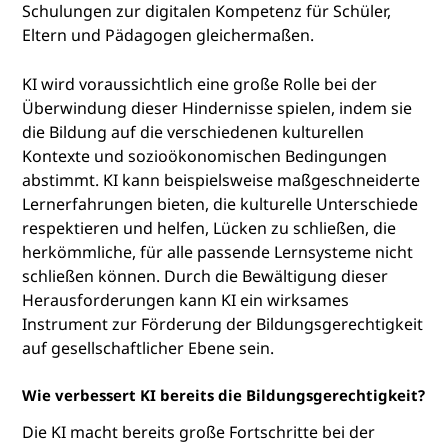
Schulungen zur digitalen Kompetenz für Schüler,
Eltern und Pädagogen gleichermaßen.
KI wird voraussichtlich eine große Rolle bei der
Überwindung dieser Hindernisse spielen, indem sie
die Bildung auf die verschiedenen kulturellen
Kontexte und sozioökonomischen Bedingungen
abstimmt. KI kann beispielsweise maßgeschneiderte
Lernerfahrungen bieten, die kulturelle Unterschiede
respektieren und helfen, Lücken zu schließen, die
herkömmliche, für alle passende Lernsysteme nicht
schließen können. Durch die Bewältigung dieser
Herausforderungen kann KI ein wirksames
Instrument zur Förderung der Bildungsgerechtigkeit
auf gesellschaftlicher Ebene sein.
Wie verbessert KI bereits die Bildungsgerechtigkeit?
Die KI macht bereits große Fortschritte bei der