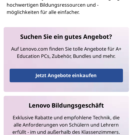
hochwertigen Bildungsressourcen und -
möglichkeiten für alle einfacher.
Suchen Sie ein gutes Angebot?
Auf Lenovo.com finden Sie tolle Angebote für A+
Education PCs, Zubehör, Bundles und mehr.
Jetzt Angebote einkaufen
Lenovo Bildungsgeschäft
Exklusive Rabatte und empfohlene Technik, die
alle Anforderungen von Schülern und Lehrern
erfüllt - im und außerhalb des Klassenzimmers.