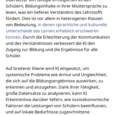
Schülern, Bildungsinhalte in ihrer Muttersprache zu
lesen, was ein tieferes Verständnis des Lehrstoffs
fördert. Dies ist vor allem in heterogenen Klassen
von Bedeutung,
in denen sprachliche und kulturelle
Unterschiede das Lernen erheblich erschweren
können
. Durch die Erleichterung der Kommunikation
und des Verständnisses verbessert die KI den
Zugang zur Bildung und die Ergebnisse für alle
Schüler.
Auf breiterer Ebene wird KI eingesetzt, um
systemische Probleme wie Armut und Ungleichheit,
die sich auf die Bildungsergebnisse auswirken, zu
erkennen und anzugehen. Dank ihrer Fähigkeit,
große Datensätze zu analysieren, kann KI
Erkenntnisse darüber liefern, wie sozioökonomische
Faktoren die Leistungen von Schülern beeinflussen,
und auf lokale Bedürfnisse zugeschnittene