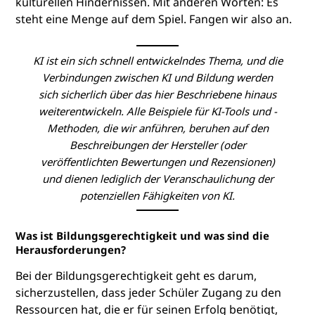
kulturellen Hindernissen. Mit anderen Worten: Es
steht eine Menge auf dem Spiel. Fangen wir also an.
KI ist ein sich schnell entwickelndes Thema, und die
Verbindungen zwischen KI und Bildung werden
sich sicherlich über das hier Beschriebene hinaus
weiterentwickeln. Alle Beispiele für KI-Tools und -
Methoden, die wir anführen, beruhen auf den
Beschreibungen der Hersteller (oder
veröffentlichten Bewertungen und Rezensionen)
und dienen lediglich der Veranschaulichung der
potenziellen Fähigkeiten von KI.
Was ist Bildungsgerechtigkeit und was sind die
Herausforderungen?
Bei der Bildungsgerechtigkeit geht es darum,
sicherzustellen, dass jeder Schüler Zugang zu den
Ressourcen hat, die er für seinen Erfolg benötigt,