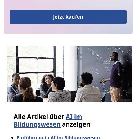
Jetzt kaufen
Alle Artikel über
AI im
Bildungswesen
anzeigen
Einführung in AI im Bildungswesen