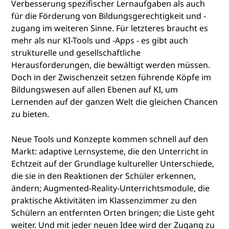
Verbesserung spezifischer Lernaufgaben als auch
für die Förderung von Bildungsgerechtigkeit und -
zugang im weiteren Sinne. Für letzteres braucht es
mehr als nur KI-Tools und -Apps - es gibt auch
strukturelle und gesellschaftliche
Herausforderungen, die bewältigt werden müssen.
Doch in der Zwischenzeit setzen führende Köpfe im
Bildungswesen auf allen Ebenen auf KI, um
Lernenden auf der ganzen Welt die gleichen Chancen
zu bieten.
Neue Tools und Konzepte kommen schnell auf den
Markt: adaptive Lernsysteme, die den Unterricht in
Echtzeit auf der Grundlage kultureller Unterschiede,
die sie in den Reaktionen der Schüler erkennen,
ändern; Augmented-Reality-Unterrichtsmodule, die
praktische Aktivitäten im Klassenzimmer zu den
Schülern an entfernten Orten bringen; die Liste geht
weiter. Und mit jeder neuen Idee wird der Zugang zu