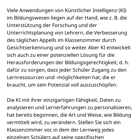
Viele Anwendungen von Künstlicher Intelligenz (KI)
im Bildungswesen liegen auf der Hand, wie z. B. die
Unterstützung der Forschung und der
Unterrichtsplanung von Lehrern, die Verbesserung
des täglichen Appells im Klassenzimmer durch
Gesichtserkennung und so weiter. Aber KI entwickelt
sich auch zu einer potenziellen Lösung für die
Herausforderungen der Bildungsgerechtigkeit, d. h.
dafür zu sorgen, dass jeder Schüler Zugang zu den
Lernressourcen und -möglichkeiten hat, die er
braucht, um sein Potenzial voll auszuschöpfen.
Die KI mit ihrer einzigartigen Fähigkeit, Daten zu
analysieren und Lernerfahrungen zu personalisieren,
hat bereits begonnen, die Art und Weise, wie Bildung
vermittelt wird, zu verändern. Stellen Sie sich ein
Klassenzimmer vor, in dem der Lernweg jedes
einzelnen Schülers auf seine spezifischen