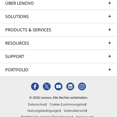
ÜBER LENOVO
SOLUTIONS
PRODUCTS & SERVICES
RESOURCES
SUPPORT
PORTFOLIO
© 2026 Lenovo. Alle Rechte vorbehalten.
Datenschutz
Cookie-Zustimmungstool
Nutzungsbedingungen
Seitenübersicht
Richtlinie für externe Einreichungen
Impressum