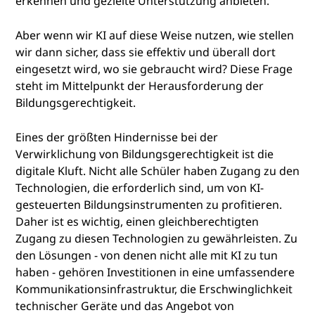
erkennen und gezielte Unterstützung anbieten.
Aber wenn wir KI auf diese Weise nutzen, wie stellen
wir dann sicher, dass sie effektiv und überall dort
eingesetzt wird, wo sie gebraucht wird? Diese Frage
steht im Mittelpunkt der Herausforderung der
Bildungsgerechtigkeit.
Eines der größten Hindernisse bei der
Verwirklichung von Bildungsgerechtigkeit ist die
digitale Kluft. Nicht alle Schüler haben Zugang zu den
Technologien, die erforderlich sind, um von KI-
gesteuerten Bildungsinstrumenten zu profitieren.
Daher ist es wichtig, einen gleichberechtigten
Zugang zu diesen Technologien zu gewährleisten. Zu
den Lösungen - von denen nicht alle mit KI zu tun
haben - gehören Investitionen in eine umfassendere
Kommunikationsinfrastruktur, die Erschwinglichkeit
technischer Geräte und das Angebot von