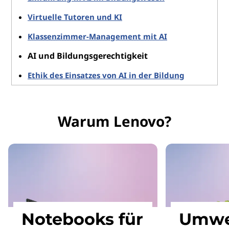
Virtuelle Tutoren und KI
Klassenzimmer-Management mit AI
AI und Bildungsgerechtigkeit
Ethik des Einsatzes von AI in der Bildung
Warum Lenovo?
Notebooks für
Umwe