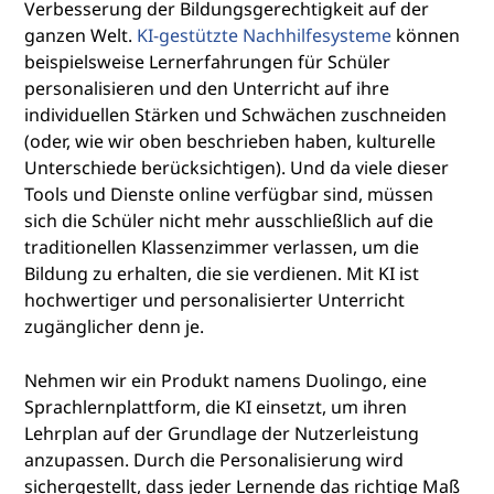
Verbesserung der Bildungsgerechtigkeit auf der
ganzen Welt.
KI-gestützte Nachhilfesysteme
können
beispielsweise Lernerfahrungen für Schüler
personalisieren und den Unterricht auf ihre
individuellen Stärken und Schwächen zuschneiden
(oder, wie wir oben beschrieben haben, kulturelle
Unterschiede berücksichtigen). Und da viele dieser
Tools und Dienste online verfügbar sind, müssen
sich die Schüler nicht mehr ausschließlich auf die
traditionellen Klassenzimmer verlassen, um die
Bildung zu erhalten, die sie verdienen. Mit KI ist
hochwertiger und personalisierter Unterricht
zugänglicher denn je.
Nehmen wir ein Produkt namens Duolingo, eine
Sprachlernplattform, die KI einsetzt, um ihren
Lehrplan auf der Grundlage der Nutzerleistung
anzupassen. Durch die Personalisierung wird
sichergestellt, dass jeder Lernende das richtige Maß