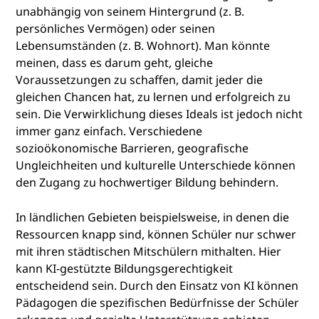
unabhängig von seinem Hintergrund (z. B.
persönliches Vermögen) oder seinen
Lebensumständen (z. B. Wohnort). Man könnte
meinen, dass es darum geht, gleiche
Voraussetzungen zu schaffen, damit jeder die
gleichen Chancen hat, zu lernen und erfolgreich zu
sein. Die Verwirklichung dieses Ideals ist jedoch nicht
immer ganz einfach. Verschiedene
sozioökonomische Barrieren, geografische
Ungleichheiten und kulturelle Unterschiede können
den Zugang zu hochwertiger Bildung behindern.
In ländlichen Gebieten beispielsweise, in denen die
Ressourcen knapp sind, können Schüler nur schwer
mit ihren städtischen Mitschülern mithalten. Hier
kann KI-gestützte Bildungsgerechtigkeit
entscheidend sein. Durch den Einsatz von KI können
Pädagogen die spezifischen Bedürfnisse der Schüler