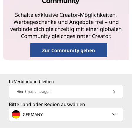
Schalte exklusive Creator-Möglichkeiten,
Werbegeschenke und Angebote frei – und
verbinde dich gleichzeitig mit einer globalen
Community gleichgesinnter Creator.
Zur Community gehen
In Verbindung bleiben
Hier Email eintragen
Bitte Land oder Region auswählen
GERMANY