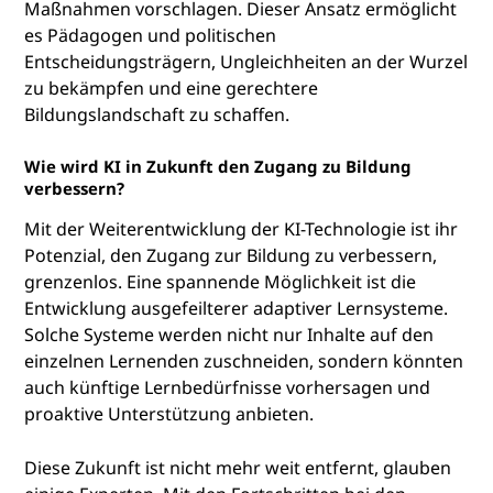
Maßnahmen vorschlagen. Dieser Ansatz ermöglicht
es Pädagogen und politischen
Entscheidungsträgern, Ungleichheiten an der Wurzel
zu bekämpfen und eine gerechtere
Bildungslandschaft zu schaffen.
Wie wird KI in Zukunft den Zugang zu Bildung
verbessern?
Mit der Weiterentwicklung der KI-Technologie ist ihr
Potenzial, den Zugang zur Bildung zu verbessern,
grenzenlos. Eine spannende Möglichkeit ist die
Entwicklung ausgefeilterer adaptiver Lernsysteme.
Solche Systeme werden nicht nur Inhalte auf den
einzelnen Lernenden zuschneiden, sondern könnten
auch künftige Lernbedürfnisse vorhersagen und
proaktive Unterstützung anbieten.
Diese Zukunft ist nicht mehr weit entfernt, glauben