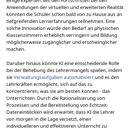
einige Experten. Mit den Fortschritten bei den
Anwendungen der virtuellen und erweiterten Realität
könnten die Schüler schon bald von zu Hause aus an
tiefgreifenden Lernerfahrungen teilnehmen. Eine
solche Innovation würde den Bedarf an physischen
Klassenzimmern erheblich verringern und Bildung
möglicherweise zugänglicher und erschwinglicher
machen.
Darüber hinaus könnte KI eine entscheidende Rolle
bei der Behebung des Lehrermangels spielen, indem
sie
Verwaltungsaufgaben automatisiert
und es den
Lehrkräften ermöglicht, sich auf das zu
konzentrieren, was sie am besten können - das
Unterrichten. Durch die Rationalisierung von
Prozessen und die Bereitstellung von Echtzeit-
Dateneinblicken wird erwartet, dass KI die Lehrer
von morgen in die Lage versetzt, einen
individuelleren und effektiveren Unterricht zu