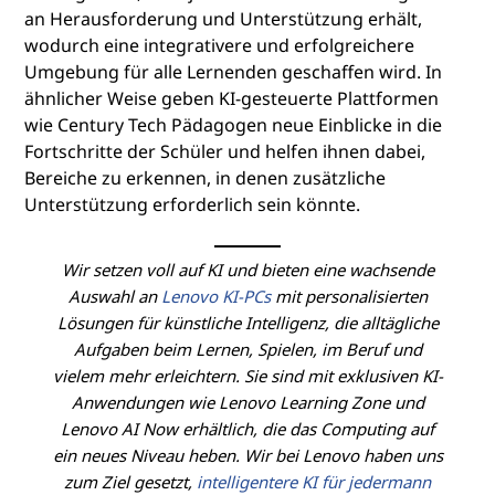
an Herausforderung und Unterstützung erhält,
wodurch eine integrativere und erfolgreichere
Umgebung für alle Lernenden geschaffen wird. In
ähnlicher Weise geben KI-gesteuerte Plattformen
wie Century Tech Pädagogen neue Einblicke in die
Fortschritte der Schüler und helfen ihnen dabei,
Bereiche zu erkennen, in denen zusätzliche
Unterstützung erforderlich sein könnte.
Wir setzen voll auf KI und bieten eine wachsende
Auswahl an
Lenovo KI-PCs
mit personalisierten
Lösungen für künstliche Intelligenz, die alltägliche
Aufgaben beim Lernen, Spielen, im Beruf und
vielem mehr erleichtern. Sie sind mit exklusiven KI-
Anwendungen wie Lenovo Learning Zone und
Lenovo AI Now erhältlich, die das Computing auf
ein neues Niveau heben. Wir bei Lenovo haben uns
zum Ziel gesetzt,
intelligentere KI für jedermann