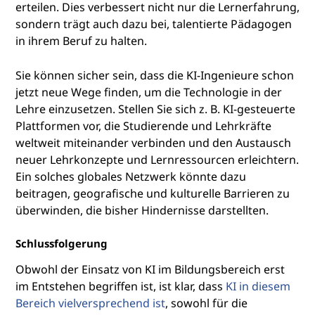
erteilen. Dies verbessert nicht nur die Lernerfahrung,
sondern trägt auch dazu bei, talentierte Pädagogen
in ihrem Beruf zu halten.
Sie können sicher sein, dass die KI-Ingenieure schon
jetzt neue Wege finden, um die Technologie in der
Lehre einzusetzen. Stellen Sie sich z. B. KI-gesteuerte
Plattformen vor, die Studierende und Lehrkräfte
weltweit miteinander verbinden und den Austausch
neuer Lehrkonzepte und Lernressourcen erleichtern.
Ein solches globales Netzwerk könnte dazu
beitragen, geografische und kulturelle Barrieren zu
überwinden, die bisher Hindernisse darstellten.
Schlussfolgerung
Obwohl der Einsatz von KI im Bildungsbereich erst
im Entstehen begriffen ist, ist klar, dass
KI in diesem
Bereich vielversprechend ist
, sowohl für die