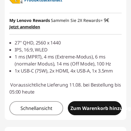
9€
My Lenovo Rewards
Sammeln Sie 2X Rewards=
Jetzt anmelden
27" QHD, 2560 x 1440
IPS, 16:9, WLED
1 ms (MPRT), 4 ms (Extreme-Modus), 6 ms
(normaler Modus), 14 ms (Off Mode), 100 Hz
1x USB-C (75W), 2x HDMI, 4x USB-A, 1x 3.5mm
Voraussichtliche Lieferung 11.08. bei Bestellung bis
05:00 heute
Schnellansicht
Zum Warenkorb hinzufü