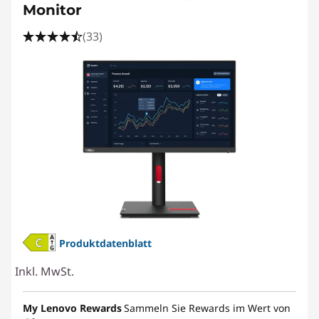
Monitor
(33)
Produktdatenblatt
Inkl. MwSt.
My Lenovo Rewards
Sammeln Sie Rewards im Wert von