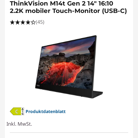
ThinkVision M14t Gen 2 14" 16:10
2.2K mobiler Touch-Monitor (USB-C)
(45)
Produktdatenblatt
Inkl. MwSt.