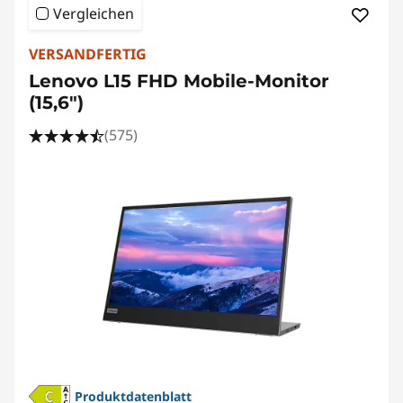
Vergleichen
VERSANDFERTIG
Lenovo L15 FHD Mobile-Monitor
(15,6")
(575)
Produktdatenblatt