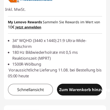
Inkl. MwSt.
My Lenovo Rewards
Sammeln Sie Rewards im Wert von
10€
Jetzt anmelden
34" WQHD (3440 x 1440) 21:9 Ultra-Wide-
Bildschirm
180 Hz Bildwiederholrate mit 0,5 ms
Reaktionszeit (MPRT)
1500R-Wölbung
Voraussichtliche Lieferung 11.08. bei Bestellung bis
05:00 heute
Schnellansicht
Zum Warenkorb hinzufü