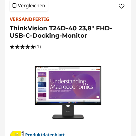
Vergleichen
VERSANDFERTIG
ThinkVision T24D-40 23,8" FHD-
USB-C-Docking-Monitor
(1)
Produktdatenblatt