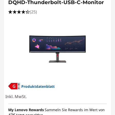
DQHD-Thunderbolt-USB-C-Monitor
(25)
Produktdatenblatt
Inkl. MwSt.
My Lenovo Rewards
Sammeln Sie Rewards im Wert von