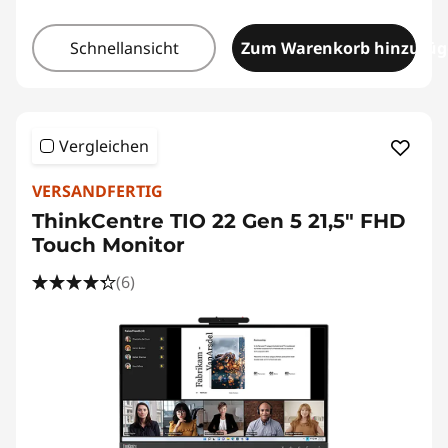
Schnellansicht
Zum Warenkorb hinzufü
Vergleichen
VERSANDFERTIG
ThinkCentre TIO 22 Gen 5 21,5" FHD
Touch Monitor
(6)