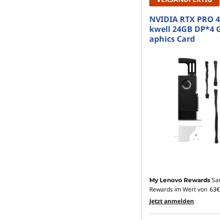
NVIDIA RTX PRO 4
kwell 24GB DP*4 
aphics Card
Sa
My Lenovo Rewards
Rewards im Wert von
63€
Jetzt anmelden