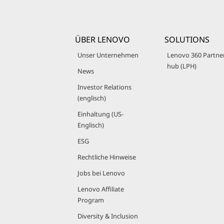
ÜBER LENOVO
SOLUTIONS
Unser Unternehmen
Lenovo 360 Partne
hub (LPH)
News
Investor Relations
(englisch)
Einhaltung (US-
Englisch)
ESG
Rechtliche Hinweise
Jobs bei Lenovo
Lenovo Affiliate
Program
Diversity & Inclusion