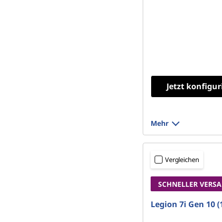
Jetzt konfigur
Mehr
Vergleichen
SCHNELLER VERS
Legion 7i Gen 10 (1